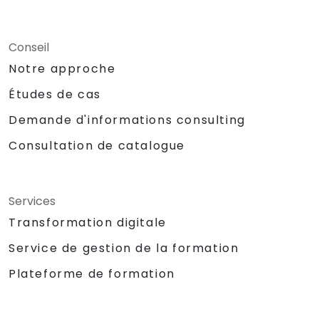
Conseil
Notre approche
Études de cas
Demande d'informations consulting
Consultation de catalogue
Services
Transformation digitale
Service de gestion de la formation
Plateforme de formation