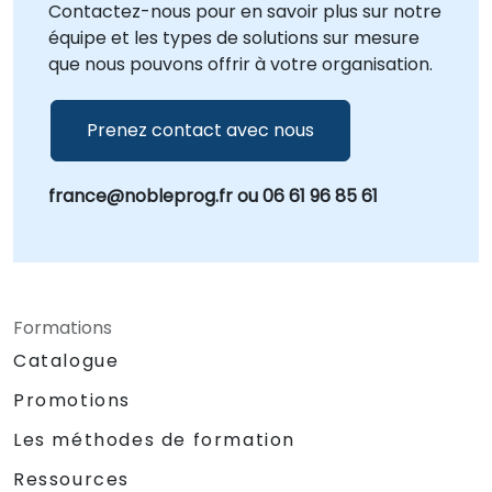
Contactez-nous pour en savoir plus sur notre
équipe et les types de solutions sur mesure
que nous pouvons offrir à votre organisation.
Prenez contact avec nous
france@nobleprog.fr ou 06 61 96 85 61
Formations
Catalogue
Promotions
Les méthodes de formation
Ressources