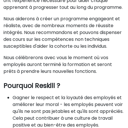
ont l'expérience nécessaire pour aider chaque
apprenant à progresser tout au long du programme.
Nous aiderons à créer un programme engageant et
réaliste, avec de nombreux moments de réussite
intégrés. Nous recommandons et pouvons dispenser
des cours sur les compétences non techniques
susceptibles d'aider la cohorte ou les individus.
Nous célébrerons avec vous le moment où vos
employés auront terminé la formation et seront
prêts à prendre leurs nouvelles fonctions.
Pourquoi Reskill ?
Gagner le respect et la loyauté des employés et
améliorer leur moral - les employés peuvent voir
qu'ils ne sont pas jetables et qu'ils sont appréciés.
Cela peut contribuer à une culture de travail
positive et au bien-être des employés.