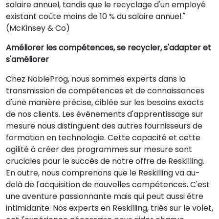
salaire annuel, tandis que le recyclage d'un employé
existant coûte moins de 10 % du salaire annuel."
(McKinsey & Co)
Améliorer les compétences, se recycler, s'adapter et
s'améliorer
Chez NobleProg, nous sommes experts dans la
transmission de compétences et de connaissances
d'une manière précise, ciblée sur les besoins exacts
de nos clients. Les événements d'apprentissage sur
mesure nous distinguent des autres fournisseurs de
formation en technologie. Cette capacité et cette
agilité à créer des programmes sur mesure sont
cruciales pour le succès de notre offre de Reskilling.
En outre, nous comprenons que le Reskilling va au-
delà de l'acquisition de nouvelles compétences. C'est
une aventure passionnante mais qui peut aussi être
intimidante. Nos experts en Reskilling, triés sur le volet,