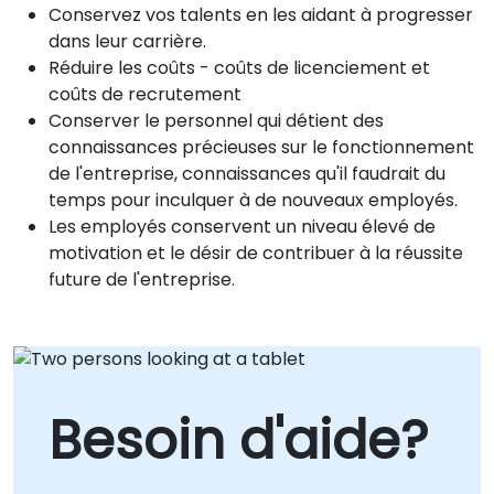
Conservez vos talents en les aidant à progresser
dans leur carrière.
Réduire les coûts - coûts de licenciement et
coûts de recrutement
Conserver le personnel qui détient des
connaissances précieuses sur le fonctionnement
de l'entreprise, connaissances qu'il faudrait du
temps pour inculquer à de nouveaux employés.
Les employés conservent un niveau élevé de
motivation et le désir de contribuer à la réussite
future de l'entreprise.
Besoin d'aide?