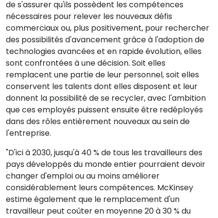
de s'assurer qu'ils possèdent les compétences
nécessaires pour relever les nouveaux défis
commerciaux ou, plus positivement, pour rechercher
des possibilités d'avancement grâce à l'adoption de
technologies avancées et en rapide évolution, elles
sont confrontées à une décision. Soit elles
remplacent une partie de leur personnel, soit elles
conservent les talents dont elles disposent et leur
donnent la possibilité de se recycler, avec l'ambition
que ces employés puissent ensuite être redéployés
dans des rôles entièrement nouveaux au sein de
l'entreprise.
"D'ici à 2030, jusqu'à 40 % de tous les travailleurs des
pays développés du monde entier pourraient devoir
changer d'emploi ou au moins améliorer
considérablement leurs compétences. McKinsey
estime également que le remplacement d'un
travailleur peut coûter en moyenne 20 à 30 % du