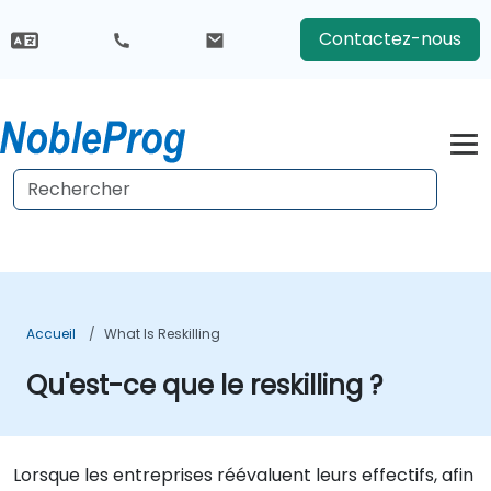
Contactez-nous
Accueil
What Is Reskilling
Qu'est-ce que le reskilling ?
Lorsque les entreprises réévaluent leurs effectifs, afin