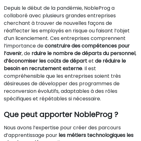
Depuis le début de la pandémie, NobleProg a
collaboré avec plusieurs grandes entreprises
cherchant à trouver de nouvelles façons de
réaffecter les employés en risque ou faisant l’objet
d’un licenciement. Ces entreprises comprennent
l’importance de
construire des compétences pour
l’avenir
, de
rduire le nombre de départs du personnel
,
d’économiser les coûts de départ
et
de réduire le
besoin en recrutement externe
. Il est
compréhensible que les entreprises soient très
désireuses de développer des programmes de
reconversion évolutifs, adaptables à des rôles
spécifiques et répétables si nécessaire.
Que peut apporter NobleProg ?
Nous avons l’expertise pour créer des parcours
d’apprentissage pour
les métiers technologiques les