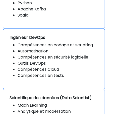
Python
Apache Kafka
Scala
Ingénieur DevOps
Compétences en codage et scripting
Automatisation
Compétences en sécurité logicielle
Outils DevOps
Compétences Cloud
Compétences en tests
Scientifique des données (Data Scientist)
Mach Learning
Analytique et modélisation