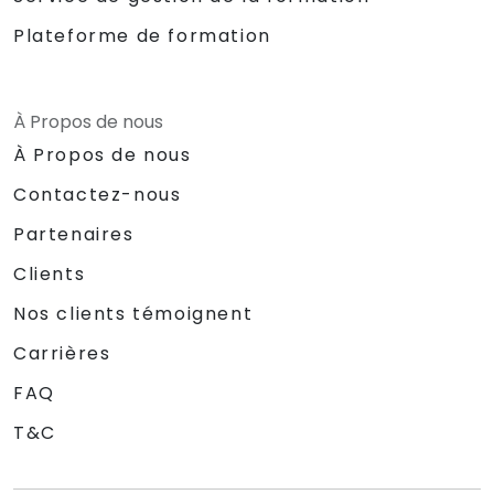
Plateforme de formation
À Propos de nous
À Propos de nous
Contactez-nous
Partenaires
Clients
Nos clients témoignent
Carrières
FAQ
T&C