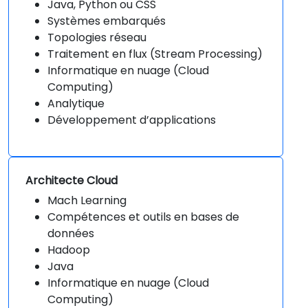
Java, Python ou CSS
Systèmes embarqués
Topologies réseau
Traitement en flux (Stream Processing)
Informatique en nuage (Cloud
Computing)
Analytique
Développement d’applications
Architecte Cloud
Mach Learning
Compétences et outils en bases de
données
Hadoop
Java
Informatique en nuage (Cloud
Computing)