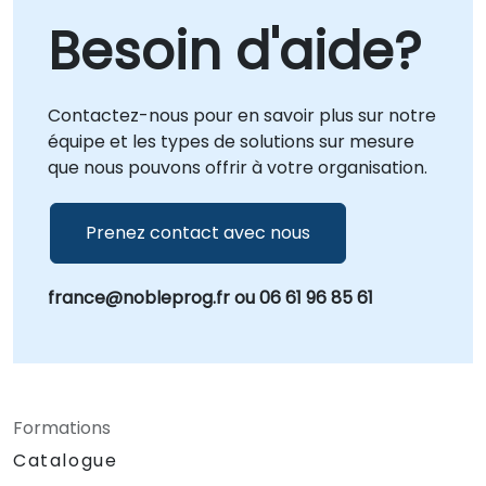
Besoin d'aide?
Contactez-nous pour en savoir plus sur notre
équipe et les types de solutions sur mesure
que nous pouvons offrir à votre organisation.
Prenez contact avec nous
france@nobleprog.fr ou 06 61 96 85 61
Formations
Catalogue