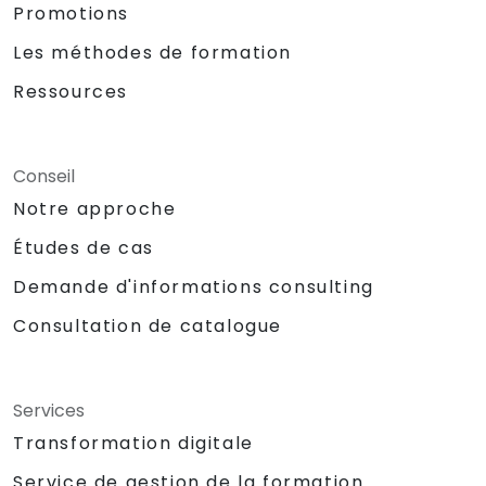
Promotions
Les méthodes de formation
Ressources
Conseil
Notre approche
Études de cas
Demande d'informations consulting
Consultation de catalogue
Services
Transformation digitale
Service de gestion de la formation