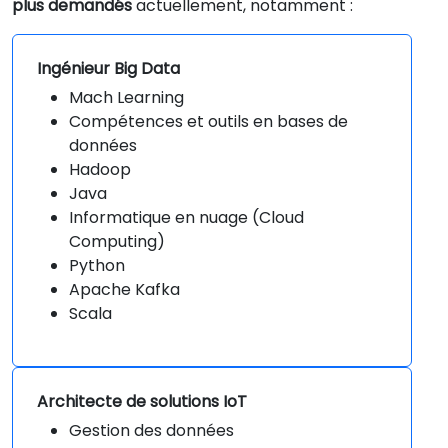
plus demandés
actuellement, notamment :
Ingénieur Big Data
Mach Learning
Compétences et outils en bases de
données
Hadoop
Java
Informatique en nuage (Cloud
Computing)
Python
Apache Kafka
Scala
Architecte de solutions IoT
Gestion des données