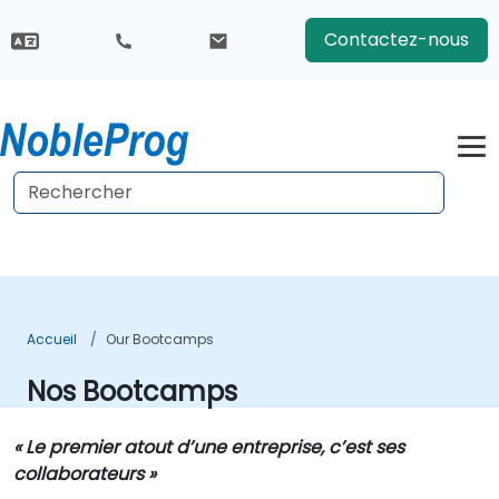
Contactez-nous
Accueil
Our Bootcamps
Nos Bootcamps
« Le premier atout d’une entreprise, c’est ses
collaborateurs »