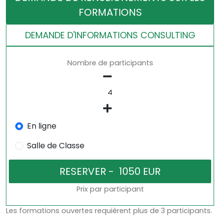
FORMATIONS
DEMANDE D'INFORMATIONS CONSULTING
Nombre de participants
En ligne
Salle de Classe
Prix par participant
Les formations ouvertes requièrent plus de 3 participants.