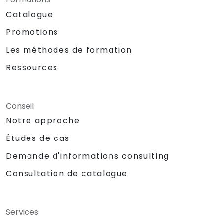
Catalogue
Promotions
Les méthodes de formation
Ressources
Conseil
Notre approche
Études de cas
Demande d'informations consulting
Consultation de catalogue
Services