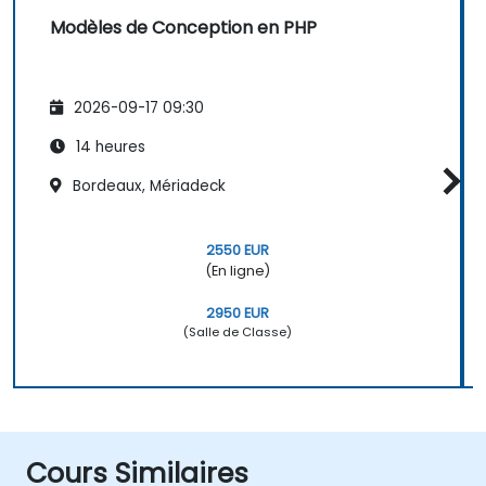
Modèles de Conception en PHP
2026-09-17 09:30
14 heures
Bordeaux, Mériadeck
2550 EUR
(En ligne)
2950 EUR
(Salle de Classe)
Cours Similaires