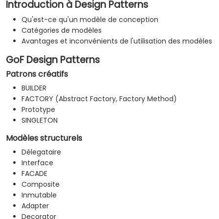
Introduction à Design Patterns
Qu'est-ce qu'un modèle de conception
Catégories de modèles
Avantages et inconvénients de l'utilisation des modèles
GoF Design Patterns
Patrons créatifs
BUILDER
FACTORY (Abstract Factory, Factory Method)
Prototype
SINGLETON
Modèles structurels
Délegataire
Interface
FACADE
Composite
Inmutable
Adapter
Decorator