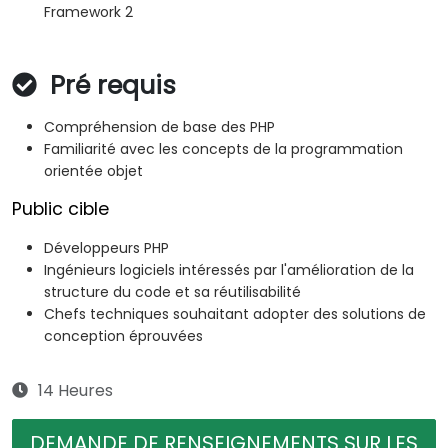
Framework 2
Pré requis
Compréhension de base des PHP
Familiarité avec les concepts de la programmation
orientée objet
Public cible
Développeurs PHP
Ingénieurs logiciels intéressés par l'amélioration de la
structure du code et sa réutilisabilité
Chefs techniques souhaitant adopter des solutions de
conception éprouvées
14 Heures
DEMANDE DE RENSEIGNEMENTS SUR LES