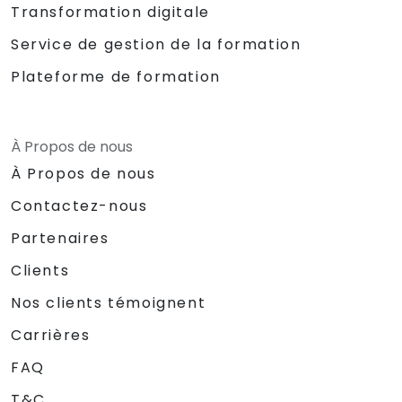
Transformation digitale
Service de gestion de la formation
Plateforme de formation
À Propos de nous
À Propos de nous
Contactez-nous
Partenaires
Clients
Nos clients témoignent
Carrières
FAQ
T&C