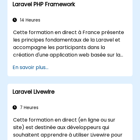
Laravel PHP Framework
Web Storage pour les applications hors
ligne
14 Heures
Cette formation en direct à France présente
les principes fondamentaux de la Laravel et
accompagne les participants dans la
création d'une application web basée sur la
Laravel.
En savoir plus...
Laravel Livewire
7 Heures
Cette formation en direct (en ligne ou sur
site) est destinée aux développeurs qui
souhaitent apprendre à utiliser Livewire pour