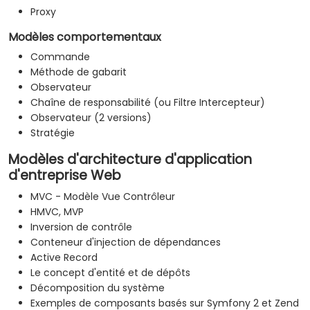
Proxy
Modèles comportementaux
Commande
Méthode de gabarit
Observateur
Chaîne de responsabilité (ou Filtre Intercepteur)
Observateur (2 versions)
Stratégie
Modèles d'architecture d'application
d'entreprise Web
MVC - Modèle Vue Contrôleur
HMVC, MVP
Inversion de contrôle
Conteneur d'injection de dépendances
Active Record
Le concept d'entité et de dépôts
Décomposition du système
Exemples de composants basés sur Symfony 2 et Zend