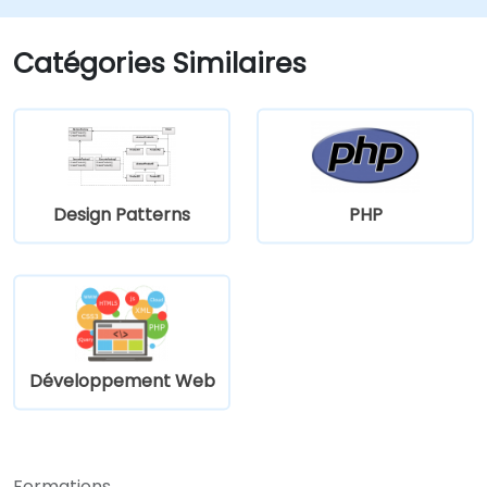
Catégories Similaires
Design Patterns
PHP
Développement Web
Formations