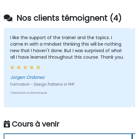
Nos clients témoignent (4)
I like the support of the trainer and the topics. I
came in with a mindset thinking this will be nothing
new that I haven't done. But I was surprised of what
all I have learned throughout this course. Thank you.
Jorgen Ordonez
Formation - Design Patterns in PHP
Traduction automatique
Cours à venir