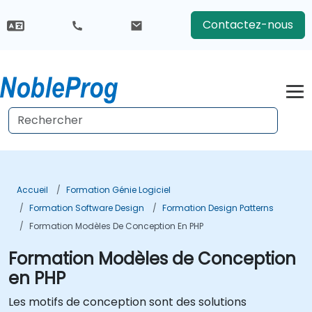
Contactez-nous
Accueil
Formation Génie Logiciel
Formation Software Design
Formation Design Patterns
Formation Modèles De Conception En PHP
Formation Modèles de Conception
en PHP
Les motifs de conception sont des solutions