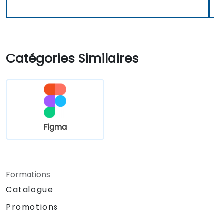
Catégories Similaires
Figma
Formations
Catalogue
Promotions