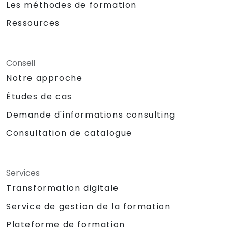
Les méthodes de formation
Ressources
Conseil
Notre approche
Études de cas
Demande d'informations consulting
Consultation de catalogue
Services
Transformation digitale
Service de gestion de la formation
Plateforme de formation