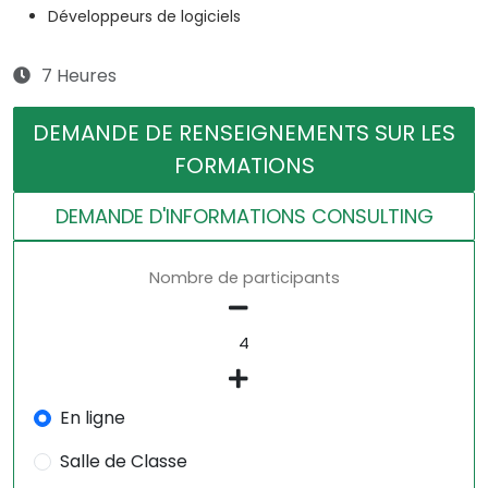
Développeurs de logiciels
7 Heures
DEMANDE DE RENSEIGNEMENTS SUR LES
FORMATIONS
DEMANDE D'INFORMATIONS CONSULTING
Nombre de participants
En ligne
Salle de Classe