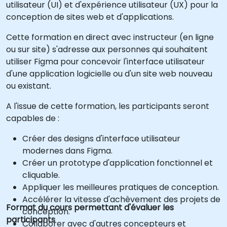
utilisateur (UI) et d'expérience utilisateur (UX) pour la
conception de sites web et d'applications.
Cette formation en direct avec instructeur (en ligne
ou sur site) s'adresse aux personnes qui souhaitent
utiliser Figma pour concevoir l'interface utilisateur
d'une application logicielle ou d'un site web nouveau
ou existant.
A l'issue de cette formation, les participants seront
capables de :
Créer des designs d'interface utilisateur
modernes dans Figma.
Créer un prototype d'application fonctionnel et
cliquable.
Appliquer les meilleures pratiques de conception.
Accélérer la vitesse d'achèvement des projets de
Format du cours permettant d'évaluer les
conception.
participants
Collaborer avec d'autres concepteurs et