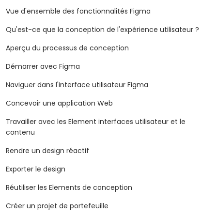
Vue d'ensemble des fonctionnalités Figma
Qu'est-ce que la conception de l'expérience utilisateur ?
Aperçu du processus de conception
Démarrer avec Figma
Naviguer dans l'interface utilisateur Figma
Concevoir une application Web
Travailler avec les Element interfaces utilisateur et le
contenu
Rendre un design réactif
Exporter le design
Réutiliser les Elements de conception
Créer un projet de portefeuille