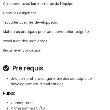
Collaborer avec les membres de l'équipe
Gérer les exigences
Travailler avec les développeurs
Meilleures pratiques pour une conception soignée
Résolution des problèmes
Résumé et conclusion
Pré requis
Une compréhension générale des concepts de
développement d'applications.
Public
Concepteurs
Professionnels UI/UX