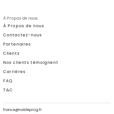
À Propos de nous
À Propos de nous
Contactez-nous
Partenaires
Clients
Nos clients témoignent
Carrières
FAQ
T&C
france@nobleprog.fr