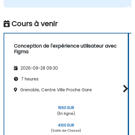
Cours à venir
Conception de l'expérience utilisateur avec
Figma
2026-09-28 09:30
7 heures
Grenoble, Centre Ville Proche Gare
1550 EUR
(En ligne)
4100 EUR
(Salle de Classe)