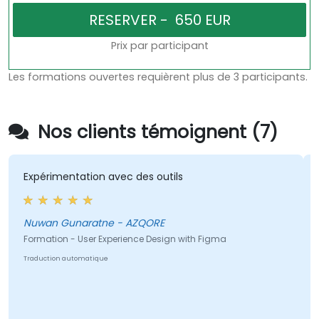
Prix par participant
Les formations ouvertes requièrent plus de 3 participants.
Nos clients témoignent (7)
Expérimentation avec des outils
Nuwan Gunaratne - AZQORE
Formation - User Experience Design with Figma
Traduction automatique