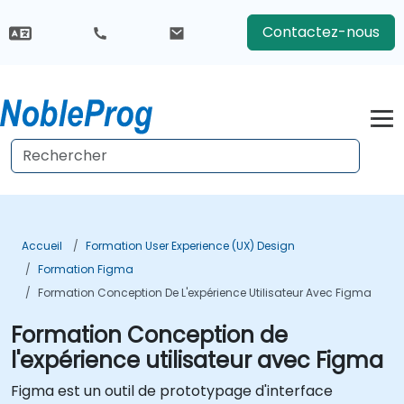
Contactez-nous
Accueil
Formation User Experience (UX) Design
Formation Figma
Formation Conception De L'expérience Utilisateur Avec Figma
Formation Conception de
l'expérience utilisateur avec Figma
Figma est un outil de prototypage d'interface