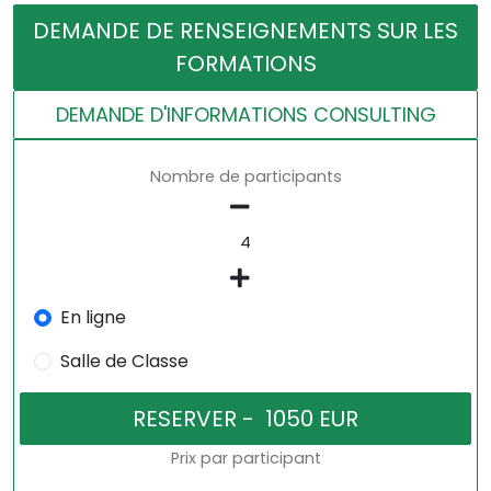
DEMANDE DE RENSEIGNEMENTS SUR LES
FORMATIONS
DEMANDE D'INFORMATIONS CONSULTING
Nombre de participants
En ligne
Salle de Classe
Prix par participant