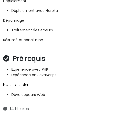
Déploiement
Déploiement avec Heroku
Dépannage
Traitement des erreurs
Résumé et conclusion
Pré requis
Expérience avec PHP
Expérience en JavaScript
Public cible
Développeurs Web
14 Heures