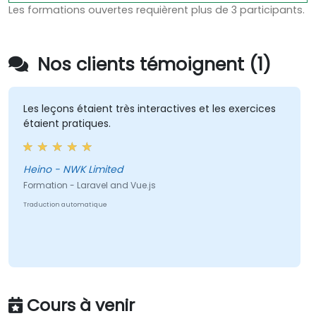
Les formations ouvertes requièrent plus de 3 participants.
Nos clients témoignent (1)
Les leçons étaient très interactives et les exercices
étaient pratiques.
Heino - NWK Limited
Formation - Laravel and Vue.js
Traduction automatique
Cours à venir