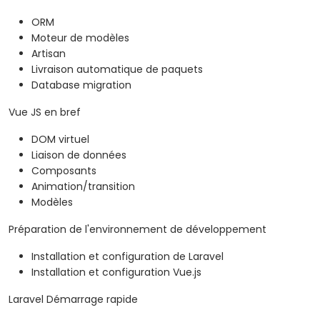
ORM
Moteur de modèles
Artisan
Livraison automatique de paquets
Database migration
Vue JS en bref
DOM virtuel
Liaison de données
Composants
Animation/transition
Modèles
Préparation de l'environnement de développement
Installation et configuration de Laravel
Installation et configuration Vue.js
Laravel Démarrage rapide