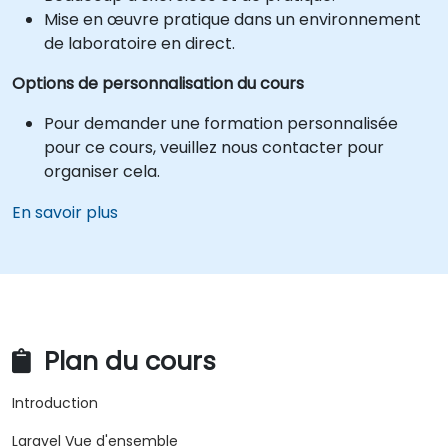
Mise en œuvre pratique dans un environnement
de laboratoire en direct.
Options de personnalisation du cours
Pour demander une formation personnalisée
pour ce cours, veuillez nous contacter pour
organiser cela.
En savoir plus
Plan du cours
Introduction
Laravel Vue d'ensemble