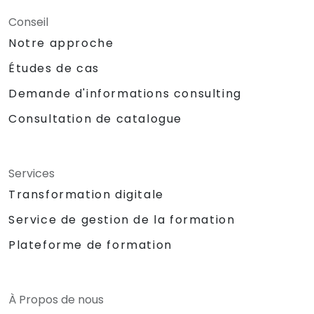
Conseil
Notre approche
Études de cas
Demande d'informations consulting
Consultation de catalogue
Services
Transformation digitale
Service de gestion de la formation
Plateforme de formation
À Propos de nous