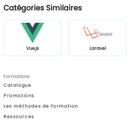
Catégories Similaires
Vue.js
Laravel
Formations
Catalogue
Promotions
Les méthodes de formation
Ressources