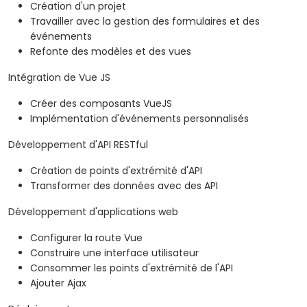
Création d'un projet
Travailler avec la gestion des formulaires et des
événements
Refonte des modèles et des vues
Intégration de Vue JS
Créer des composants VueJS
Implémentation d'événements personnalisés
Développement d'API RESTful
Création de points d'extrémité d'API
Transformer des données avec des API
Développement d'applications web
Configurer la route Vue
Construire une interface utilisateur
Consommer les points d'extrémité de l'API
Ajouter Ajax