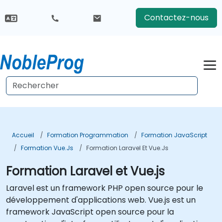
Contactez-nous
Accueil
Formation Programmation
Formation JavaScript
Formation Vue.js
Formation Laravel Et Vue.js
Formation Laravel et Vue.js
Laravel est un framework PHP open source pour le
développement d'applications web. Vue.js est un
framework JavaScript open source pour la