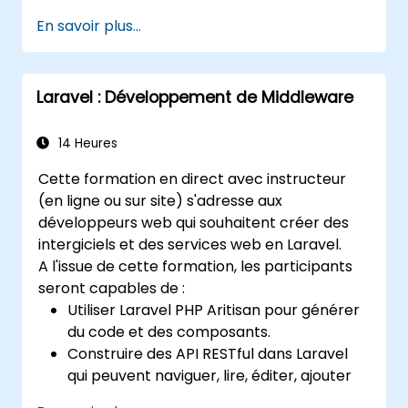
Firebase.
En savoir plus...
Laravel : Développement de Middleware
14 Heures
Cette formation en direct avec instructeur
(en ligne ou sur site) s'adresse aux
développeurs web qui souhaitent créer des
intergiciels et des services web en Laravel.
A l'issue de cette formation, les participants
seront capables de :
Utiliser Laravel PHP Aritisan pour générer
du code et des composants.
Construire des API RESTful dans Laravel
qui peuvent naviguer, lire, éditer, ajouter
et supprimer.