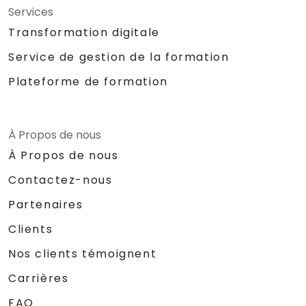
Services
Transformation digitale
Service de gestion de la formation
Plateforme de formation
À Propos de nous
À Propos de nous
Contactez-nous
Partenaires
Clients
Nos clients témoignent
Carrières
FAQ