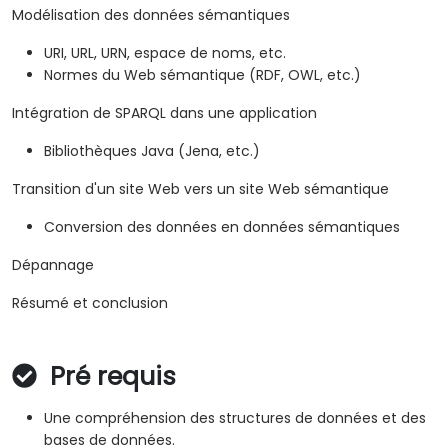
Modélisation des données sémantiques
URI, URL, URN, espace de noms, etc.
Normes du Web sémantique (RDF, OWL, etc.)
Intégration de SPARQL dans une application
Bibliothèques Java (Jena, etc.)
Transition d'un site Web vers un site Web sémantique
Conversion des données en données sémantiques
Dépannage
Résumé et conclusion
Pré requis
Une compréhension des structures de données et des
bases de données.