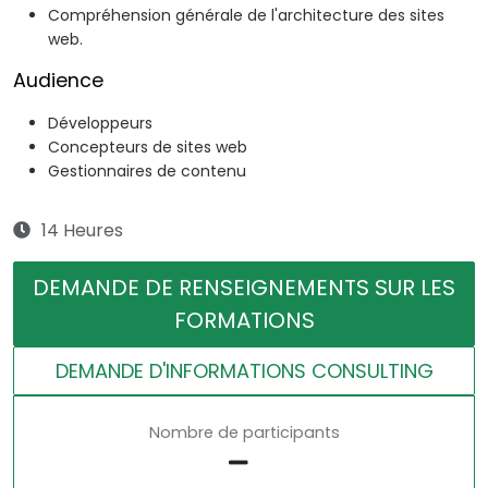
Compréhension générale de l'architecture des sites
web.
Audience
Développeurs
Concepteurs de sites web
Gestionnaires de contenu
14 Heures
DEMANDE DE RENSEIGNEMENTS SUR LES
FORMATIONS
DEMANDE D'INFORMATIONS CONSULTING
Nombre de participants