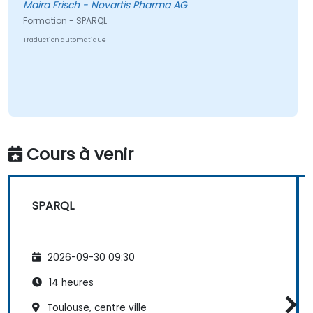
Maira Frisch - Novartis Pharma AG
Formation - SPARQL
Traduction automatique
Cours à venir
SPARQL
2026-09-30 09:30
14 heures
Toulouse, centre ville