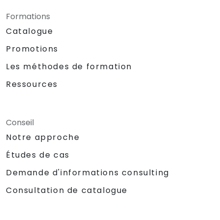
Formations
Catalogue
Promotions
Les méthodes de formation
Ressources
Conseil
Notre approche
Études de cas
Demande d'informations consulting
Consultation de catalogue