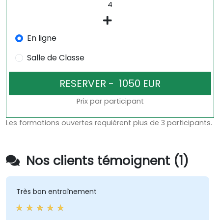
En ligne
Salle de Classe
Prix par participant
Les formations ouvertes requièrent plus de 3 participants.
Nos clients témoignent (1)
Très bon entraînement