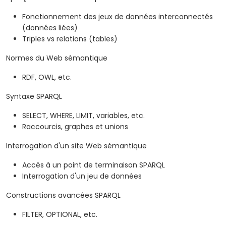
Fonctionnement des jeux de données interconnectés
(données liées)
Triples vs relations (tables)
Normes du Web sémantique
RDF, OWL, etc.
Syntaxe SPARQL
SELECT, WHERE, LIMIT, variables, etc.
Raccourcis, graphes et unions
Interrogation d'un site Web sémantique
Accès à un point de terminaison SPARQL
Interrogation d'un jeu de données
Constructions avancées SPARQL
FILTER, OPTIONAL, etc.