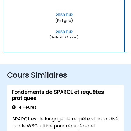
2550 EUR
(En ligne)
2950 EUR
(Salle de Classe)
Cours Similaires
Fondements de SPARQL et requêtes
pratiques
4 Heures
SPARQL est le langage de requête standardisé
par le W3C, utilisé pour récupérer et