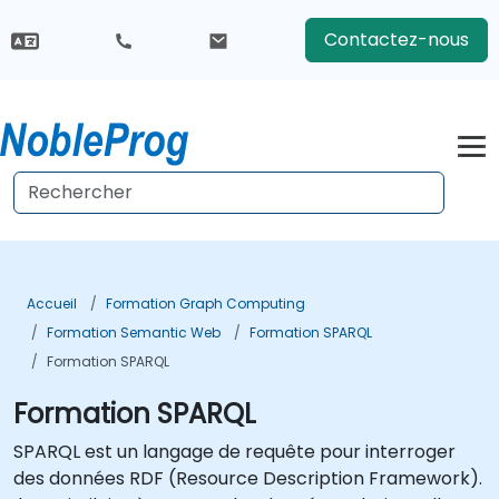
Contactez-nous
Accueil
Formation Graph Computing
Formation Semantic Web
Formation SPARQL
Formation SPARQL
Formation SPARQL
SPARQL est un langage de requête pour interroger
des données RDF (Resource Description Framework).