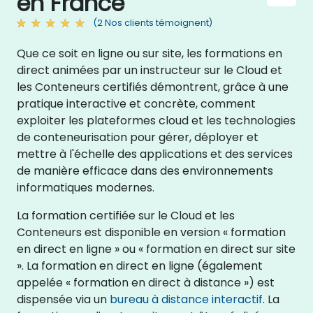
en France
(2 Nos clients témoignent)
Que ce soit en ligne ou sur site, les formations en
direct animées par un instructeur sur le Cloud et
les Conteneurs certifiés démontrent, grâce à une
pratique interactive et concrète, comment
exploiter les plateformes cloud et les technologies
de conteneurisation pour gérer, déployer et
mettre à l'échelle des applications et des services
de manière efficace dans des environnements
informatiques modernes.
La formation certifiée sur le Cloud et les
Conteneurs est disponible en version « formation
en direct en ligne » ou « formation en direct sur site
». La formation en direct en ligne (également
appelée « formation en direct à distance ») est
dispensée via un
bureau à distance interactif
. La