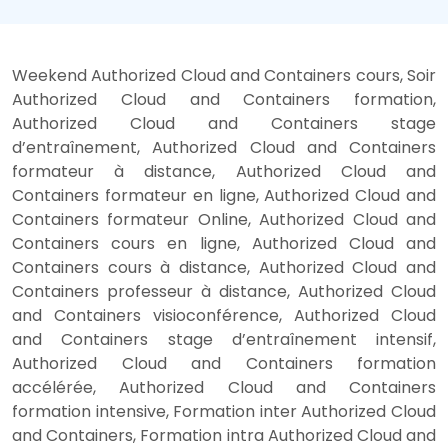
Weekend Authorized Cloud and Containers cours, Soir
Authorized Cloud and Containers formation,
Authorized Cloud and Containers stage
d’entraînement, Authorized Cloud and Containers
formateur à distance, Authorized Cloud and
Containers formateur en ligne, Authorized Cloud and
Containers formateur Online, Authorized Cloud and
Containers cours en ligne, Authorized Cloud and
Containers cours à distance, Authorized Cloud and
Containers professeur à distance, Authorized Cloud
and Containers visioconférence, Authorized Cloud
and Containers stage d’entraînement intensif,
Authorized Cloud and Containers formation
accélérée, Authorized Cloud and Containers
formation intensive, Formation inter Authorized Cloud
and Containers, Formation intra Authorized Cloud and