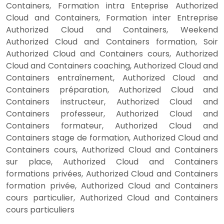
Containers, Formation intra Enteprise Authorized
Cloud and Containers, Formation inter Entreprise
Authorized Cloud and Containers, Weekend
Authorized Cloud and Containers formation, Soir
Authorized Cloud and Containers cours, Authorized
Cloud and Containers coaching, Authorized Cloud and
Containers entraînement, Authorized Cloud and
Containers préparation, Authorized Cloud and
Containers instructeur, Authorized Cloud and
Containers professeur, Authorized Cloud and
Containers formateur, Authorized Cloud and
Containers stage de formation, Authorized Cloud and
Containers cours, Authorized Cloud and Containers
sur place, Authorized Cloud and Containers
formations privées, Authorized Cloud and Containers
formation privée, Authorized Cloud and Containers
cours particulier, Authorized Cloud and Containers
cours particuliers