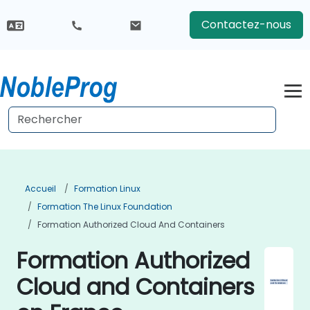
Contactez-nous
Accueil
Formation Linux
Formation The Linux Foundation
Formation Authorized Cloud And Containers
Formation Authorized
Cloud and Containers