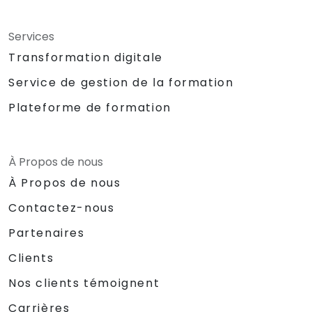
Services
Transformation digitale
Service de gestion de la formation
Plateforme de formation
À Propos de nous
À Propos de nous
Contactez-nous
Partenaires
Clients
Nos clients témoignent
Carrières