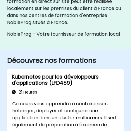
formation en direct sur site peut être réalisée
localement sur les premises du client à France ou
dans nos centres de formation d'entreprise
NobleProg situés à France.
NobleProg – Votre fournisseur de formation local
Découvrez nos formations
Kubernetes pour les développeurs
d'applications (LFD459)
21 Heures
Ce cours vous apprendra à containeriser,
héberger, déployer et configurer une
application dans un cluster multicœurs. Il sert
également de préparation à l'examen de