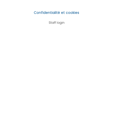
Confidentialité et cookies
Staff login