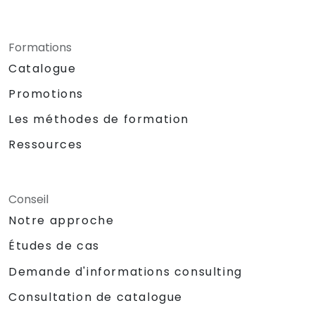
Formations
Catalogue
Promotions
Les méthodes de formation
Ressources
Conseil
Notre approche
Études de cas
Demande d'informations consulting
Consultation de catalogue