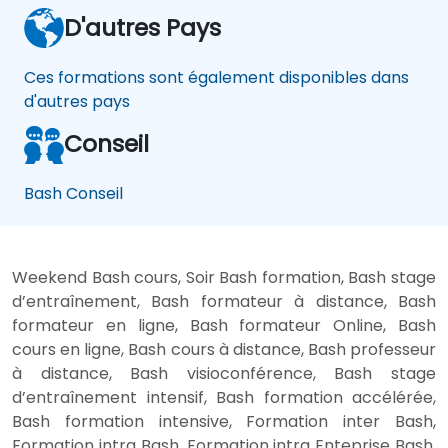
D'autres Pays
Ces formations sont également disponibles dans
d'autres pays
Conseil
Bash Conseil
Weekend Bash cours, Soir Bash formation, Bash stage
d’entraînement, Bash formateur à distance, Bash
formateur en ligne, Bash formateur Online, Bash
cours en ligne, Bash cours à distance, Bash professeur
à distance, Bash visioconférence, Bash stage
d’entraînement intensif, Bash formation accélérée,
Bash formation intensive, Formation inter Bash,
Formation intra Bash, Formation intra Enteprise Bash,