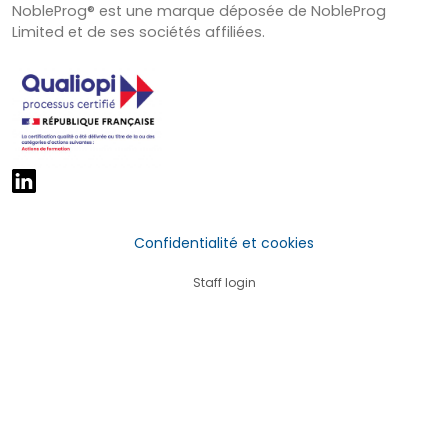
NobleProg® est une marque déposée de NobleProg
Limited et de ses sociétés affiliées.
Confidentialité et cookies
Staff login