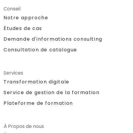
Conseil
Notre approche
Études de cas
Demande d'informations consulting
Consultation de catalogue
Services
Transformation digitale
Service de gestion de la formation
Plateforme de formation
À Propos de nous