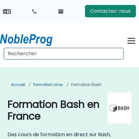
Contactez-nous
Accueil
Formation Linux
Formation Bash
Formation Bash en
France
Des cours de formation en direct sur Bash,