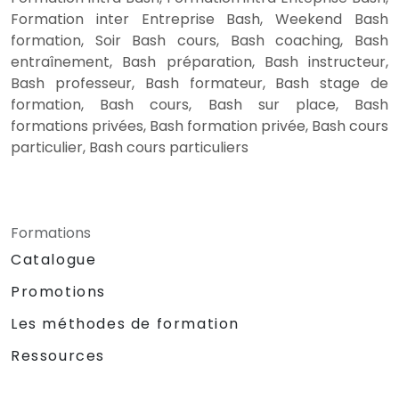
Formation inter Entreprise Bash, Weekend Bash
formation, Soir Bash cours, Bash coaching, Bash
entraînement, Bash préparation, Bash instructeur,
Bash professeur, Bash formateur, Bash stage de
formation, Bash cours, Bash sur place, Bash
formations privées, Bash formation privée, Bash cours
particulier, Bash cours particuliers
Formations
Catalogue
Promotions
Les méthodes de formation
Ressources