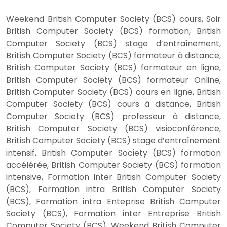
Weekend British Computer Society (BCS) cours, Soir
British Computer Society (BCS) formation, British
Computer Society (BCS) stage d’entraînement,
British Computer Society (BCS) formateur à distance,
British Computer Society (BCS) formateur en ligne,
British Computer Society (BCS) formateur Online,
British Computer Society (BCS) cours en ligne, British
Computer Society (BCS) cours à distance, British
Computer Society (BCS) professeur à distance,
British Computer Society (BCS) visioconférence,
British Computer Society (BCS) stage d’entraînement
intensif, British Computer Society (BCS) formation
accélérée, British Computer Society (BCS) formation
intensive, Formation inter British Computer Society
(BCS), Formation intra British Computer Society
(BCS), Formation intra Enteprise British Computer
Society (BCS), Formation inter Entreprise British
Computer Society (BCS), Weekend British Computer