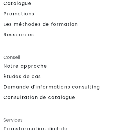
Catalogue
Promotions
Les méthodes de formation
Ressources
Conseil
Notre approche
Études de cas
Demande d'informations consulting
Consultation de catalogue
Services
Transformation digitale