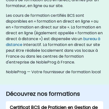
formateur, en ligne ou sur site.
Les cours de formation certifiés BCS sont
disponibles en « formation en direct en ligne » ou
en « formation en direct sur site ». La formation en
direct en ligne (également appelée « formation en
direct à distance ») est dispensée via un
bureau à
distance
interactif. La formation en direct sur site
peut être réalisée localement dans vos locaux à
France ou dans les centres de formation
d'entreprise de NobleProg à France.
NobleProg — Votre fournisseur de formation local
Découvrez nos formations
Certificat BCS de Praticien en Gestion de