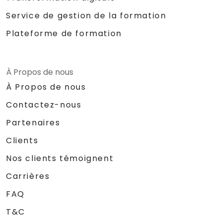
Service de gestion de la formation
Plateforme de formation
À Propos de nous
À Propos de nous
Contactez-nous
Partenaires
Clients
Nos clients témoignent
Carrières
FAQ
T&C