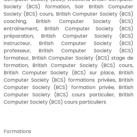
Society (BCS) formation, Soir British Computer
Society (BCS) cours, British Computer Society (BCS)
coaching, British Computer Society (BCS)
entraînement, British Computer Society (BCS)
préparation, British Computer Society (BCS)
instructeur, British Computer Society (BCS)
professeur, British Computer Society (BCS)
formateur, British Computer Society (BCS) stage de
formation, British Computer Society (BCS) cours,
British Computer Society (BCS) sur place, British
Computer Society (BCS) formations privées, British
Computer Society (BCS) formation privée, British
Computer Society (BCS) cours particulier, British
Computer Society (BCS) cours particuliers
Formations