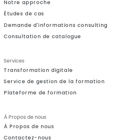
Notre approche
Études de cas
Demande d'informations consulting
Consultation de catalogue
Services
Transformation digitale
Service de gestion de la formation
Plateforme de formation
À Propos de nous
À Propos de nous
Contactez-nous