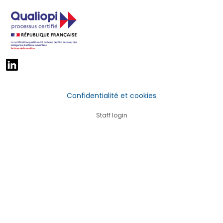
Confidentialité et cookies
Staff login