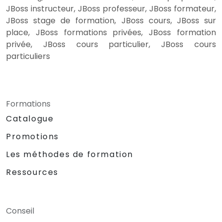
JBoss instructeur, JBoss professeur, JBoss formateur,
JBoss stage de formation, JBoss cours, JBoss sur
place, JBoss formations privées, JBoss formation
privée, JBoss cours particulier, JBoss cours
particuliers
Formations
Catalogue
Promotions
Les méthodes de formation
Ressources
Conseil