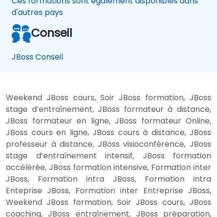
Ces formations sont également disponibles dans
d'autres pays
Conseil
JBoss Conseil
Weekend JBoss cours, Soir JBoss formation, JBoss
stage d’entraînement, JBoss formateur à distance,
JBoss formateur en ligne, JBoss formateur Online,
JBoss cours en ligne, JBoss cours à distance, JBoss
professeur à distance, JBoss visioconférence, JBoss
stage d’entraînement intensif, JBoss formation
accélérée, JBoss formation intensive, Formation inter
JBoss, Formation intra JBoss, Formation intra
Enteprise JBoss, Formation inter Entreprise JBoss,
Weekend JBoss formation, Soir JBoss cours, JBoss
coaching, JBoss entraînement, JBoss préparation,