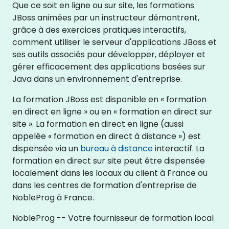
Que ce soit en ligne ou sur site, les formations
JBoss animées par un instructeur démontrent,
grâce à des exercices pratiques interactifs,
comment utiliser le serveur d'applications JBoss et
ses outils associés pour développer, déployer et
gérer efficacement des applications basées sur
Java dans un environnement d'entreprise.
La formation JBoss est disponible en « formation
en direct en ligne » ou en « formation en direct sur
site ». La formation en direct en ligne (aussi
appelée « formation en direct à distance ») est
dispensée via un
bureau à distance
interactif. La
formation en direct sur site peut être dispensée
localement dans les locaux du client à France ou
dans les centres de formation d'entreprise de
NobleProg à France.
NobleProg -- Votre fournisseur de formation local