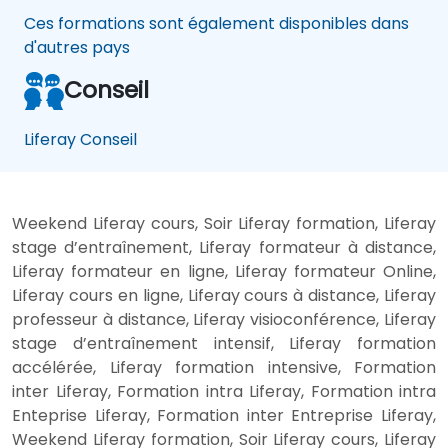
Ces formations sont également disponibles dans
d'autres pays
Conseil
Liferay Conseil
Weekend Liferay cours, Soir Liferay formation, Liferay
stage d’entraînement, Liferay formateur à distance,
Liferay formateur en ligne, Liferay formateur Online,
Liferay cours en ligne, Liferay cours à distance, Liferay
professeur à distance, Liferay visioconférence, Liferay
stage d’entraînement intensif, Liferay formation
accélérée, Liferay formation intensive, Formation
inter Liferay, Formation intra Liferay, Formation intra
Enteprise Liferay, Formation inter Entreprise Liferay,
Weekend Liferay formation, Soir Liferay cours, Liferay