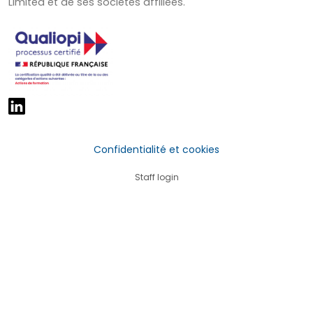
Limited et de ses sociétés affiliées.
Confidentialité et cookies
Staff login