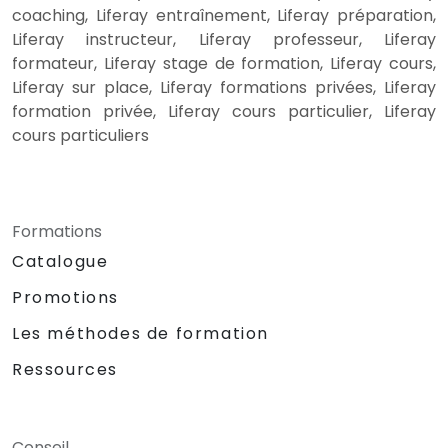
coaching, Liferay entraînement, Liferay préparation,
Liferay instructeur, Liferay professeur, Liferay
formateur, Liferay stage de formation, Liferay cours,
Liferay sur place, Liferay formations privées, Liferay
formation privée, Liferay cours particulier, Liferay
cours particuliers
Formations
Catalogue
Promotions
Les méthodes de formation
Ressources
Conseil