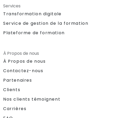
Services
Transformation digitale
Service de gestion de la formation
Plateforme de formation
À Propos de nous
À Propos de nous
Contactez-nous
Partenaires
Clients
Nos clients témoignent
Carrières