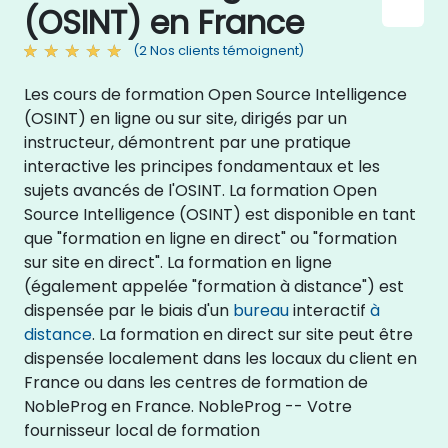
(OSINT) en France
(2 Nos clients témoignent)
Les cours de formation Open Source Intelligence
(OSINT) en ligne ou sur site, dirigés par un
instructeur, démontrent par une pratique
interactive les principes fondamentaux et les
sujets avancés de l'OSINT. La formation Open
Source Intelligence (OSINT) est disponible en tant
que "formation en ligne en direct" ou "formation
sur site en direct". La formation en ligne
(également appelée "formation à distance") est
dispensée par le biais d'un
bureau
interactif
à
distance
. La formation en direct sur site peut être
dispensée localement dans les locaux du client en
France ou dans les centres de formation de
NobleProg en France. NobleProg -- Votre
fournisseur local de formation