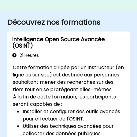
Découvrez nos formations
Intelligence Open Source Avancée
(OSINT)
21 Heures
Cette formation dirigée par un instructeur (en
ligne ou sur site) est destinée aux personnes
souhaitant mener des recherches sur des
tiers tout en se protégeant elles-mêmes.
À la fin de cette formation, les participants
seront capables de :
Installer et configurer des outils avancés
pour effectuer de l'OSINT.
Utiliser des techniques avancées pour
collecter des données publiques