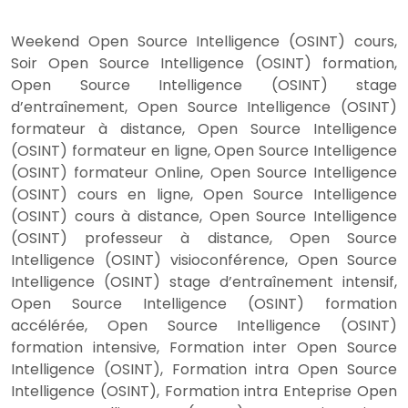
Weekend Open Source Intelligence (OSINT) cours,
Soir Open Source Intelligence (OSINT) formation,
Open Source Intelligence (OSINT) stage
d’entraînement, Open Source Intelligence (OSINT)
formateur à distance, Open Source Intelligence
(OSINT) formateur en ligne, Open Source Intelligence
(OSINT) formateur Online, Open Source Intelligence
(OSINT) cours en ligne, Open Source Intelligence
(OSINT) cours à distance, Open Source Intelligence
(OSINT) professeur à distance, Open Source
Intelligence (OSINT) visioconférence, Open Source
Intelligence (OSINT) stage d’entraînement intensif,
Open Source Intelligence (OSINT) formation
accélérée, Open Source Intelligence (OSINT)
formation intensive, Formation inter Open Source
Intelligence (OSINT), Formation intra Open Source
Intelligence (OSINT), Formation intra Enteprise Open