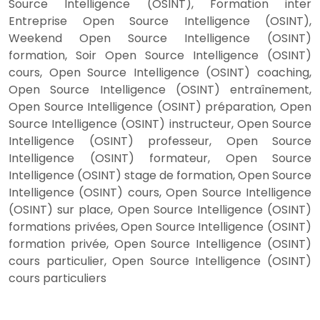
Source Intelligence (OSINT), Formation inter
Entreprise Open Source Intelligence (OSINT),
Weekend Open Source Intelligence (OSINT)
formation, Soir Open Source Intelligence (OSINT)
cours, Open Source Intelligence (OSINT) coaching,
Open Source Intelligence (OSINT) entraînement,
Open Source Intelligence (OSINT) préparation, Open
Source Intelligence (OSINT) instructeur, Open Source
Intelligence (OSINT) professeur, Open Source
Intelligence (OSINT) formateur, Open Source
Intelligence (OSINT) stage de formation, Open Source
Intelligence (OSINT) cours, Open Source Intelligence
(OSINT) sur place, Open Source Intelligence (OSINT)
formations privées, Open Source Intelligence (OSINT)
formation privée, Open Source Intelligence (OSINT)
cours particulier, Open Source Intelligence (OSINT)
cours particuliers