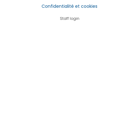
Confidentialité et cookies
Staff login