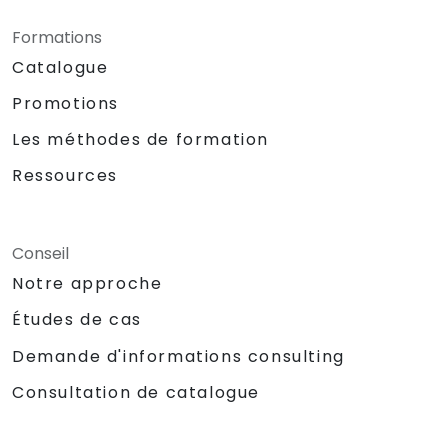
Formations
Catalogue
Promotions
Les méthodes de formation
Ressources
Conseil
Notre approche
Études de cas
Demande d'informations consulting
Consultation de catalogue