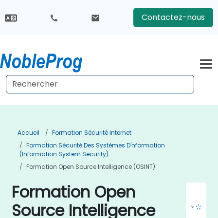
Contactez-nous
Accueil
Formation Sécurité Internet
Formation Sécurité Des Systèmes D'nformation
(Information System Security)
Formation Open Source Intelligence (OSINT)
Formation Open
Source Intelligence