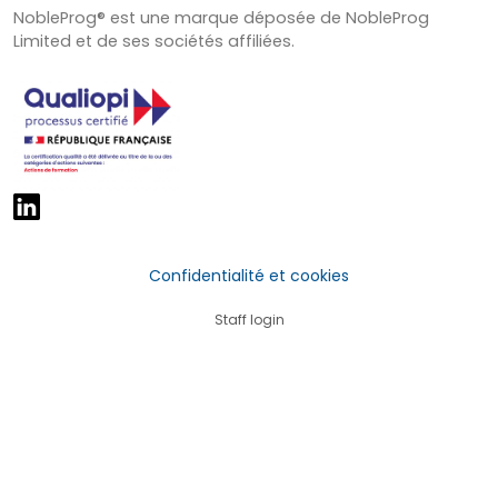
NobleProg® est une marque déposée de NobleProg
Limited et de ses sociétés affiliées.
Confidentialité et cookies
Staff login