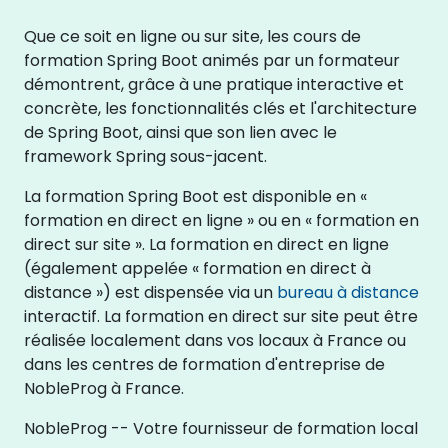
Que ce soit en ligne ou sur site, les cours de
formation Spring Boot animés par un formateur
démontrent, grâce à une pratique interactive et
concrète, les fonctionnalités clés et l'architecture
de Spring Boot, ainsi que son lien avec le
framework Spring sous-jacent.
La formation Spring Boot est disponible en «
formation en direct en ligne » ou en « formation en
direct sur site ». La formation en direct en ligne
(également appelée « formation en direct à
distance ») est dispensée via un
bureau à distance
interactif. La formation en direct sur site peut être
réalisée localement dans vos locaux à France ou
dans les centres de formation d'entreprise de
NobleProg à France.
NobleProg -- Votre fournisseur de formation local