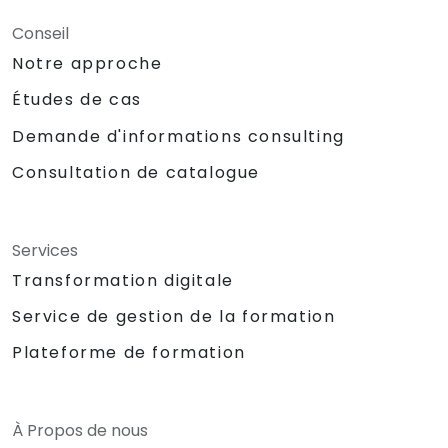
Conseil
Notre approche
Études de cas
Demande d'informations consulting
Consultation de catalogue
Services
Transformation digitale
Service de gestion de la formation
Plateforme de formation
À Propos de nous