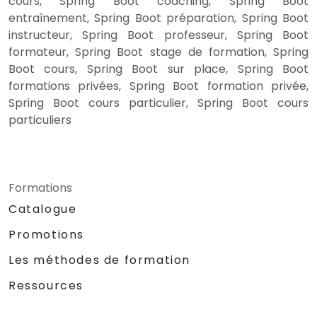
cours, Spring Boot coaching, Spring Boot
entraînement, Spring Boot préparation, Spring Boot
instructeur, Spring Boot professeur, Spring Boot
formateur, Spring Boot stage de formation, Spring
Boot cours, Spring Boot sur place, Spring Boot
formations privées, Spring Boot formation privée,
Spring Boot cours particulier, Spring Boot cours
particuliers
Formations
Catalogue
Promotions
Les méthodes de formation
Ressources