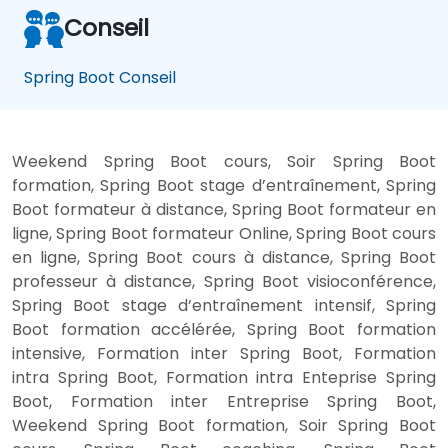
Conseil
Spring Boot Conseil
Weekend Spring Boot cours, Soir Spring Boot
formation, Spring Boot stage d’entraînement, Spring
Boot formateur à distance, Spring Boot formateur en
ligne, Spring Boot formateur Online, Spring Boot cours
en ligne, Spring Boot cours à distance, Spring Boot
professeur à distance, Spring Boot visioconférence,
Spring Boot stage d’entraînement intensif, Spring
Boot formation accélérée, Spring Boot formation
intensive, Formation inter Spring Boot, Formation
intra Spring Boot, Formation intra Enteprise Spring
Boot, Formation inter Entreprise Spring Boot,
Weekend Spring Boot formation, Soir Spring Boot