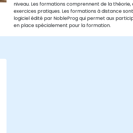
niveau. Les formations comprennent de la théorie, 
exercices pratiques. Les formations à distance sont
logiciel édité par NobleProg qui permet aux partici
en place spécialement pour la formation.