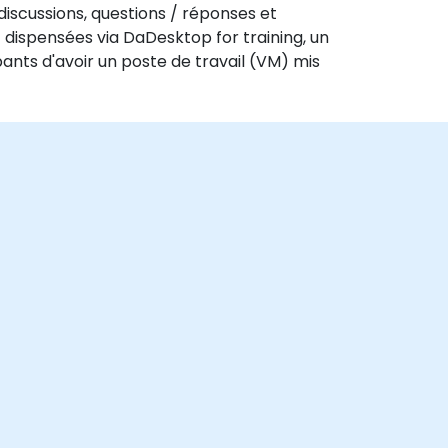
discussions, questions / réponses et
 dispensées via DaDesktop for training, un
pants d'avoir un poste de travail (VM) mis