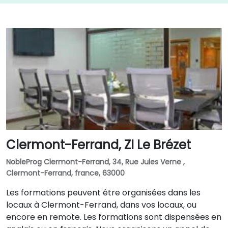
Clermont-Ferrand, ZI Le Brézet
NobleProg Clermont-Ferrand, 34, Rue Jules Verne ,
Clermont-Ferrand, france, 63000
Les formations peuvent être organisées dans les
locaux à Clermont-Ferrand, dans vos locaux, ou
encore en remote. Les formations sont dispensées en