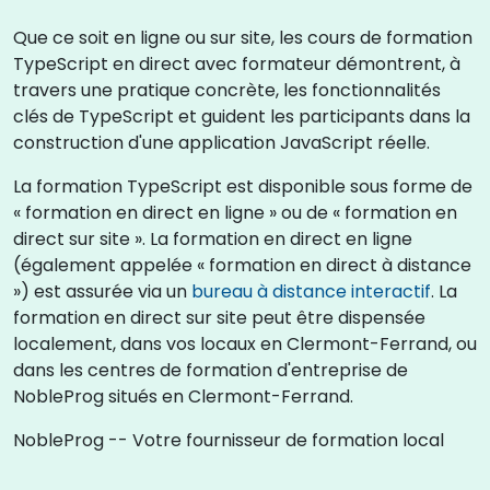
Que ce soit en ligne ou sur site, les cours de formation
TypeScript en direct avec formateur démontrent, à
travers une pratique concrète, les fonctionnalités
clés de TypeScript et guident les participants dans la
construction d'une application JavaScript réelle.
La formation TypeScript est disponible sous forme de
« formation en direct en ligne » ou de « formation en
direct sur site ». La formation en direct en ligne
(également appelée « formation en direct à distance
») est assurée via un
bureau à distance interactif
. La
formation en direct sur site peut être dispensée
localement, dans vos locaux en Clermont-Ferrand, ou
dans les centres de formation d'entreprise de
NobleProg situés en Clermont-Ferrand.
NobleProg -- Votre fournisseur de formation local