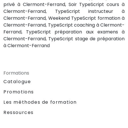
privé à Clermont-Ferrand, Soir TypeScript cours à
Clermont-Ferrand, TypeScript instructeur à
Clermont-Ferrand, Weekend TypeScript formation à
Clermont-Ferrand, TypeScript coaching à Clermont-
Ferrand, TypeScript préparation aux examens à
Clermont-Ferrand, TypeScript stage de préparation
à Clermont-Ferrand
Formations
Catalogue
Promotions
Les méthodes de formation
Ressources