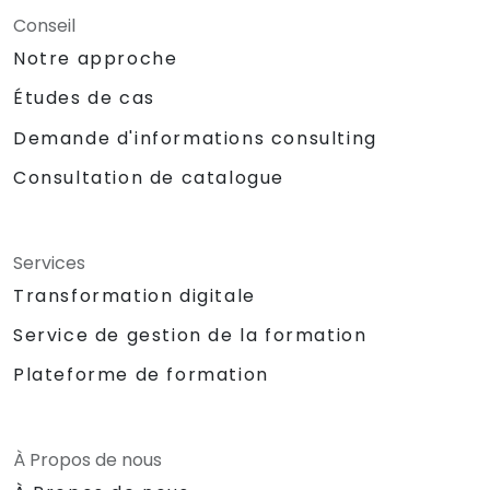
Conseil
Notre approche
Études de cas
Demande d'informations consulting
Consultation de catalogue
Services
Transformation digitale
Service de gestion de la formation
Plateforme de formation
À Propos de nous