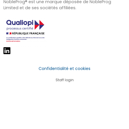
NobleProg® est une marque déposée de NobleProg
Limited et de ses sociétés affiliées.
Confidentialité et cookies
Staff login