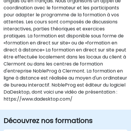
anglais ou en français. Nous organisons un appel de
coordination avec le formateur et les participants
pour adapter le programme de la formation à vos
attentes. Les cours sont composés de discussions
interactives, parties théoriques et exercices
pratiques. La formation est disponible sous forme de
«formation en direct sur site» ou de «formation en
direct à distance» La formation en direct sur site peut
être effectuée localement dans les locaux du client à
Clermont ou dans les centres de formation
d'entreprise NobleProg à Clermont. La formation en
ligne à distance est réalisée au moyen d'un ordinateur
de bureau interactif. NobleProg est éditeur du logiciel
DaDesktop, dont voici une vidéo de présentation :
https://www.dadesktop.com/
Découvrez nos formations