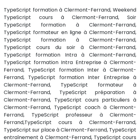
TypeScript formation à Clermont-Ferrand, Weekend
TypeScript cours à Clermont-Ferrand, Soir
TypeScript formation à Clermont-Ferrand,
TypeScript formateur en ligne à Clermont-Ferrand,
TypeScript formation à Clermont-Ferrand,
TypeScript cours du soir à Clermont-Ferrand,
TypeScript formation Intra à Clermont-Ferrand,
TypeScript formation Intra Entreprise à Clermont-
Ferrand, TypeScript formation Inter à Clermont-
Ferrand, TypeScript formation Inter Entreprise à
Clermont-Ferrand, TypeScript formateur à
Clermont-Ferrand, TypeScript préparation à
Clermont-Ferrand, TypeScript cours particuliers à
Clermont-Ferrand, TypeScript coach à Clermont-
Ferrand, TypeScript professeur à Clermont-
Ferrand,TypeScript cours à Clermont-Ferrand,
TypeScript sur place à Clermont-Ferrand, TypeScript
entraînement à Clermont-Ferrand, TypeScript cours