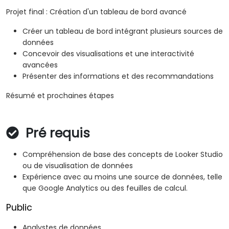
Projet final : Création d'un tableau de bord avancé
Créer un tableau de bord intégrant plusieurs sources de
données
Concevoir des visualisations et une interactivité
avancées
Présenter des informations et des recommandations
Résumé et prochaines étapes
Pré requis
Compréhension de base des concepts de Looker Studio
ou de visualisation de données
Expérience avec au moins une source de données, telle
que Google Analytics ou des feuilles de calcul.
Public
Analystes de données