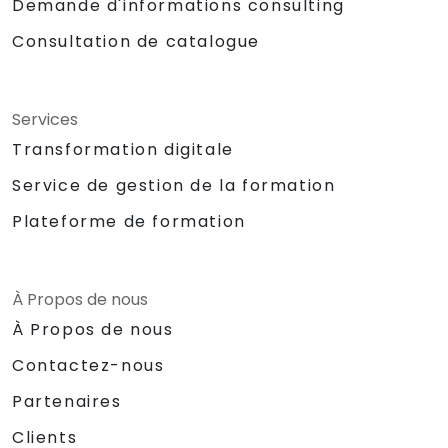
Demande d'informations consulting
Consultation de catalogue
Services
Transformation digitale
Service de gestion de la formation
Plateforme de formation
À Propos de nous
À Propos de nous
Contactez-nous
Partenaires
Clients