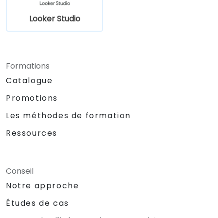
Looker Studio
Formations
Catalogue
Promotions
Les méthodes de formation
Ressources
Conseil
Notre approche
Études de cas