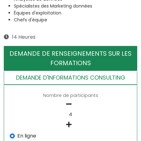
Spécialistes des Marketing données
Équipes d'exploitation
Chefs d'équipe
14 Heures
DEMANDE DE RENSEIGNEMENTS SUR LES
FORMATIONS
DEMANDE D'INFORMATIONS CONSULTING
Nombre de participants
En ligne