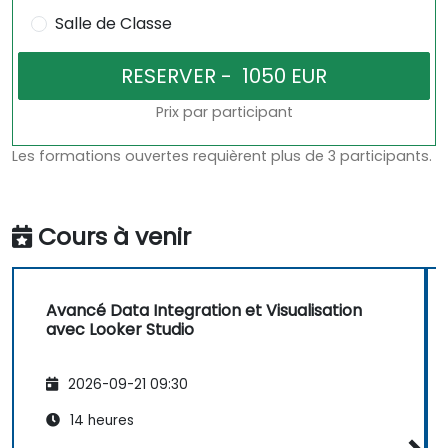
Salle de Classe
Prix par participant
Les formations ouvertes requièrent plus de 3 participants.
Cours à venir
Avancé Data Integration et Visualisation
avec Looker Studio
2026-09-21 09:30
14 heures