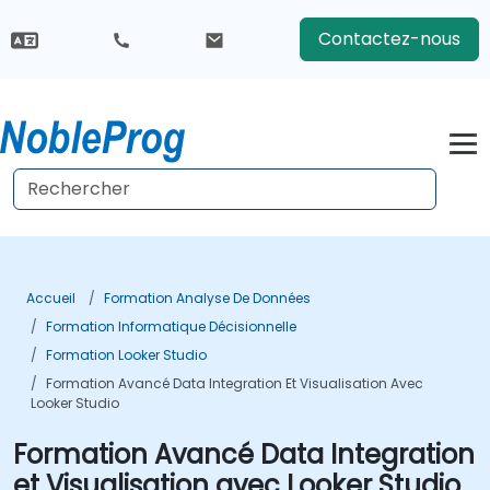
Contactez-nous
Accueil
Formation Analyse De Données
Formation Informatique Décisionnelle
Formation Looker Studio
Formation Avancé Data Integration Et Visualisation Avec
Looker Studio
Formation Avancé Data Integration
et Visualisation avec Looker Studio