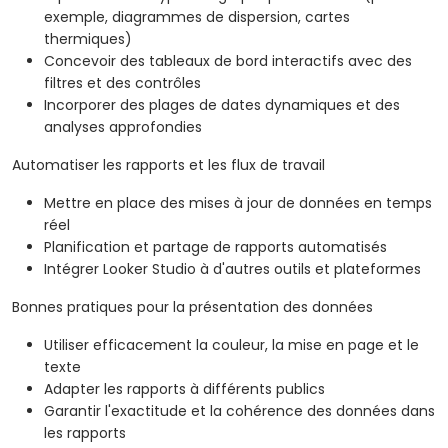
exemple, diagrammes de dispersion, cartes
thermiques)
Concevoir des tableaux de bord interactifs avec des
filtres et des contrôles
Incorporer des plages de dates dynamiques et des
analyses approfondies
Automatiser les rapports et les flux de travail
Mettre en place des mises à jour de données en temps
réel
Planification et partage de rapports automatisés
Intégrer Looker Studio à d'autres outils et plateformes
Bonnes pratiques pour la présentation des données
Utiliser efficacement la couleur, la mise en page et le
texte
Adapter les rapports à différents publics
Garantir l'exactitude et la cohérence des données dans
les rapports