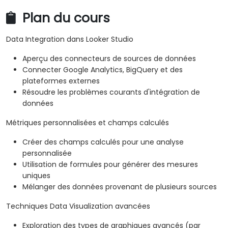
Plan du cours
Data Integration dans Looker Studio
Aperçu des connecteurs de sources de données
Connecter Google Analytics, BigQuery et des
plateformes externes
Résoudre les problèmes courants d'intégration de
données
Métriques personnalisées et champs calculés
Créer des champs calculés pour une analyse
personnalisée
Utilisation de formules pour générer des mesures
uniques
Mélanger des données provenant de plusieurs sources
Techniques Data Visualization avancées
Exploration des types de graphiques avancés (par