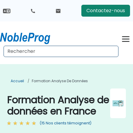
Contactez-nous
Accueil
Formation Analyse De Données
Formation Analyse de
données en France
(15 Nos clients témoignent)