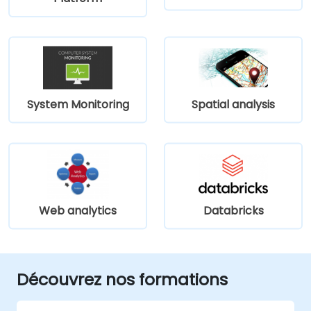
System Monitoring
Spatial analysis
Web analytics
Databricks
Découvrez nos formations