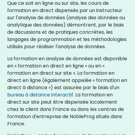
Que ce soit en ligne ou sur site, les cours de
formation en direct dispensés par un instructeur
sur l'analyse de données (analyse des données ou
analytique des données) démontrent, par le biais
de discussions et de pratiques concrètes, les
langages de programmation et les méthodologies
utilisés pour réaliser l'analyse de données.
La formation en analyse de données est disponible
en « formation en direct en ligne » ou en «
formation en direct sur site ». La formation en
direct en ligne (également appelée « formation en
direct à distance ») est assurée par le biais d'un
bureau à distance interactif
. La formation en
direct sur site peut être dispensée localement
chez le client dans France ou dans les centres de
formation d'entreprise de NobleProg situés dans
France.