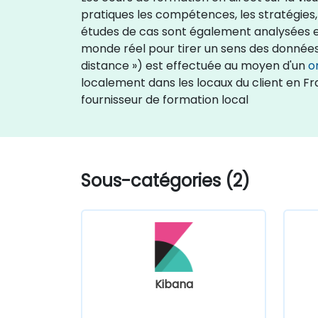
pratiques les compétences, les stratégies, 
études de cas sont également analysées et
monde réel pour tirer un sens des données 
distance ») est effectuée au moyen d'un
o
localement dans les locaux du client en F
fournisseur de formation local
Sous-catégories (2)
Kibana