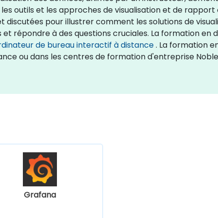
les outils et les approches de visualisation et de rapport
 discutées pour illustrer comment les solutions de visual
et répondre à des questions cruciales. La formation en dir
rdinateur de bureau interactif à distance
. La formation en
rance ou dans les centres de formation d'entreprise Nobl
Grafana