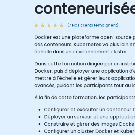
conteneurisé
(7 Nos clients témoignent)
Docker est une plateforme open-source po
des conteneurs. Kubernetes va plus loin en
échelle dans un environnement cluster.
Dans cette formation dirigée par un instru
Docker, puis à déployer une application 
mettre à l'échelle et gérer leurs applicati
avancés, guidant les participants tout au l
À la fin de cette formation, les participan
Configurer et exécuter un conteneur 
Déployer un serveur et une applicatio
Construire et gérer des images Docker
Configurer un cluster Docker et Kuber