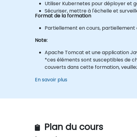
Utiliser Kubernetes pour déployer et g
Sécuriser, mettre à l'échelle et surveil
Format de la formation
Partiellement en cours, partiellement e
Note:
Apache Tomcat et une application Jav
*ces éléments sont susceptibles de cha
couverts dans cette formation, veuille
En savoir plus
Plan du cours