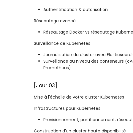
Authentification & autorisation
Réseautage avancé
Réseautage Docker vs réseautage Kuberne
Surveillance de Kubernetes
Journalisation du cluster avec Elasticsearc
Surveillance au niveau des conteneurs (cAdv
Prometheus)
[Jour 03]
Mise à l'échelle de votre cluster Kubernetes
Infrastructures pour Kubernetes
Provisionnement, partitionnement, réseau
Construction d'un cluster haute disponibilité