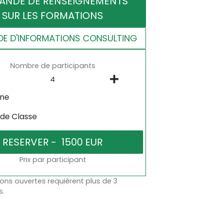
ANDE DE RENSEIGNEMENTS
SUR LES FORMATIONS
E D'INFORMATIONS CONSULTING
Nombre de participants
gne
 de Classe
Prix par participant
ons ouvertes requièrent plus de 3
s.