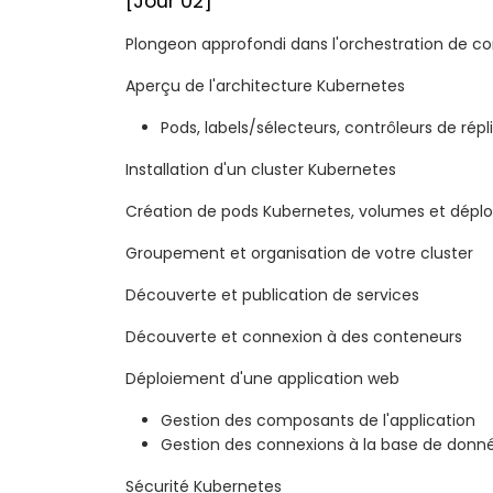
[Jour 02]
Plongeon approfondi dans l'orchestration de c
Aperçu de l'architecture Kubernetes
Pods, labels/sélecteurs, contrôleurs de répli
Installation d'un cluster Kubernetes
Création de pods Kubernetes, volumes et dépl
Groupement et organisation de votre cluster
Découverte et publication de services
Découverte et connexion à des conteneurs
Déploiement d'une application web
Gestion des composants de l'application
Gestion des connexions à la base de donn
Sécurité Kubernetes