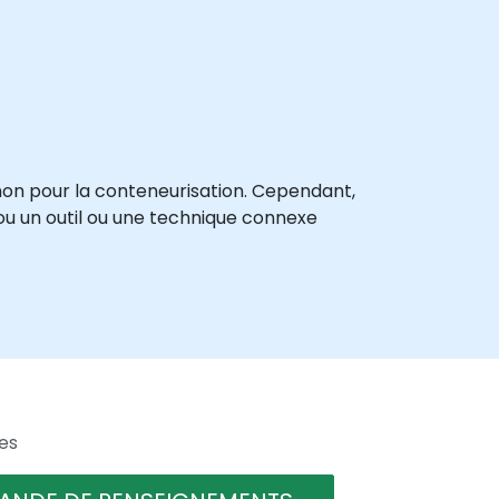
on pour la conteneurisation. Cependant,
 ou un outil ou une technique connexe
es