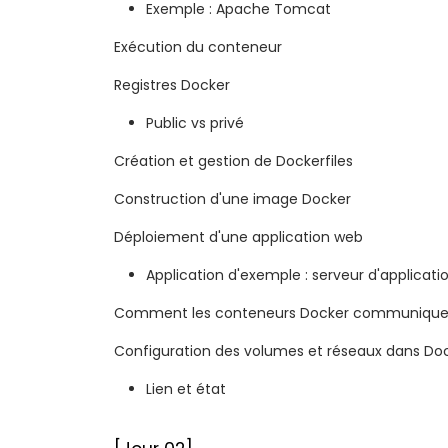
Exemple : Apache Tomcat
Exécution du conteneur
Registres Docker
Public vs privé
Création et gestion de Dockerfiles
Construction d'une image Docker
Déploiement d'une application web
Application d'exemple : serveur d'applicati
Comment les conteneurs Docker communiquen
Configuration des volumes et réseaux dans Do
Lien et état