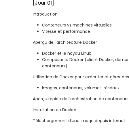
[Jour 01]
Introduction
Conteneurs vs machines virtuelles
Vitesse et performance
Aperçu de l'architecture Docker
Docker et le noyau Linux
Composants Docker (client Docker, démon 
conteneurs)
Utilisation de Docker pour exécuter et gérer de
Images, conteneurs, volumes, réseaux
Aperçu rapide de l'orchestration de conteneurs
Installation de Docker
Téléchargement d'une image depuis internet