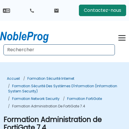
Contactez-nous
Accueil
Formation Sécurité Internet
Formation Sécurité Des Systèmes D'nformation (Information
System Security)
Formation Network Security
Formation FortiGate
Formation Administration De FortiGate 7.4
Formation Administration de
FortiGate 7.4