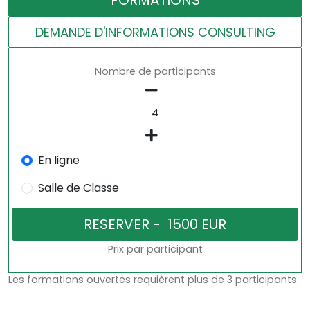
FORMATIONS
DEMANDE D'INFORMATIONS CONSULTING
Nombre de participants
En ligne
Salle de Classe
Prix par participant
Les formations ouvertes requièrent plus de 3 participants.