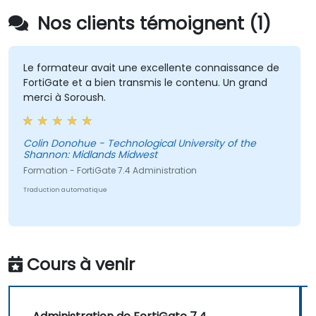
Nos clients témoignent (1)
Le formateur avait une excellente connaissance de
FortiGate et a bien transmis le contenu. Un grand
merci à Soroush.
Colin Donohue - Technological University of the
Shannon: Midlands Midwest
Formation - FortiGate 7.4 Administration
Traduction automatique
Cours à venir