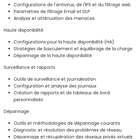
Configurations de l'antivirus, de l'IPS et du filtrage web
Paramètres de filtrage Email et DLP
Analyse et atténuation des menaces
Haute disponibilité
Configurations pour la haute disponibilité (HA)
Stratégies de basculement et équilibrage de la charge
Dépannage de la haute disponibilité
Surveillance et rapports
Outils de surveillance et journalisation
Configuration et analyse des journaux
Création de rapports et de tableaux de bord
personnalisés
Dépannage
Outils et méthodologies de dépannage courants
Diagnostic et résolution des problèmes de réseau
Dépannage et récupération des réseaux privés virtuels