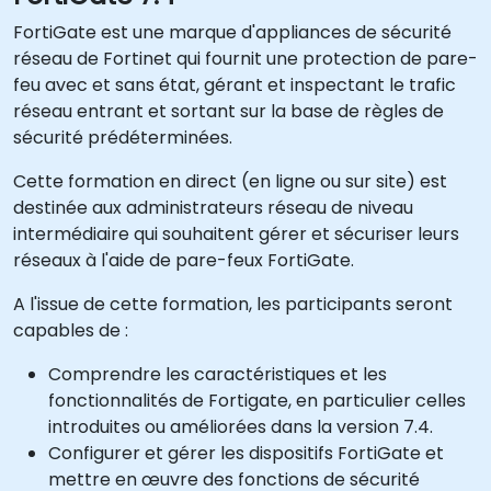
FortiGate est une marque d'appliances de sécurité
réseau de Fortinet qui fournit une protection de pare-
feu avec et sans état, gérant et inspectant le trafic
réseau entrant et sortant sur la base de règles de
sécurité prédéterminées.
Cette formation en direct (en ligne ou sur site) est
destinée aux administrateurs réseau de niveau
intermédiaire qui souhaitent gérer et sécuriser leurs
réseaux à l'aide de pare-feux FortiGate.
A l'issue de cette formation, les participants seront
capables de :
Comprendre les caractéristiques et les
fonctionnalités de Fortigate, en particulier celles
introduites ou améliorées dans la version 7.4.
Configurer et gérer les dispositifs FortiGate et
mettre en œuvre des fonctions de sécurité