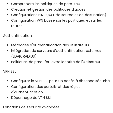
Comprendre les politiques de pare-feu
Création et gestion des politiques d'accès
Configurations NAT (NAT de source et de destination)
Configuration VPN basée sur les politiques et sur les
routes
Authentification
Méthodes d'authentification des utilisateurs
Intégration de serveurs d'authentification externes
(LDAP, RADIUS)
Politiques de pare-feu avec identité de l'utilisateur
VPN SSL
Configurer le VPN SSL pour un accès à distance sécurisé
Configuration des portails et des règles
d'authentification
Dépannage du VPN SSL
Fonctions de sécurité avancées