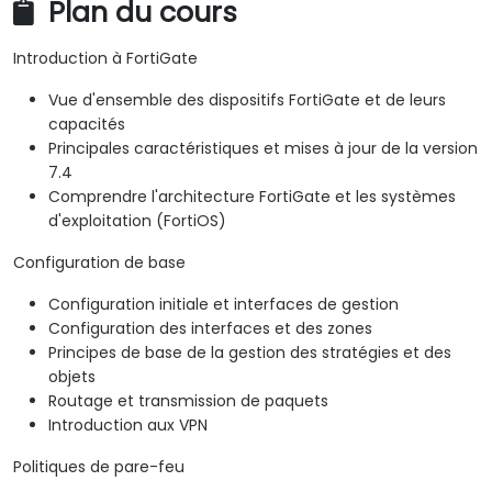
Plan du cours
Introduction à FortiGate
Vue d'ensemble des dispositifs FortiGate et de leurs
capacités
Principales caractéristiques et mises à jour de la version
7.4
Comprendre l'architecture FortiGate et les systèmes
d'exploitation (FortiOS)
Configuration de base
Configuration initiale et interfaces de gestion
Configuration des interfaces et des zones
Principes de base de la gestion des stratégies et des
objets
Routage et transmission de paquets
Introduction aux VPN
Politiques de pare-feu