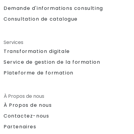
Demande d'informations consulting
Consultation de catalogue
Services
Transformation digitale
Service de gestion de la formation
Plateforme de formation
À Propos de nous
À Propos de nous
Contactez-nous
Partenaires