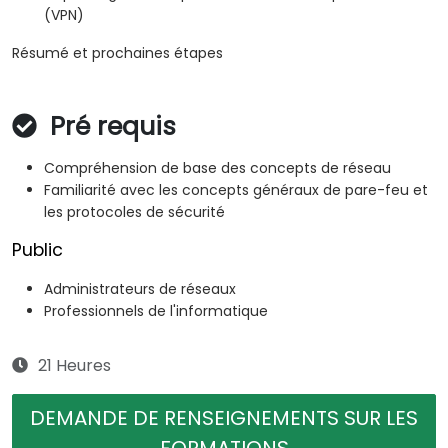
(VPN)
Résumé et prochaines étapes
Pré requis
Compréhension de base des concepts de réseau
Familiarité avec les concepts généraux de pare-feu et
les protocoles de sécurité
Public
Administrateurs de réseaux
Professionnels de l'informatique
21 Heures
DEMANDE DE RENSEIGNEMENTS SUR LES