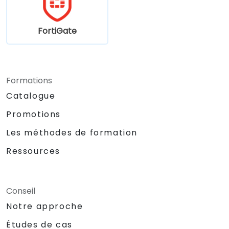
FortiGate
Formations
Catalogue
Promotions
Les méthodes de formation
Ressources
Conseil
Notre approche
Études de cas