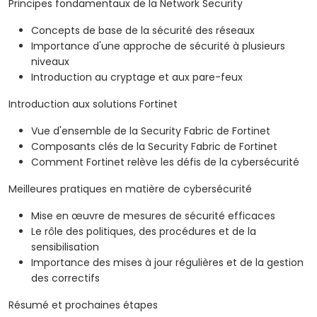
Principes fondamentaux de la Network Security
Concepts de base de la sécurité des réseaux
Importance d'une approche de sécurité à plusieurs
niveaux
Introduction au cryptage et aux pare-feux
Introduction aux solutions Fortinet
Vue d'ensemble de la Security Fabric de Fortinet
Composants clés de la Security Fabric de Fortinet
Comment Fortinet relève les défis de la cybersécurité
Meilleures pratiques en matière de cybersécurité
Mise en œuvre de mesures de sécurité efficaces
Le rôle des politiques, des procédures et de la
sensibilisation
Importance des mises à jour régulières et de la gestion
des correctifs
Résumé et prochaines étapes