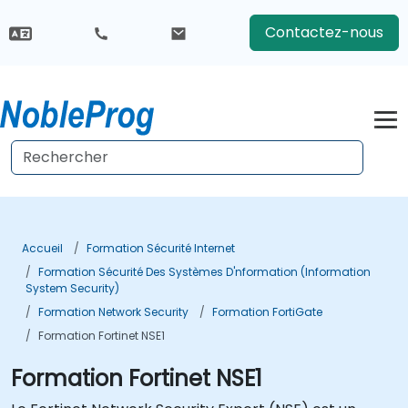
Contactez-nous
Accueil
Formation Sécurité Internet
Formation Sécurité Des Systèmes D'nformation (Information
System Security)
Formation Network Security
Formation FortiGate
Formation Fortinet NSE1
Formation Fortinet NSE1