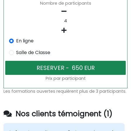
Nombre de participants
En ligne
Salle de Classe
Prix par participant
Les formations ouvertes requièrent plus de 3 participants.
Nos clients témoignent (1)