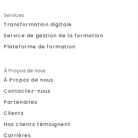
Services
Transformation digitale
Service de gestion de la formation
Plateforme de formation
À Propos de nous
À Propos de nous
Contactez-nous
Partenaires
Clients
Nos clients témoignent
Carrières