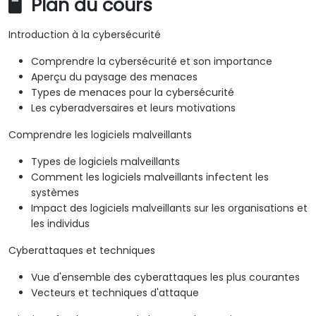
Plan du cours
Introduction à la cybersécurité
Comprendre la cybersécurité et son importance
Aperçu du paysage des menaces
Types de menaces pour la cybersécurité
Les cyberadversaires et leurs motivations
Comprendre les logiciels malveillants
Types de logiciels malveillants
Comment les logiciels malveillants infectent les
systèmes
Impact des logiciels malveillants sur les organisations et
les individus
Cyberattaques et techniques
Vue d'ensemble des cyberattaques les plus courantes
Vecteurs et techniques d'attaque