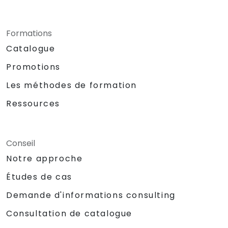
Formations
Catalogue
Promotions
Les méthodes de formation
Ressources
Conseil
Notre approche
Études de cas
Demande d'informations consulting
Consultation de catalogue