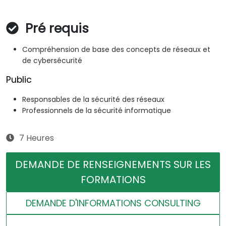
Pré requis
Compréhension de base des concepts de réseaux et
de cybersécurité
Public
Responsables de la sécurité des réseaux
Professionnels de la sécurité informatique
7 Heures
DEMANDE DE RENSEIGNEMENTS SUR LES
FORMATIONS
DEMANDE D'INFORMATIONS CONSULTING