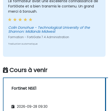
Le formateur avait une excellente connaissance de
FortiGate et a bien transmis le contenu. Un grand
merci à Soroush.
Colin Donohue - Technological University of the
Shannon: Midlands Midwest
Formation - FortiGate 7.4 Administration
Traduction automatique
Cours à venir
Fortinet NSE1
2026-09-28 09:30