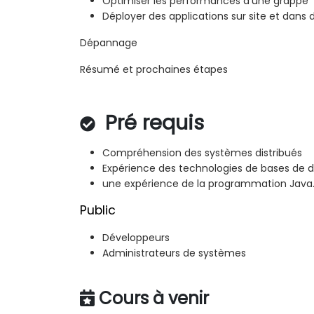
Optimiser les performances d'une grappe
Déployer des applications sur site et dan
Dépannage
Résumé et prochaines étapes
Pré requis
Compréhension des systèmes distribués
Expérience des technologies de bases de
une expérience de la programmation Java
Public
Développeurs
Administrateurs de systèmes
Cours à venir