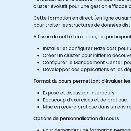
cluster évolutif pour une gestion efficace
Cette formation en direct (en ligne ou sur
pour traiter les structures de données dis
A l'issue de cette formation, les participa
Installer et configurer Hazelcast pou
Créer un cluster pour initier la décou
Configurer le Management Center pour 
Développer des applications et les dép
Format du cours permettant d'évaluer les
Exposé et discussion interactifs.
Beaucoup d'exercices et de pratique.
Mise en œuvre pratique dans un envir
Options de personnalisation du cours
Pour demander une formation personnal