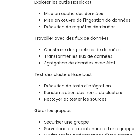
Explorer les outils Hazelcast
Mise en cache des données
Mise en œuvre de l'ingestion de données
Exécution de requêtes distribuées
Travailler avec des flux de données
Construire des pipelines de données
Transformer les flux de données
Agrégation de données avec état
Test des clusters Hazelcast
Exécution de tests d'intégration
Randomisation des noms de clusters
Nettoyer et tester les sources
Gérer les grappes
Sécuriser une grappe
Surveillance et maintenance d'une grappe