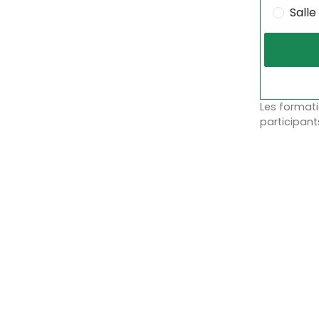
Salle
Les formati
participant