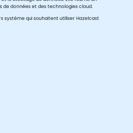
es de données et des technologies cloud.
s système qui souhaitent utiliser Hazelcast