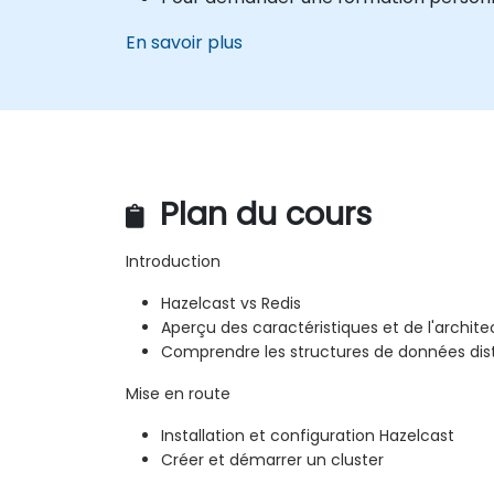
En savoir plus
Plan du cours
Introduction
Hazelcast vs Redis
Aperçu des caractéristiques et de l'archit
Comprendre les structures de données dis
Mise en route
Installation et configuration Hazelcast
Créer et démarrer un cluster