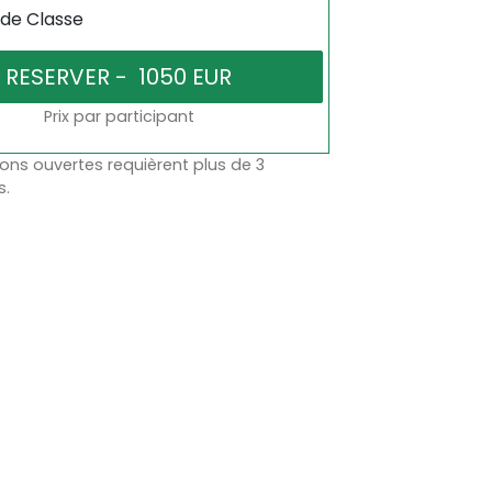
 de Classe
Prix par participant
ons ouvertes requièrent plus de 3
s.