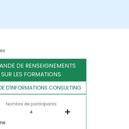
res
ANDE DE RENSEIGNEMENTS
SUR LES FORMATIONS
E D'INFORMATIONS CONSULTING
Nombre de participants
gne