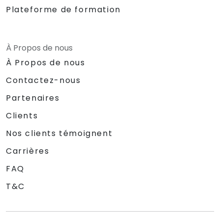
Plateforme de formation
À Propos de nous
À Propos de nous
Contactez-nous
Partenaires
Clients
Nos clients témoignent
Carrières
FAQ
T&C