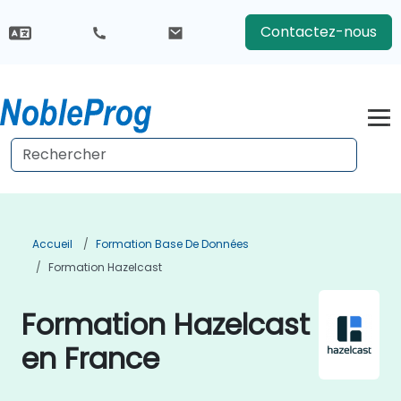
Contactez-nous
Accueil
Formation Base De Données
Formation Hazelcast
Formation Hazelcast
en France