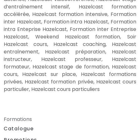
d’entraînement intensif, Hazelcast formation
accélérée, Hazelcast formation intensive, Formation
inter Hazelcast, Formation intra Hazelcast, Formation
intra Enteprise Hazelcast, Formation inter Entreprise
Hazelcast, Weekend Hazelcast formation, Soir
Hazelcast cours, Hazelcast coaching, Hazelcast
entraînement, Hazelcast préparation, Hazelcast
instructeur, Hazelcast professeur, Hazelcast
formateur, Hazelcast stage de formation, Hazelcast
cours, Hazelcast sur place, Hazelcast formations
privées, Hazelcast formation privée, Hazelcast cours
particulier, Hazelcast cours particuliers
Formations
Catalogue
Promotions