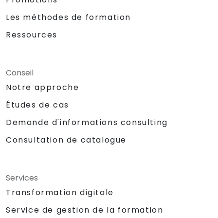
Les méthodes de formation
Ressources
Conseil
Notre approche
Études de cas
Demande d'informations consulting
Consultation de catalogue
Services
Transformation digitale
Service de gestion de la formation