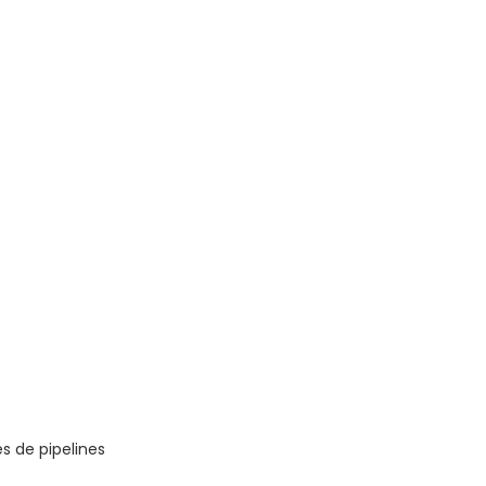
s de pipelines