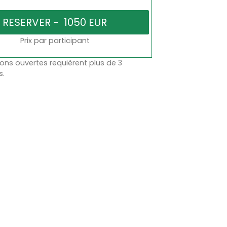
Prix par participant
ons ouvertes requièrent plus de 3
s.