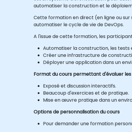
automatiser la construction et le déploi
Cette formation en direct (en ligne ou sur 
automatiser le cycle de vie de DevOps.
A l'issue de cette formation, les participa
Automatiser la construction, les tests 
Créer une infrastructure de construct
Déployer une application dans un env
Format du cours permettant d'évaluer les
Exposé et discussion interactifs.
Beaucoup d'exercices et de pratique.
Mise en œuvre pratique dans un envir
Options de personnalisation du cours
Pour demander une formation personnal