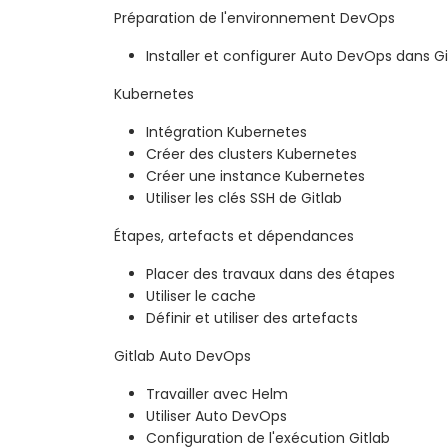
Préparation de l'environnement DevOps
Installer et configurer Auto DevOps dans Gi
Kubernetes
Intégration Kubernetes
Créer des clusters Kubernetes
Créer une instance Kubernetes
Utiliser les clés SSH de Gitlab
Étapes, artefacts et dépendances
Placer des travaux dans des étapes
Utiliser le cache
Définir et utiliser des artefacts
Gitlab Auto DevOps
Travailler avec Helm
Utiliser Auto DevOps
Configuration de l'exécution Gitlab