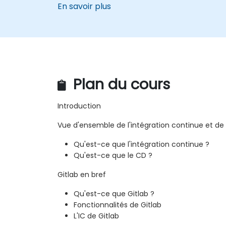
En savoir plus
Plan du cours
Introduction
Vue d'ensemble de l'intégration continue et de l
Qu'est-ce que l'intégration continue ?
Qu'est-ce que le CD ?
Gitlab en bref
Qu'est-ce que Gitlab ?
Fonctionnalités de Gitlab
L'IC de Gitlab