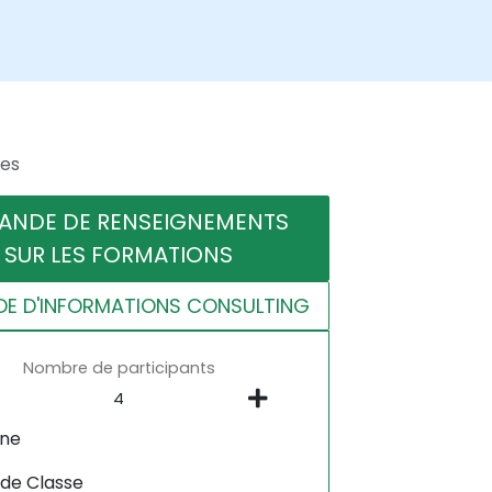
res
ANDE DE RENSEIGNEMENTS
SUR LES FORMATIONS
E D'INFORMATIONS CONSULTING
Nombre de participants
gne
 de Classe