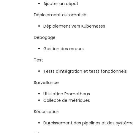
Ajouter un dépôt
Déploiement automatisé
Déploiement vers Kubernetes
Débogage
Gestion des erreurs
Test
Tests d'intégration et tests fonctionnels
Surveillance
Utilisation Prometheus
Collecte de métriques
Sécurisation
Durcissement des pipelines et des système