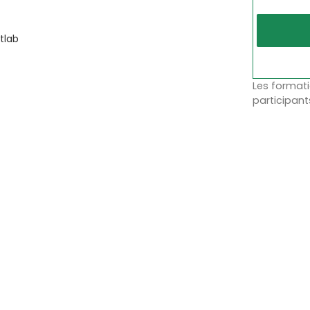
tlab
Les formati
participant