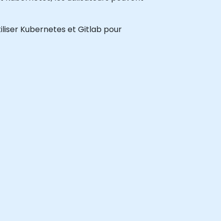
iliser Kubernetes et Gitlab pour