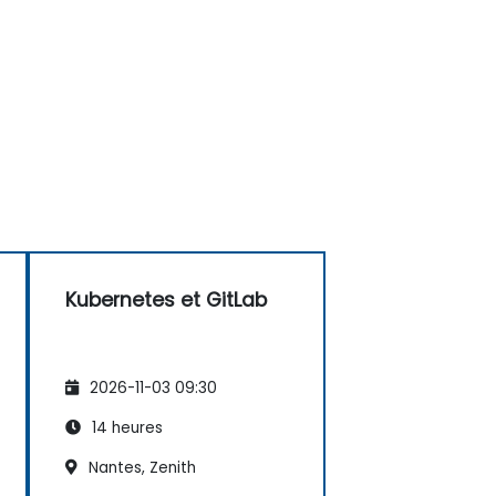
Kubernetes et GitLab
2026-11-03 09:30
14 heures
Nantes, Zenith