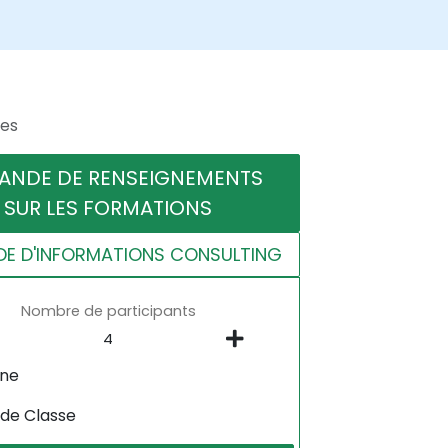
res
ANDE DE RENSEIGNEMENTS
SUR LES FORMATIONS
E D'INFORMATIONS CONSULTING
Nombre de participants
gne
 de Classe