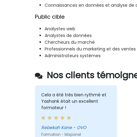
Connaissances en données et analyse de
Public cible
Analystes web
Analystes de données
Chercheurs du marché
Professionnels du marketing et des ventes
Administrateurs systèmes
Nos clients témoigne
Cela a été très bien rythmé et
Yashank était un excellent
formateur !
Rebekah Kane - OVO
Formation - Mixpanel