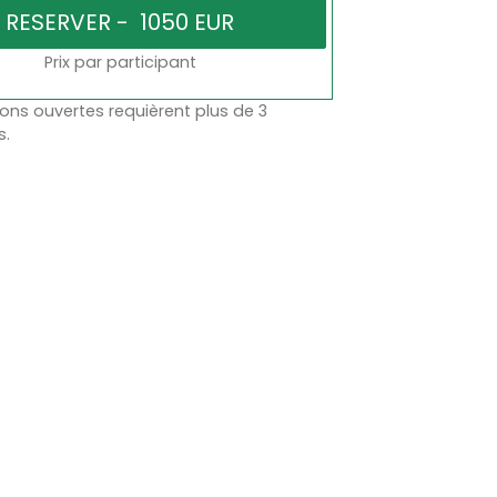
Prix par participant
ons ouvertes requièrent plus de 3
s.