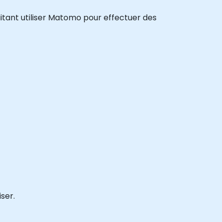
aitant utiliser Matomo pour effectuer des
ser.