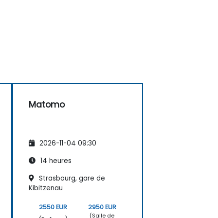
Matomo
2026-11-04 09:30
14 heures
Strasbourg, gare de
Kibitzenau
2550 EUR
2950 EUR
(Salle de