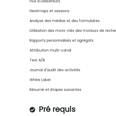
Flux d'utilisateurs
Heatmaps et sessions
Analyse des médias et des formulaires
Utilisation des mots-clés des moteurs de rech
Rapports personnalisés et agrégats
Attribution multi-canal
Test A/B
Journal d'audit des activités
White Label
Résumé et étapes suivantes
Pré requis