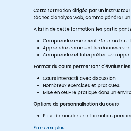
Cette formation dirigée par un instructeur
tâches d'analyse web, comme générer un rapp
À la fin de cette formation, les participan
Comprendre comment Matomo fonctio
Apprendre comment les données sont 
Comprendre et interpréter les rappo
Format du cours permettant d'évaluer les
Cours interactif avec discussion.
Nombreux exercices et pratiques.
Mise en œuvre pratique dans un envir
Options de personnalisation du cours
Pour demander une formation personnal
En savoir plus