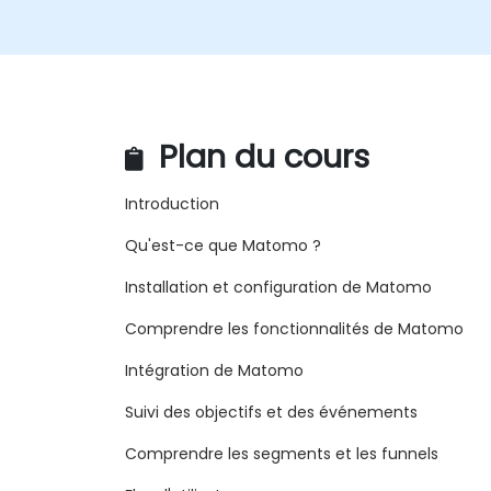
Plan du cours
Introduction
Qu'est-ce que Matomo ?
Installation et configuration de Matomo
Comprendre les fonctionnalités de Matomo
Intégration de Matomo
Suivi des objectifs et des événements
Comprendre les segments et les funnels