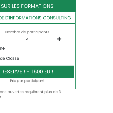
SUR LES FORMATIONS
E D'INFORMATIONS CONSULTING
Nombre de participants
gne
 de Classe
Prix par participant
ons ouvertes requièrent plus de 3
s.