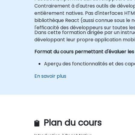
Contrairement à d'autres outils de dével
entièrement natives. Pas d'interfaces HT
bibliothèque React (aussi connue sous le
l'efficacité des développeurs sur toutes l
Dans cette formation dirigée par un instru
développant leur propre application mobil
Format du cours permettant d'évaluer les
Aperçu des fonctionnalités et des ca
En savoir plus
Plan du cours