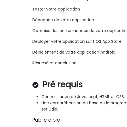
Tester votre application
Débogage de votre application
Optimiser les performances de votre applicati
Déployer votre application sur l'iOS App Store
Déploiement de votre application Android
Résumé et conclusion
Pré requis
Connaissance de Javascript, HTML et CSS.
Une compréhension de base de la program
est utile.
Public cible