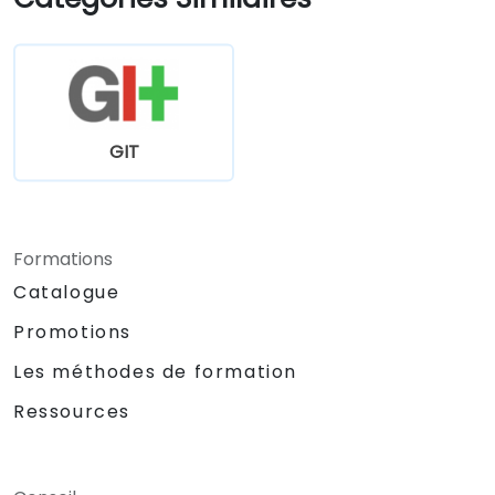
GIT
Formations
Catalogue
Promotions
Les méthodes de formation
Ressources