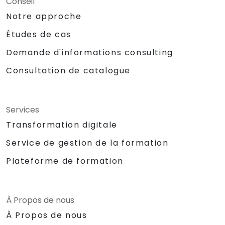
Conseil
Notre approche
Études de cas
Demande d'informations consulting
Consultation de catalogue
Services
Transformation digitale
Service de gestion de la formation
Plateforme de formation
À Propos de nous
À Propos de nous