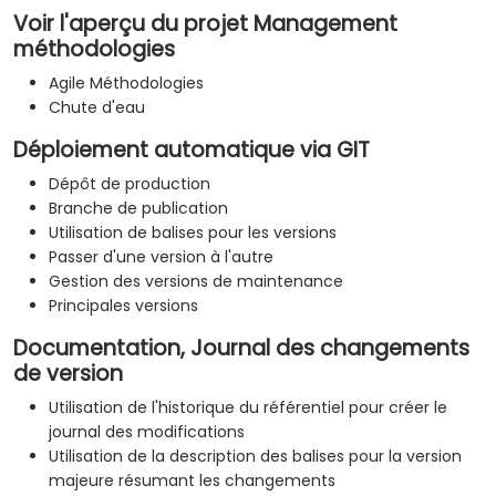
Voir l'aperçu du projet Management
méthodologies
Agile Méthodologies
Chute d'eau
Déploiement automatique via GIT
Dépôt de production
Branche de publication
Utilisation de balises pour les versions
Passer d'une version à l'autre
Gestion des versions de maintenance
Principales versions
Documentation, Journal des changements
de version
Utilisation de l'historique du référentiel pour créer le
journal des modifications
Utilisation de la description des balises pour la version
majeure résumant les changements