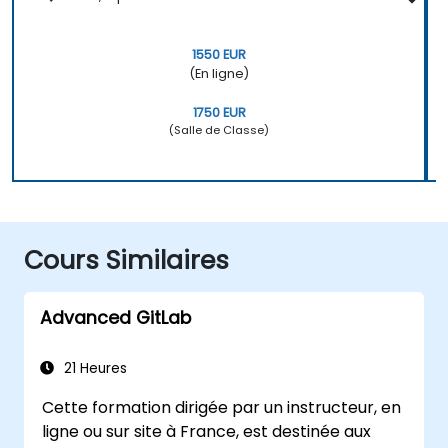
1550 EUR
(En ligne)
1750 EUR
(Salle de Classe)
Cours Similaires
Advanced GitLab
21 Heures
Cette formation dirigée par un instructeur, en
ligne ou sur site à France, est destinée aux