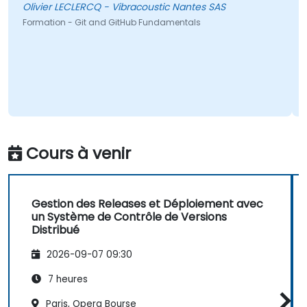
Olivier LECLERCQ - Vibracoustic Nantes SAS
Formation - Git and GitHub Fundamentals
Cours à venir
Gestion des Releases et Déploiement avec
un Système de Contrôle de Versions
Distribué
2026-09-07 09:30
7 heures
Paris, Opera Bourse