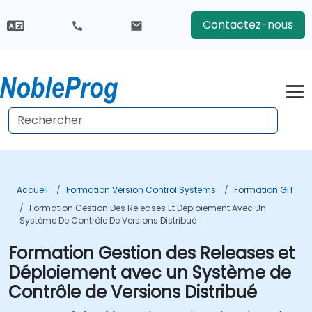
Contactez-nous
Accueil
Formation Version Control Systems
Formation GIT
Formation Gestion Des Releases Et Déploiement Avec Un
Système De Contrôle De Versions Distribué
Formation Gestion des Releases et
Déploiement avec un Système de
Contrôle de Versions Distribué