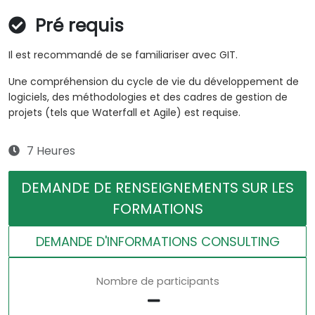
Pré requis
Il est recommandé de se familiariser avec GIT.
Une compréhension du cycle de vie du développement de
logiciels, des méthodologies et des cadres de gestion de
projets (tels que Waterfall et Agile) est requise.
7 Heures
DEMANDE DE RENSEIGNEMENTS SUR LES
FORMATIONS
DEMANDE D'INFORMATIONS CONSULTING
Nombre de participants