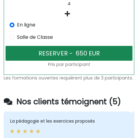
En ligne
Salle de Classe
Prix par participant
Les formations ouvertes requièrent plus de 3 participants.
Nos clients témoignent (5)
La pédagogie et les exercices proposés