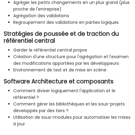
Agréger les petits changements en un plus grand (plus
proche de l'entreprise)
Agrégation des validations
Regroupement des validations en parties logiques
Stratégies de poussée et de traction du
référentiel central
Garder le référentiel central propre
Création d'une structure pour l'agrégation et l'examen
des modifications apportées par les développeurs
Environnement de test et de mise en scène
Software Architecture et composants
Comment diviser logiquement l'application et le
référentiel ?
Comment gérer les bibliothèques et les sous-projets
développés par des tiers ?
Utilisation de sous-modules pour automatiser les mises
à jour