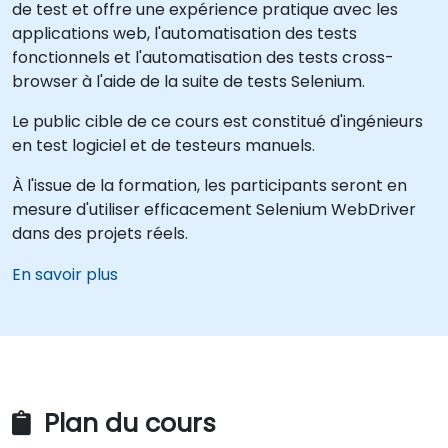
de test et offre une expérience pratique avec les
applications web, l'automatisation des tests
fonctionnels et l'automatisation des tests cross-
browser à l'aide de la suite de tests Selenium.
Le public cible de ce cours est constitué d'ingénieurs
en test logiciel et de testeurs manuels.
À l'issue de la formation, les participants seront en
mesure d'utiliser efficacement Selenium WebDriver
dans des projets réels.
En savoir plus
Plan du cours