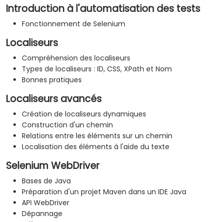
Introduction à l'automatisation des tests
Fonctionnement de Selenium
Localiseurs
Compréhension des localiseurs
Types de localiseurs : ID, CSS, XPath et Nom
Bonnes pratiques
Localiseurs avancés
Création de localiseurs dynamiques
Construction d'un chemin
Relations entre les éléments sur un chemin
Localisation des éléments à l'aide du texte
Selenium WebDriver
Bases de Java
Préparation d'un projet Maven dans un IDE Java
API WebDriver
Dépannage