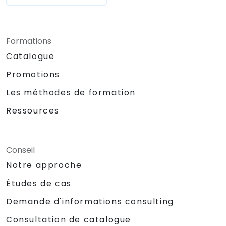
Formations
Catalogue
Promotions
Les méthodes de formation
Ressources
Conseil
Notre approche
Études de cas
Demande d'informations consulting
Consultation de catalogue