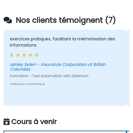
Nos clients témoignent (7)
exercices pratiques, facilitant la mémorisation des
informations
ashley bolen - Insurance Corporation of British
Columbia
Formation - Test Automation with Selenium
Traduction automatique
Cours à venir