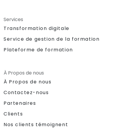
Services
Transformation digitale
Service de gestion de la formation
Plateforme de formation
À Propos de nous
À Propos de nous
Contactez-nous
Partenaires
Clients
Nos clients témoignent