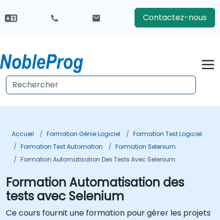
Contactez-nous
Accueil
Formation Génie Logiciel
Formation Test Logiciel
Formation Test Automation
Formation Selenium
Formation Automatisation Des Tests Avec Selenium
Formation Automatisation des
tests avec Selenium
Ce cours fournit une formation pour gérer les projets