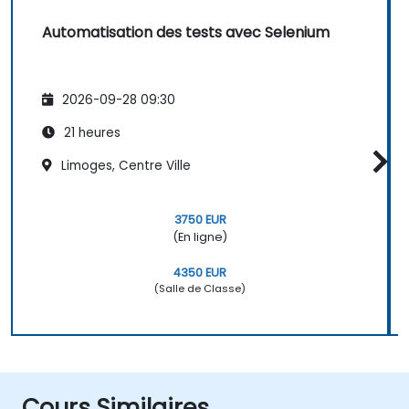
Automatisation des tests avec Selenium
2026-09-28 09:30
21 heures
Limoges, Centre Ville
3750 EUR
(En ligne)
4350 EUR
(Salle de Classe)
Cours Similaires