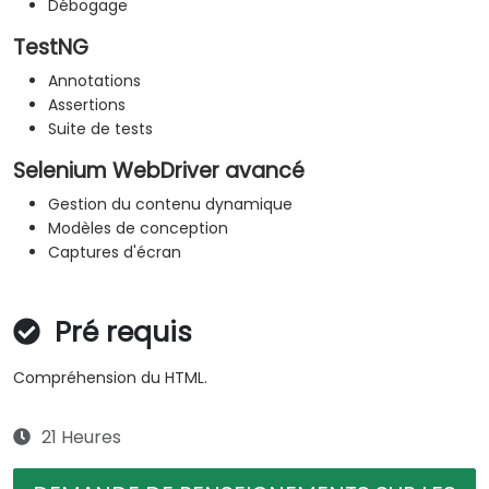
Débogage
TestNG
Annotations
Assertions
Suite de tests
Selenium WebDriver avancé
Gestion du contenu dynamique
Modèles de conception
Captures d'écran
Pré requis
Compréhension du HTML.
21 Heures