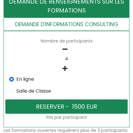
DEMANDE DE RENSEIGNEMENTS SUR LES
FORMATIONS
DEMANDE D'INFORMATIONS CONSULTING
Nombre de participants
En ligne
Salle de Classe
Prix par participant
Les formations ouvertes requièrent plus de 3 participants.