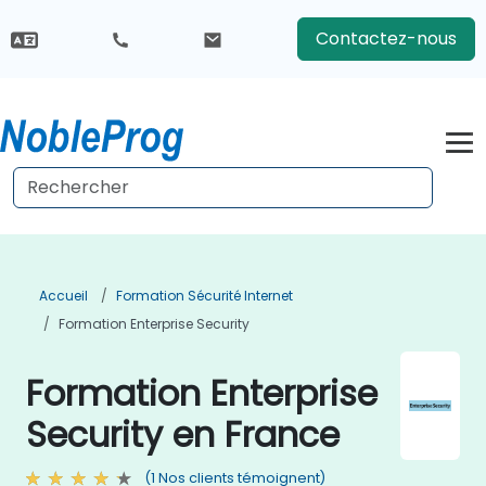
Contactez-nous
Accueil
Formation Sécurité Internet
Formation Enterprise Security
Formation Enterprise
Security en France
(1 Nos clients témoignent)