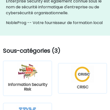
Enterprise Security est également connue sous le
nom de sécurité informatique d'entreprise ou de
cybersécurité organisationnelle.
NobleProg -- Votre fournisseur de formation local
Sous-catégories (3)
Information Security
CRISC
Risk