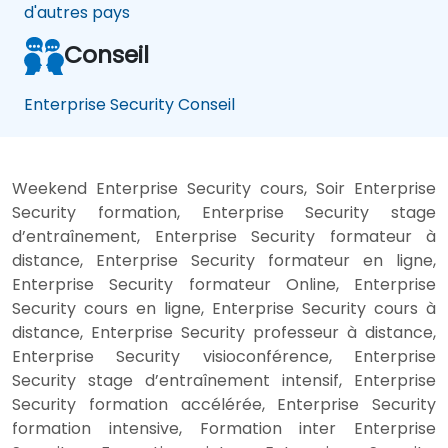
d'autres pays
Conseil
Enterprise Security Conseil
Weekend Enterprise Security cours, Soir Enterprise
Security formation, Enterprise Security stage
d’entraînement, Enterprise Security formateur à
distance, Enterprise Security formateur en ligne,
Enterprise Security formateur Online, Enterprise
Security cours en ligne, Enterprise Security cours à
distance, Enterprise Security professeur à distance,
Enterprise Security visioconférence, Enterprise
Security stage d’entraînement intensif, Enterprise
Security formation accélérée, Enterprise Security
formation intensive, Formation inter Enterprise