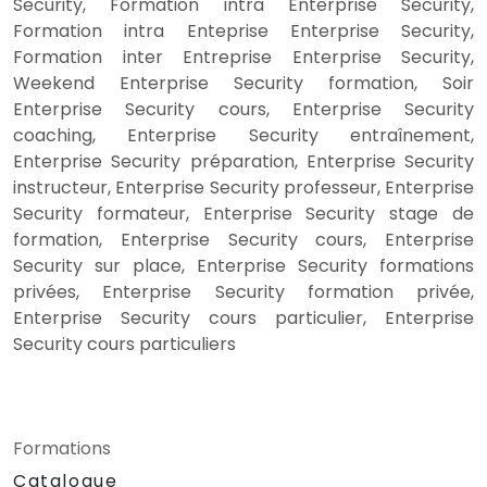
Security, Formation intra Enterprise Security,
Formation intra Enteprise Enterprise Security,
Formation inter Entreprise Enterprise Security,
Weekend Enterprise Security formation, Soir
Enterprise Security cours, Enterprise Security
coaching, Enterprise Security entraînement,
Enterprise Security préparation, Enterprise Security
instructeur, Enterprise Security professeur, Enterprise
Security formateur, Enterprise Security stage de
formation, Enterprise Security cours, Enterprise
Security sur place, Enterprise Security formations
privées, Enterprise Security formation privée,
Enterprise Security cours particulier, Enterprise
Security cours particuliers
Formations
Catalogue