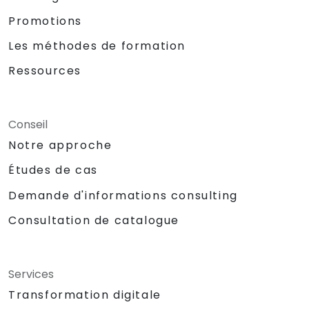
Promotions
Les méthodes de formation
Ressources
Conseil
Notre approche
Études de cas
Demande d'informations consulting
Consultation de catalogue
Services
Transformation digitale