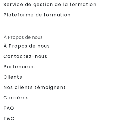
Service de gestion de la formation
Plateforme de formation
À Propos de nous
À Propos de nous
Contactez-nous
Partenaires
Clients
Nos clients témoignent
Carrières
FAQ
T&C