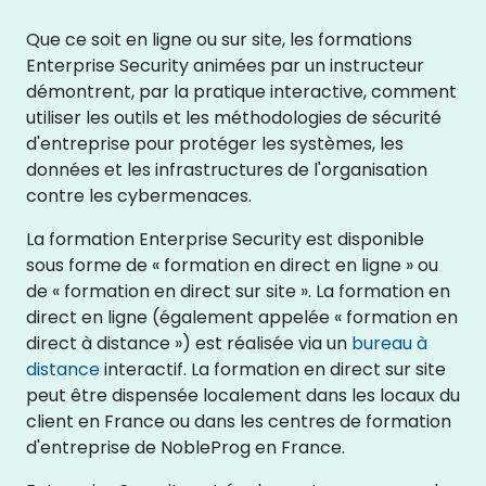
Que ce soit en ligne ou sur site, les formations
Enterprise Security animées par un instructeur
démontrent, par la pratique interactive, comment
utiliser les outils et les méthodologies de sécurité
d'entreprise pour protéger les systèmes, les
données et les infrastructures de l'organisation
contre les cybermenaces.
La formation Enterprise Security est disponible
sous forme de « formation en direct en ligne » ou
de « formation en direct sur site ». La formation en
direct en ligne (également appelée « formation en
direct à distance ») est réalisée via un
bureau à
distance
interactif. La formation en direct sur site
peut être dispensée localement dans les locaux du
client en France ou dans les centres de formation
d'entreprise de NobleProg en France.