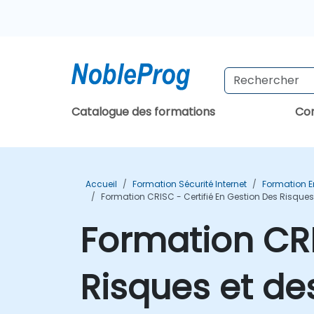
Catalogue des formations
Con
Accueil
Formation Sécurité Internet
Formation En
Formation CRISC - Certifié En Gestion Des Risques
Formation CRI
Risques et de