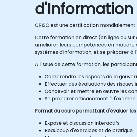
d'Information 
CRISC est une certification mondialement r
Cette formation en direct (en ligne ou sur 
améliorer leurs compétences en matière d'
systèmes d'information, et se préparer à l
A l'issue de cette formation, les participa
Comprendre les aspects de la gouverna
Effectuer des évaluations des risques
Concevoir et mettre en œuvre les con
Se préparer efficacement à l'examen d
Format du cours permettant d'évaluer les
Exposé et discussion interactifs.
Beaucoup d'exercices et de pratique.