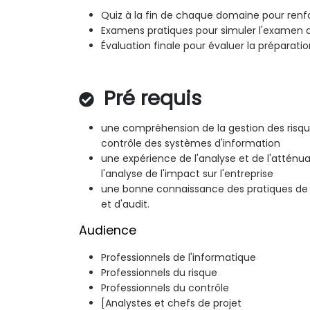
Quiz à la fin de chaque domaine pour renfo
Examens pratiques pour simuler l'examen d
Évaluation finale pour évaluer la préparati
Pré requis
une compréhension de la gestion des risqu
contrôle des systèmes d'information
une expérience de l'analyse et de l'atténua
l'analyse de l'impact sur l'entreprise
une bonne connaissance des pratiques de
et d'audit.
Audience
Professionnels de l'informatique
Professionnels du risque
Professionnels du contrôle
[Analystes et chefs de projet