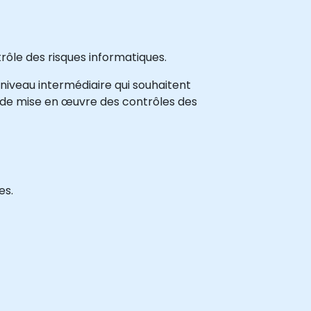
rôle des risques informatiques.
 niveau intermédiaire qui souhaitent
t de mise en œuvre des contrôles des
es.