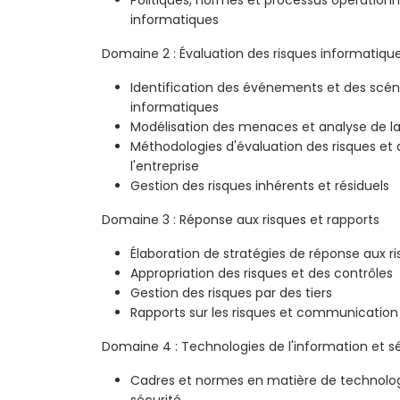
informatiques
Domaine 2 : Évaluation des risques informatiqu
Identification des événements et des scéna
informatiques
Modélisation des menaces et analyse de la 
Méthodologies d'évaluation des risques et 
l'entreprise
Gestion des risques inhérents et résiduels
Domaine 3 : Réponse aux risques et rapports
Élaboration de stratégies de réponse aux r
Appropriation des risques et des contrôles
Gestion des risques par des tiers
Rapports sur les risques et communication
Domaine 4 : Technologies de l'information et s
Cadres et normes en matière de technologi
sécurité