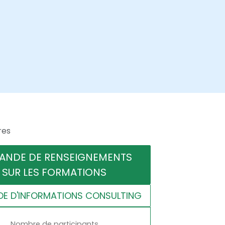
res
ANDE DE RENSEIGNEMENTS
SUR LES FORMATIONS
E D'INFORMATIONS CONSULTING
Nombre de participants