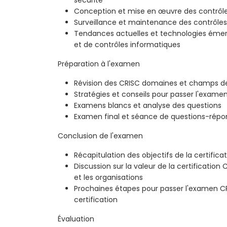
Conception et mise en œuvre des contrôle
Surveillance et maintenance des contrôles
Tendances actuelles et technologies émer
et de contrôles informatiques
Préparation à l'examen
Révision des CRISC domaines et champs d
Stratégies et conseils pour passer l'exame
Examens blancs et analyse des questions
Examen final et séance de questions-répo
Conclusion de l'examen
Récapitulation des objectifs de la certifica
Discussion sur la valeur de la certification
et les organisations
Prochaines étapes pour passer l'examen CR
certification
Évaluation