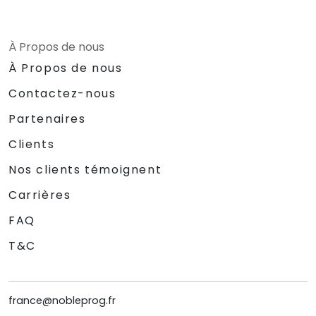
À Propos de nous
À Propos de nous
Contactez-nous
Partenaires
Clients
Nos clients témoignent
Carrières
FAQ
T&C
france@nobleprog.fr