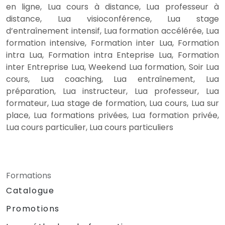
en ligne, Lua cours à distance, Lua professeur à
distance, Lua visioconférence, Lua stage
d’entraînement intensif, Lua formation accélérée, Lua
formation intensive, Formation inter Lua, Formation
intra Lua, Formation intra Enteprise Lua, Formation
inter Entreprise Lua, Weekend Lua formation, Soir Lua
cours, Lua coaching, Lua entraînement, Lua
préparation, Lua instructeur, Lua professeur, Lua
formateur, Lua stage de formation, Lua cours, Lua sur
place, Lua formations privées, Lua formation privée,
Lua cours particulier, Lua cours particuliers
Formations
Catalogue
Promotions