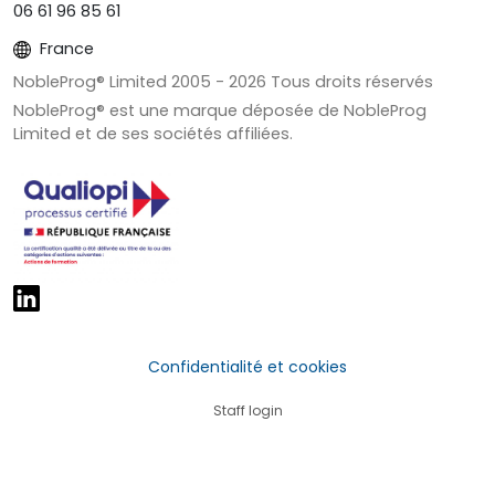
06 61 96 85 61
France
NobleProg® Limited 2005 -
2026
Tous droits réservés
NobleProg® est une marque déposée de NobleProg
Limited et de ses sociétés affiliées.
Confidentialité et cookies
Staff login