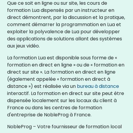
Que ce soit en ligne ou sur site, les cours de
formation Lua dispensés par un instructeur en
direct démontrent, par la discussion et la pratique,
comment démarrer la programmation en Lua et
exploiter la polyvalence de Lua pour développer
des applications de solutions allant des systèmes
aux jeux vidéo.
La formation Lua est disponible sous forme de «
formation en direct en ligne » ou de « formation en
direct sur site ». La formation en direct en ligne
(également appelée « formation en direct à
distance ») est réalisée via un
bureau à distance
interactif. La formation en direct sur site peut être
dispensée localement sur les locaux du client à
France ou dans les centres de formation
d'entreprise de NobleProg à France.
NobleProg – Votre fournisseur de formation local