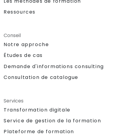
Les méthodes de formation
Ressources
Conseil
Notre approche
Études de cas
Demande d'informations consulting
Consultation de catalogue
Services
Transformation digitale
Service de gestion de la formation
Plateforme de formation