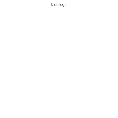
Staff login