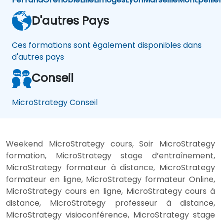
D'autres Pays
Ces formations sont également disponibles dans
d'autres pays
Conseil
MicroStrategy Conseil
Weekend MicroStrategy cours, Soir MicroStrategy
formation, MicroStrategy stage d’entraînement,
MicroStrategy formateur à distance, MicroStrategy
formateur en ligne, MicroStrategy formateur Online,
MicroStrategy cours en ligne, MicroStrategy cours à
distance, MicroStrategy professeur à distance,
MicroStrategy visioconférence, MicroStrategy stage