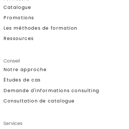
Catalogue
Promotions
Les méthodes de formation
Ressources
Conseil
Notre approche
Études de cas
Demande d'informations consulting
Consultation de catalogue
Services