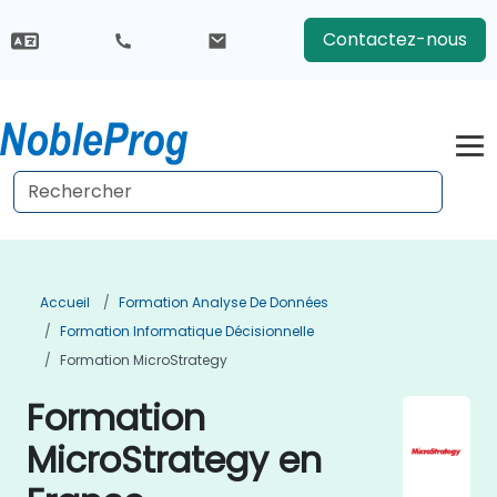
Contactez-nous
Accueil
Formation Analyse De Données
Formation Informatique Décisionnelle
Formation MicroStrategy
Formation
MicroStrategy en