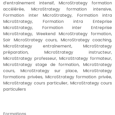
d’entraînement intensif, MicroStrategy formation
accélérée, MicroStrategy formation intensive,
Formation inter MicroStrategy, Formation intra
MicroStrategy, Formation intra Enteprise
MicroStrategy, Formation inter Entreprise
MicroStrategy, Weekend MicroStrategy formation,
Soir MicroStrategy cours, MicroStrategy coaching,
MicroStrategy entraînement, MicroStrategy
préparation, MicroStrategy instructeur,
MicroStrategy professeur, MicroStrategy formateur,
MicroStrategy stage de formation, MicroStrategy
cours, MicroStrategy sur place, MicroStrategy
formations privées, MicroStrategy formation privée,
MicroStrategy cours particulier, MicroStrategy cours
particuliers
Formations