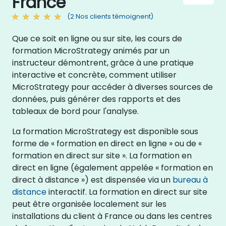
France
(2 Nos clients témoignent)
Que ce soit en ligne ou sur site, les cours de
formation MicroStrategy animés par un
instructeur démontrent, grâce à une pratique
interactive et concrète, comment utiliser
MicroStrategy pour accéder à diverses sources de
données, puis générer des rapports et des
tableaux de bord pour l'analyse.
La formation MicroStrategy est disponible sous
forme de « formation en direct en ligne » ou de «
formation en direct sur site ». La formation en
direct en ligne (également appelée « formation en
direct à distance ») est dispensée via un
bureau à
distance
interactif. La formation en direct sur site
peut être organisée localement sur les
installations du client à France ou dans les centres