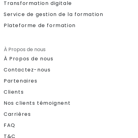
Transformation digitale
Service de gestion de la formation
Plateforme de formation
À Propos de nous
À Propos de nous
Contactez-nous
Partenaires
Clients
Nos clients témoignent
Carrières
FAQ
T&C