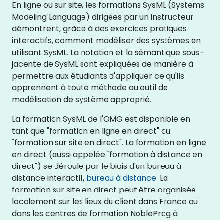
En ligne ou sur site, les formations SysML (Systems
Modeling Language) dirigées par un instructeur
démontrent, grâce à des exercices pratiques
interactifs, comment modéliser des systèmes en
utilisant SysML. La notation et la sémantique sous-
jacente de SysML sont expliquées de manière à
permettre aux étudiants d'appliquer ce qu'ils
apprennent à toute méthode ou outil de
modélisation de système approprié.
La formation SysML de l'OMG est disponible en
tant que "formation en ligne en direct" ou
"formation sur site en direct". La formation en ligne
en direct (aussi appelée "formation à distance en
direct") se déroule par le biais d'un bureau à
distance interactif,
bureau à distance
. La
formation sur site en direct peut être organisée
localement sur les lieux du client dans France ou
dans les centres de formation NobleProg à