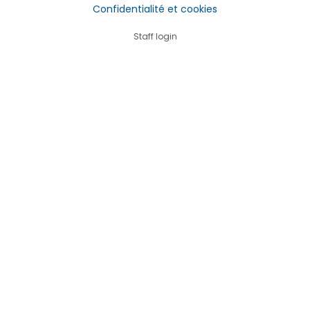
Confidentialité et cookies
Staff login