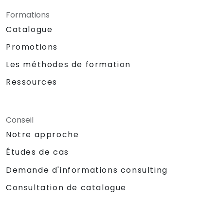
Formations
Catalogue
Promotions
Les méthodes de formation
Ressources
Conseil
Notre approche
Études de cas
Demande d'informations consulting
Consultation de catalogue