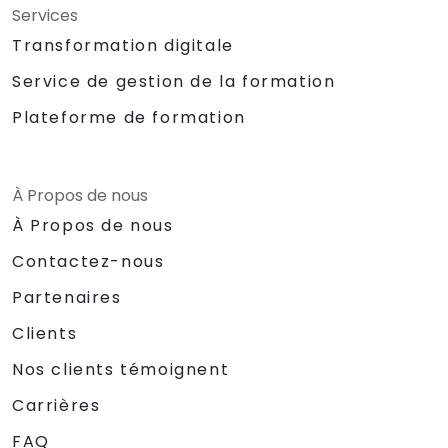
Services
Transformation digitale
Service de gestion de la formation
Plateforme de formation
À Propos de nous
À Propos de nous
Contactez-nous
Partenaires
Clients
Nos clients témoignent
Carrières
FAQ