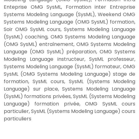
Enteprise OMG SysML, Formation inter Entreprise
Systems Modeling Language (SysML), Weekend OMG
Systems Modeling Language (OMG SysML) formation,
Soir OMG SysML cours, Systems Modeling Language
(SysML) coaching, OMG Systems Modeling Language
(OMG SysML) entraînement, OMG Systems Modeling
Language (OMG SysML) préparation, OMG Systems
Modeling Language instructeur, SysML professeur,
Systems Modeling Language (SysML) formateur, OMG
SysML (OMG Systems Modeling Language) stage de
formation, SysML cours, SysML (Systems Modeling
Language) sur place, Systems Modeling Language
(SysML) formations privées, SysML (Systems Modeling
Language) formation privée, OMG SysML cours
particulier, SysML (Systems Modeling Language) cours
particuliers