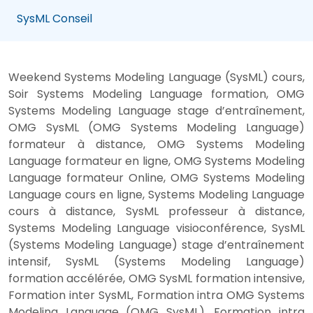
SysML Conseil
Weekend Systems Modeling Language (SysML) cours,
Soir Systems Modeling Language formation, OMG
Systems Modeling Language stage d’entraînement,
OMG SysML (OMG Systems Modeling Language)
formateur à distance, OMG Systems Modeling
Language formateur en ligne, OMG Systems Modeling
Language formateur Online, OMG Systems Modeling
Language cours en ligne, Systems Modeling Language
cours à distance, SysML professeur à distance,
Systems Modeling Language visioconférence, SysML
(Systems Modeling Language) stage d’entraînement
intensif, SysML (Systems Modeling Language)
formation accélérée, OMG SysML formation intensive,
Formation inter SysML, Formation intra OMG Systems
Modeling Language (OMG SysML), Formation intra