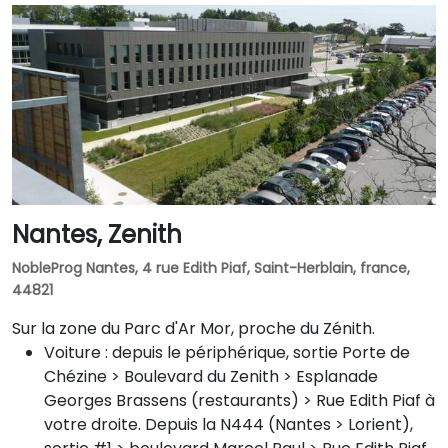
Nantes, Zenith
NobleProg Nantes, 4 rue Edith Piaf, Saint-Herblain, france,
44821
Sur la zone du Parc d'Ar Mor, proche du Zénith.
Voiture : depuis le périphérique, sortie Porte de
Chézine > Boulevard du Zenith > Esplanade
Georges Brassens (restaurants) > Rue Edith Piaf à
votre droite. Depuis la N444 (Nantes > Lorient),