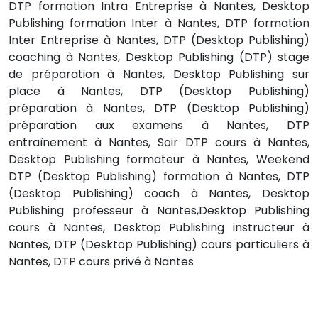
DTP formation Intra Entreprise à Nantes, Desktop
Publishing formation Inter à Nantes, DTP formation
Inter Entreprise à Nantes, DTP (Desktop Publishing)
coaching à Nantes, Desktop Publishing (DTP) stage
de préparation à Nantes, Desktop Publishing sur
place à Nantes, DTP (Desktop Publishing)
préparation à Nantes, DTP (Desktop Publishing)
préparation aux examens à Nantes, DTP
entraînement à Nantes, Soir DTP cours à Nantes,
Desktop Publishing formateur à Nantes, Weekend
DTP (Desktop Publishing) formation à Nantes, DTP
(Desktop Publishing) coach à Nantes, Desktop
Publishing professeur à Nantes,Desktop Publishing
cours à Nantes, Desktop Publishing instructeur à
Nantes, DTP (Desktop Publishing) cours particuliers à
Nantes, DTP cours privé à Nantes