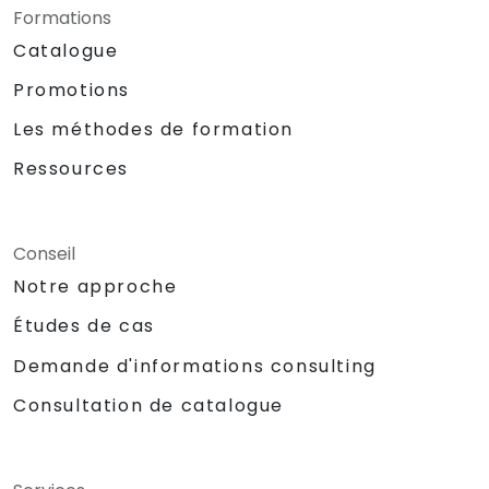
Formations
Catalogue
Promotions
Les méthodes de formation
Ressources
Conseil
Notre approche
Études de cas
Demande d'informations consulting
Consultation de catalogue