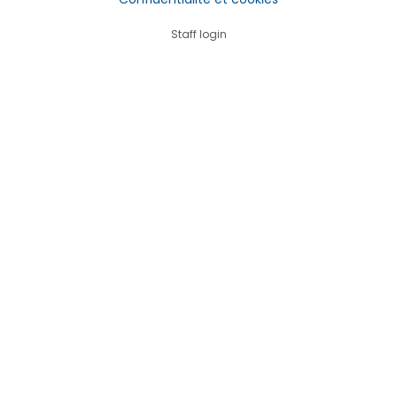
Staff login