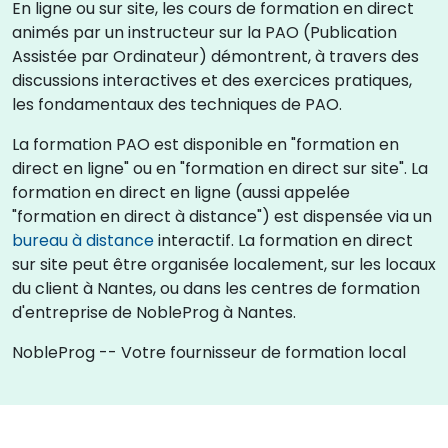
En ligne ou sur site, les cours de formation en direct
animés par un instructeur sur la PAO (Publication
Assistée par Ordinateur) démontrent, à travers des
discussions interactives et des exercices pratiques,
les fondamentaux des techniques de PAO.
La formation PAO est disponible en "formation en
direct en ligne" ou en "formation en direct sur site". La
formation en direct en ligne (aussi appelée
"formation en direct à distance") est dispensée via un
bureau à distance
interactif. La formation en direct
sur site peut être organisée localement, sur les locaux
du client à Nantes, ou dans les centres de formation
d'entreprise de NobleProg à Nantes.
NobleProg -- Votre fournisseur de formation local