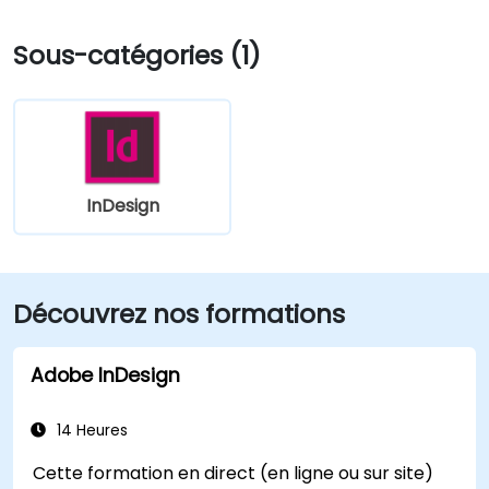
Sous-catégories (1)
InDesign
Découvrez nos formations
Adobe InDesign
14 Heures
Cette formation en direct (en ligne ou sur site)