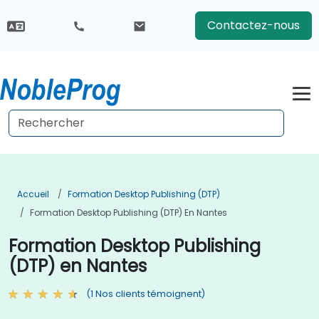
Contactez-nous
Accueil
Formation Desktop Publishing (DTP)
Formation Desktop Publishing (DTP) En Nantes
Formation Desktop Publishing
(DTP) en Nantes
(1 Nos clients témoignent)