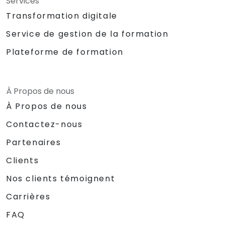
Services
Transformation digitale
Service de gestion de la formation
Plateforme de formation
À Propos de nous
À Propos de nous
Contactez-nous
Partenaires
Clients
Nos clients témoignent
Carrières
FAQ