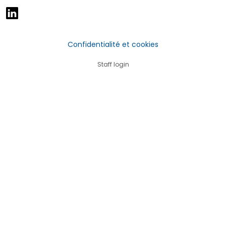
Confidentialité et cookies
Staff login