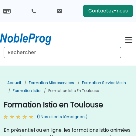
Contactez-nous
Accueil
Formation Microservices
Formation Service Mesh
Formation Istio
Formation Istio En Toulouse
Formation Istio en Toulouse
(1 Nos clients témoignent)
En présentiel ou en ligne, les formations Istio animées