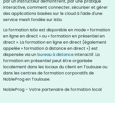
par un instructeur démontrent, par une pratique
interactive, comment connecter, sécuriser et gérer
des applications basées sur le cloud à l'aide d'une
service mesh fondée sur Istio.
La formation Istio est disponible en mode « formation
en ligne en direct » ou « formation en présentiel en
direct ». La formation en ligne en direct (également
appelée « formation à distance en direct ») est
dispensée via un
bureau à distance
interactif. La
formation en présentiel peut être organisée
localement dans les locaux du client en Toulouse ou
dans les centres de formation corporatifs de
NobleProg en Toulouse.
NobleProg – Votre partenaire de formation local