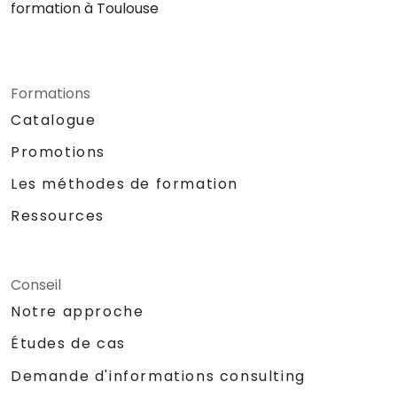
formation à Toulouse
Formations
Catalogue
Promotions
Les méthodes de formation
Ressources
Conseil
Notre approche
Études de cas
Demande d'informations consulting