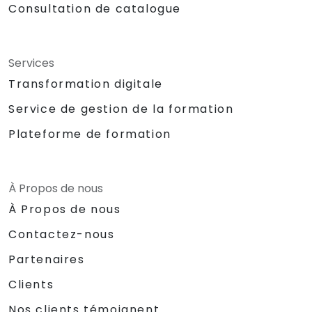
Consultation de catalogue
Services
Transformation digitale
Service de gestion de la formation
Plateforme de formation
À Propos de nous
À Propos de nous
Contactez-nous
Partenaires
Clients
Nos clients témoignent