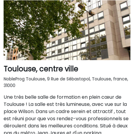
Toulouse, centre ville
NobleProg Toulouse, 9 Rue de Sébastopol, Toulouse, france,
31000
Une très belle salle de formation en plein cœur de
Toulouse ! La salle est très lumineuse, avec vue sur la
place Wilson. Dans un cadre serein et attractif , tout
est réuni pour que vos rendez-vous professionnels se
déroulent dans les meilleures conditions. Situé à deux
pas du métro Jean Jaures et d'un parking.