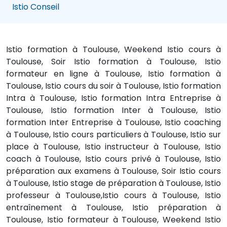
Istio Conseil
Istio formation à Toulouse, Weekend Istio cours à
Toulouse, Soir Istio formation à Toulouse, Istio
formateur en ligne à Toulouse, Istio formation à
Toulouse, Istio cours du soir à Toulouse, Istio formation
Intra à Toulouse, Istio formation Intra Entreprise à
Toulouse, Istio formation Inter à Toulouse, Istio
formation Inter Entreprise à Toulouse, Istio coaching
à Toulouse, Istio cours particuliers à Toulouse, Istio sur
place à Toulouse, Istio instructeur à Toulouse, Istio
coach à Toulouse, Istio cours privé à Toulouse, Istio
préparation aux examens à Toulouse, Soir Istio cours
à Toulouse, Istio stage de préparation à Toulouse, Istio
professeur à Toulouse,Istio cours à Toulouse, Istio
entraînement à Toulouse, Istio préparation à
Toulouse, Istio formateur à Toulouse, Weekend Istio