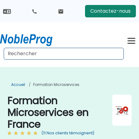
Contactez-nous
Accueil
Formation Microservices
Formation
Microservices en
France
(11 Nos clients témoignent)