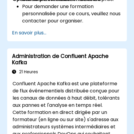
Pour demander une formation
personnalisée pour ce cours, veuillez nous
contacter pour organiser.
En savoir plus...
Administration de Confluent Apache
Kafka
21 Heures
Confluent Apache Kafka est une plateforme
de flux événementiels distribuée conçue pour
les canaux de données à haut débit, tolérants
aux pannes et l'analyse en temps réel.
Cette formation en direct dirigée par un
formateur (en ligne ou sur site) s'adresse aux
administrateurs systèmes intermédiaires et
aux professionnels DevOps qui souhaitent