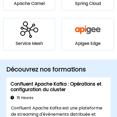
Apache Camel
Spring Cloud
Service Mesh
Apigee Edge
Découvrez nos formations
Confluent Apache Kafka : Opérations et
configuration du cluster
16 Heures
Confluent Apache Kafka est une plateforme
de streaming d'événements distribuée et