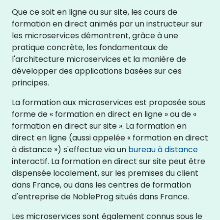
Que ce soit en ligne ou sur site, les cours de
formation en direct animés par un instructeur sur
les microservices démontrent, grâce à une
pratique concrète, les fondamentaux de
l'architecture microservices et la manière de
développer des applications basées sur ces
principes.
La formation aux microservices est proposée sous
forme de « formation en direct en ligne » ou de «
formation en direct sur site ». La formation en
direct en ligne (aussi appelée « formation en direct
à distance ») s'effectue via un
bureau à distance
interactif. La formation en direct sur site peut être
dispensée localement, sur les premises du client
dans France, ou dans les centres de formation
d'entreprise de NobleProg situés dans France.
Les microservices sont également connus sous le