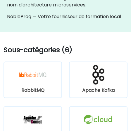
nom d'architecture microservices.
NobleProg — Votre fournisseur de formation local
Sous-catégories (6)
RabbitMQ
Apache Kafka