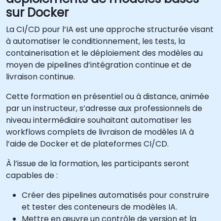
sur Docker
La CI/CD pour l’IA est une approche structurée visant
à automatiser le conditionnement, les tests, la
containerisation et le déploiement des modèles au
moyen de pipelines d’intégration continue et de
livraison continue.
Cette formation en présentiel ou à distance, animée
par un instructeur, s’adresse aux professionnels de
niveau intermédiaire souhaitant automatiser les
workflows complets de livraison de modèles IA à
l’aide de Docker et de plateformes CI/CD.
À l’issue de la formation, les participants seront
capables de :
Créer des pipelines automatisés pour construire
et tester des conteneurs de modèles IA.
Mettre en œuvre un contrôle de version et la