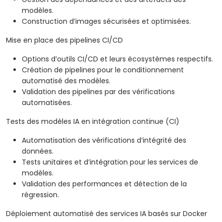
modèles.
Construction d’images sécurisées et optimisées.
Mise en place des pipelines CI/CD
Options d’outils CI/CD et leurs écosystèmes respectifs.
Création de pipelines pour le conditionnement
automatisé des modèles.
Validation des pipelines par des vérifications
automatisées.
Tests des modèles IA en intégration continue (CI)
Automatisation des vérifications d’intégrité des
données.
Tests unitaires et d’intégration pour les services de
modèles.
Validation des performances et détection de la
régression.
Déploiement automatisé des services IA basés sur Docker