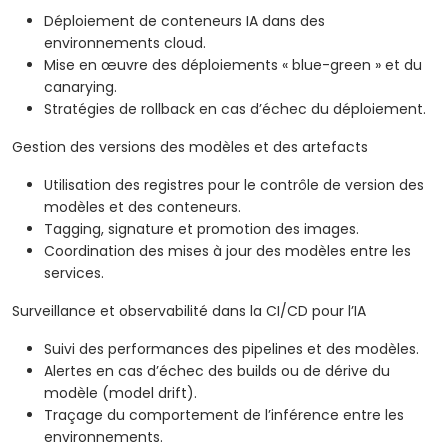
Déploiement de conteneurs IA dans des
environnements cloud.
Mise en œuvre des déploiements « blue-green » et du
canarying.
Stratégies de rollback en cas d’échec du déploiement.
Gestion des versions des modèles et des artefacts
Utilisation des registres pour le contrôle de version des
modèles et des conteneurs.
Tagging, signature et promotion des images.
Coordination des mises à jour des modèles entre les
services.
Surveillance et observabilité dans la CI/CD pour l’IA
Suivi des performances des pipelines et des modèles.
Alertes en cas d’échec des builds ou de dérive du
modèle (model drift).
Traçage du comportement de l’inférence entre les
environnements.