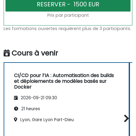
Prix par participant
Les formations ouvertes requièrent plus de 3 participants.
Cours à venir
CI/CD pour l’IA : Automatisation des builds
et déploiements de modèles basés sur
Docker
2026-09-21 09:30
21 heures
Lyon, Gare Lyon Part-Dieu