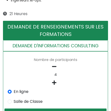
Ingénieurs AI-ops.
21 Heures
DEMANDE DE RENSEIGNEMENTS SUR LES
FORMATIONS
DEMANDE D'INFORMATIONS CONSULTING
Nombre de participants
En ligne
Salle de Classe