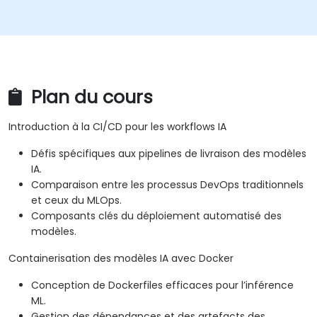
Plan du cours
Introduction à la CI/CD pour les workflows IA
Défis spécifiques aux pipelines de livraison des modèles
IA.
Comparaison entre les processus DevOps traditionnels
et ceux du MLOps.
Composants clés du déploiement automatisé des
modèles.
Containerisation des modèles IA avec Docker
Conception de Dockerfiles efficaces pour l’inférence
ML.
Gestion des dépendances et des artefacts des