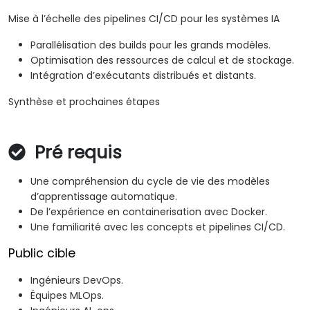
Mise à l’échelle des pipelines CI/CD pour les systèmes IA
Parallélisation des builds pour les grands modèles.
Optimisation des ressources de calcul et de stockage.
Intégration d’exécutants distribués et distants.
Synthèse et prochaines étapes
Pré requis
Une compréhension du cycle de vie des modèles
d’apprentissage automatique.
De l’expérience en containerisation avec Docker.
Une familiarité avec les concepts et pipelines CI/CD.
Public cible
Ingénieurs DevOps.
Équipes MLOps.