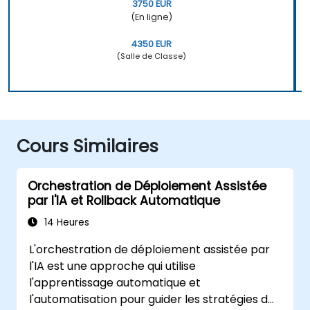
3750 EUR
(En ligne)
4350 EUR
(Salle de Classe)
Cours Similaires
Orchestration de Déploiement Assistée
par l'IA et Rollback Automatique
14 Heures
L'orchestration de déploiement assistée par
l'IA est une approche qui utilise
l'apprentissage automatique et
l'automatisation pour guider les stratégies de