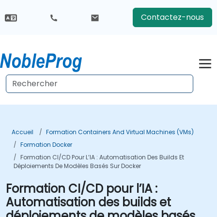
Contactez-nous
Accueil
Formation Containers And Virtual Machines (VMs)
Formation Docker
Formation CI/CD Pour L’IA : Automatisation Des Builds Et
Déploiements De Modèles Basés Sur Docker
Formation CI/CD pour l’IA :
Automatisation des builds et
déploiements de modèles basés