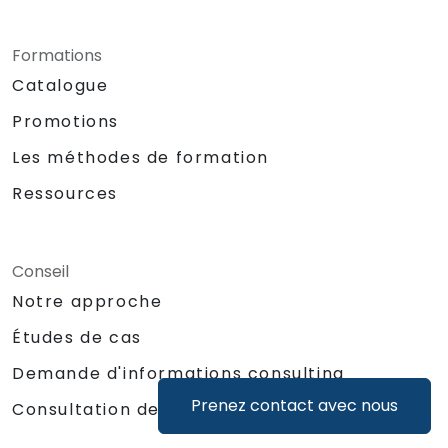
Formations
Catalogue
Promotions
Les méthodes de formation
Ressources
Conseil
Notre approche
Études de cas
Demande d'informations consulting
Prenez contact avec nous
Consultation de catalogue