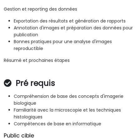
Gestion et reporting des données
Exportation des résultats et génération de rapports
Annotation d'images et préparation des données pour
publication
Bonnes pratiques pour une analyse d'images
reproductible
Résumé et prochaines étapes
Pré requis
Compréhension de base des concepts d'imagerie
biologique
Familiarité avec la microscopie et les techniques
histologiques
Compétences de base en informatique
Public cible