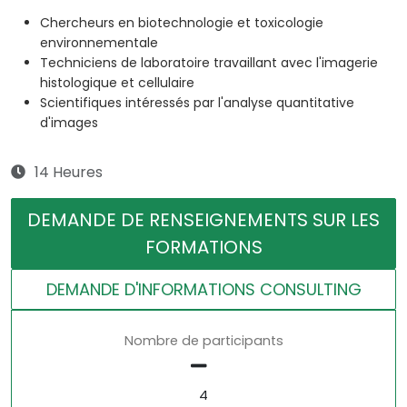
Chercheurs en biotechnologie et toxicologie
environnementale
Techniciens de laboratoire travaillant avec l'imagerie
histologique et cellulaire
Scientifiques intéressés par l'analyse quantitative
d'images
14 Heures
DEMANDE DE RENSEIGNEMENTS SUR LES
FORMATIONS
DEMANDE D'INFORMATIONS CONSULTING
Nombre de participants