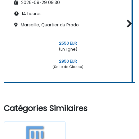
2026-09-29 09:30
14 heures
Marseille, Quartier du Prado
2550 EUR
(En ligne)
2950 EUR
(Salle de Classe)
Catégories Similaires