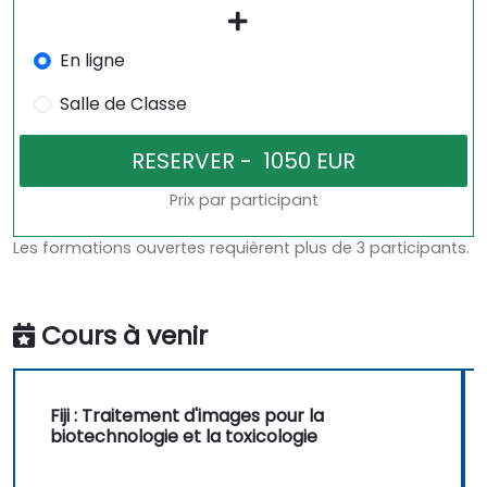
En ligne
Salle de Classe
Prix par participant
Les formations ouvertes requièrent plus de 3 participants.
Cours à venir
Fiji : Traitement d'images pour la
biotechnologie et la toxicologie