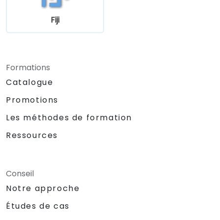
Fiji
Formations
Catalogue
Promotions
Les méthodes de formation
Ressources
Conseil
Notre approche
Études de cas