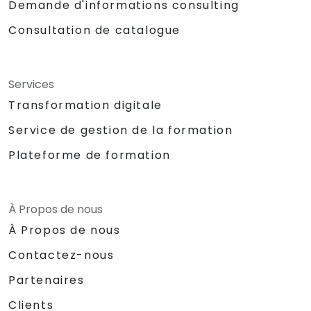
Demande d'informations consulting
Consultation de catalogue
Services
Transformation digitale
Service de gestion de la formation
Plateforme de formation
À Propos de nous
À Propos de nous
Contactez-nous
Partenaires
Clients