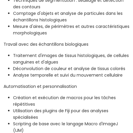
Techniques de segmentation : seuillage et détection
des contours
Comptage d'objets et analyse de particules dans les
échantillons histologiques
Mesure d'aires, de périmètres et autres caractéristiques
morphologiques
Travail avec des échantillons biologiques
Traitement d'images de tissus histologiques, de cellules
sanguines et d'algues
Déconvolution de couleur et analyse de tissus colorés
Analyse temporelle et suivi du mouvement cellulaire
Automatisation et personnalisation
Création et exécution de macros pour les tâches
répétitives
Utilisation des plugins de Fiji pour des analyses
spécialisées
Scripting de base avec le langage Macro d'ImageJ
(IJM)