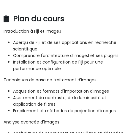
Plan du cours
Introduction à Fiji et ImageJ
Aperçu de Fiji et de ses applications en recherche
scientifique
Comprendre l'architecture d'ImageJ et ses plugins
Installation et configuration de Fiji pour une
performance optimale
Techniques de base de traitement d'images
Acquisition et formats d'importation d'images
Ajustement du contraste, de la luminosité et
application de filtres
Empilement et méthodes de projection d'images
Analyse avancée d'images