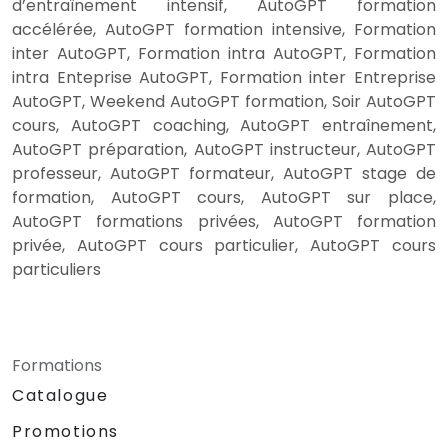
d’entraînement intensif, AutoGPT formation
accélérée, AutoGPT formation intensive, Formation
inter AutoGPT, Formation intra AutoGPT, Formation
intra Enteprise AutoGPT, Formation inter Entreprise
AutoGPT, Weekend AutoGPT formation, Soir AutoGPT
cours, AutoGPT coaching, AutoGPT entraînement,
AutoGPT préparation, AutoGPT instructeur, AutoGPT
professeur, AutoGPT formateur, AutoGPT stage de
formation, AutoGPT cours, AutoGPT sur place,
AutoGPT formations privées, AutoGPT formation
privée, AutoGPT cours particulier, AutoGPT cours
particuliers
Formations
Catalogue
Promotions