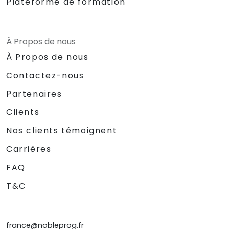
Plateforme de formation
À Propos de nous
À Propos de nous
Contactez-nous
Partenaires
Clients
Nos clients témoignent
Carrières
FAQ
T&C
france@nobleprog.fr