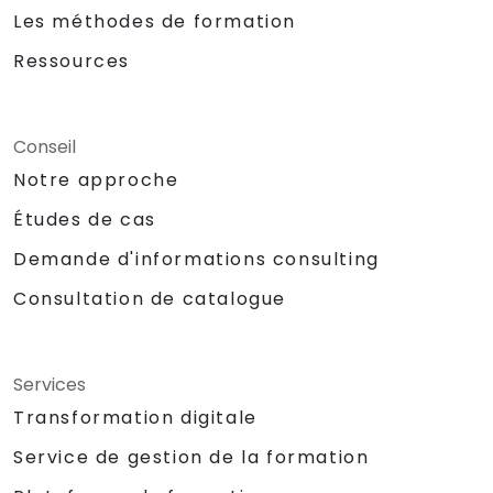
Les méthodes de formation
Ressources
Conseil
Notre approche
Études de cas
Demande d'informations consulting
Consultation de catalogue
Services
Transformation digitale
Service de gestion de la formation