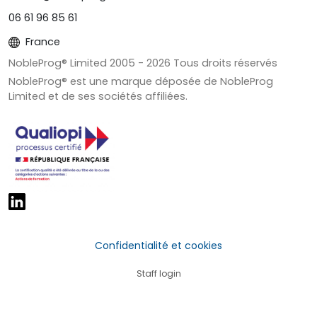
06 61 96 85 61
France
NobleProg® Limited 2005 -
2026
Tous droits réservés
NobleProg® est une marque déposée de NobleProg
Limited et de ses sociétés affiliées.
Confidentialité et cookies
Staff login