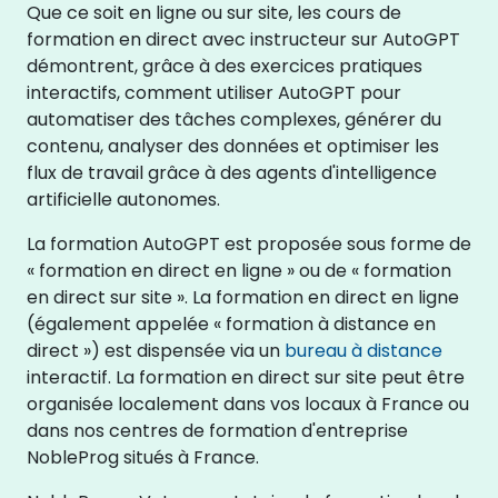
Que ce soit en ligne ou sur site, les cours de
formation en direct avec instructeur sur AutoGPT
démontrent, grâce à des exercices pratiques
interactifs, comment utiliser AutoGPT pour
automatiser des tâches complexes, générer du
contenu, analyser des données et optimiser les
flux de travail grâce à des agents d'intelligence
artificielle autonomes.
La formation AutoGPT est proposée sous forme de
« formation en direct en ligne » ou de « formation
en direct sur site ». La formation en direct en ligne
(également appelée « formation à distance en
direct ») est dispensée via un
bureau à distance
interactif. La formation en direct sur site peut être
organisée localement dans vos locaux à France ou
dans nos centres de formation d'entreprise
NobleProg situés à France.