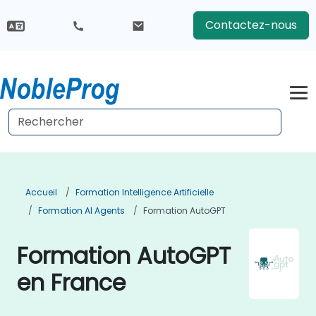
Contactez-nous
Accueil
Formation Intelligence Artificielle
Formation AI Agents
Formation AutoGPT
Formation AutoGPT
en France