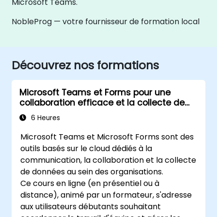
Microsoft Teams.
NobleProg — votre fournisseur de formation local
Découvrez nos formations
Microsoft Teams et Forms pour une
collaboration efficace et la collecte de
données
6 Heures
Microsoft Teams et Microsoft Forms sont des
outils basés sur le cloud dédiés à la
communication, la collaboration et la collecte
de données au sein des organisations.
Ce cours en ligne (en présentiel ou à
distance), animé par un formateur, s'adresse
aux utilisateurs débutants souhaitant