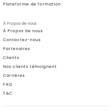
Plateforme de formation
À Propos de nous
À Propos de nous
Contactez-nous
Partenaires
Clients
Nos clients témoignent
Carrières
FAQ
T&C