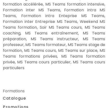
formation accélérée, MS Teams formation intensive,
Formation inter MS Teams, Formation intra MS
Teams, Formation intra Enteprise MS Teams,
Formation inter Entreprise MS Teams, Weekend MS
Teams formation, Soir MS Teams cours, MS Teams
coaching, MS Teams entraînement, MS Teams
préparation, MS Teams instructeur, MS Teams
professeur, MS Teams formateur, MS Teams stage de
formation, MS Teams cours, MS Teams sur place, MS
Teams formations privées, MS Teams formation
privée, MS Teams cours particulier, MS Teams cours
particuliers
Formations
Catalogue
Promotions