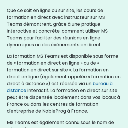
Que ce soit en ligne ou sur site, les cours de
formation en direct avec instructeur sur MS
Teams démontrent, grâce à une pratique
interactive et concrète, comment utiliser MS
Teams pour faciliter des réunions en ligne
dynamiques ou des événements en direct.
La formation MS Teams est disponible sous forme
de « formation en direct en ligne » ou de «
formation en direct sur site ». La formation en
direct en ligne (également appelée « formation en
direct à distance ») est réalisée via un
bureau à
distance
interactif. La formation en direct sur site
peut être dispensée localement dans vos locaux à
France ou dans les centres de formation
d'entreprise de NobleProg à France.
MS Teams est également connu sous le nom de