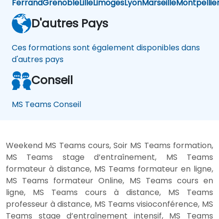
Ferrand
Grenoble
Lille
Limoges
Lyon
Marseille
Montpellie
D'autres Pays
Ces formations sont également disponibles dans
d'autres pays
Conseil
MS Teams Conseil
Weekend MS Teams cours, Soir MS Teams formation,
MS Teams stage d’entraînement, MS Teams
formateur à distance, MS Teams formateur en ligne,
MS Teams formateur Online, MS Teams cours en
ligne, MS Teams cours à distance, MS Teams
professeur à distance, MS Teams visioconférence, MS
Teams stage d’entraînement intensif, MS Teams