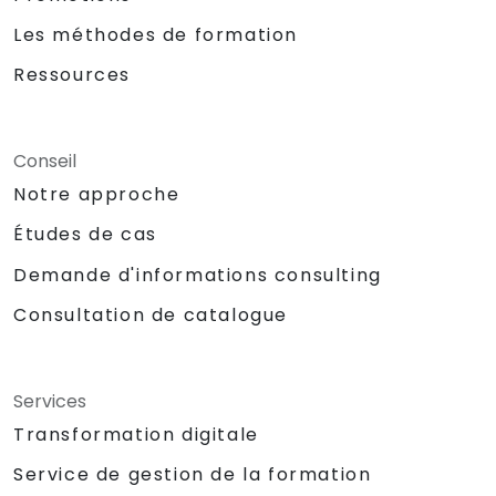
Les méthodes de formation
Ressources
Conseil
Notre approche
Études de cas
Demande d'informations consulting
Consultation de catalogue
Services
Transformation digitale
Service de gestion de la formation