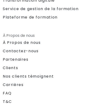
Transformation digitale
Service de gestion de la formation
Plateforme de formation
À Propos de nous
À Propos de nous
Contactez-nous
Partenaires
Clients
Nos clients témoignent
Carrières
FAQ
T&C