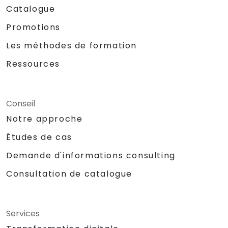
Catalogue
Promotions
Les méthodes de formation
Ressources
Conseil
Notre approche
Études de cas
Demande d'informations consulting
Consultation de catalogue
Services