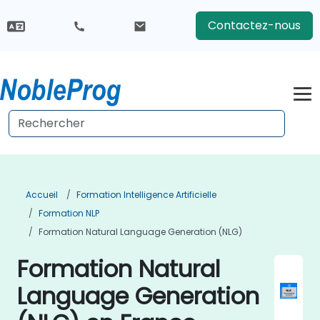
Contactez-nous
Accueil
Formation Intelligence Artificielle
Formation NLP
Formation Natural Language Generation (NLG)
Formation Natural
Language Generation