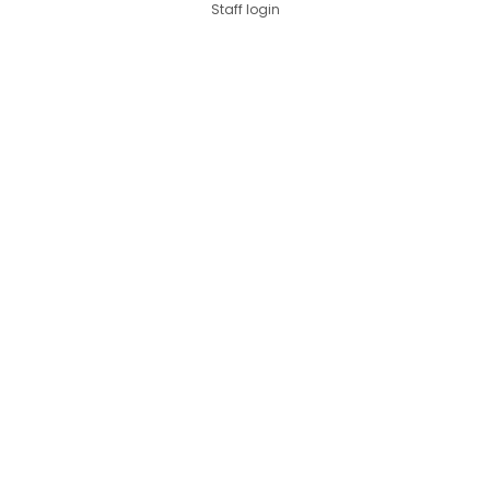
Staff login