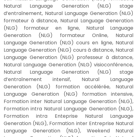
Natural Language Generation (NLG) stage
d’entraînement, Natural Language Generation (NLG)
formateur à distance, Natural Language Generation
(NLG) formateur en ligne, Natural Language
Generation (NLG) formateur Online, Natural
Language Generation (NLG) cours en ligne, Natural
Language Generation (NLG) cours à distance, Natural
Language Generation (NLG) professeur à distance,
Natural Language Generation (NLG) visioconférence,
Natural Language Generation (NLG) stage
d’entraînement intensif, Natural Language
Generation (NLG) formation accélérée, Natural
Language Generation (NLG) formation intensive,
Formation inter Natural Language Generation (NLG),
Formation intra Natural Language Generation (NLG),
Formation intra Enteprise Natural Language
Generation (NLG), Formation inter Entreprise Natural
Language Generation (NLG), Weekend Natural