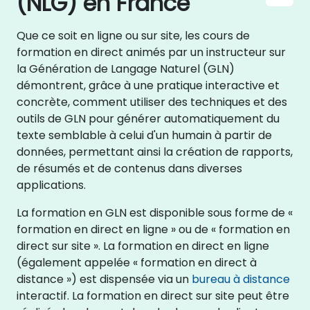
(NLG) en France
Que ce soit en ligne ou sur site, les cours de
formation en direct animés par un instructeur sur
la Génération de Langage Naturel (GLN)
démontrent, grâce à une pratique interactive et
concrète, comment utiliser des techniques et des
outils de GLN pour générer automatiquement du
texte semblable à celui d'un humain à partir de
données, permettant ainsi la création de rapports,
de résumés et de contenus dans diverses
applications.
La formation en GLN est disponible sous forme de «
formation en direct en ligne » ou de « formation en
direct sur site ». La formation en direct en ligne
(également appelée « formation en direct à
distance ») est dispensée via un
bureau à distance
interactif. La formation en direct sur site peut être