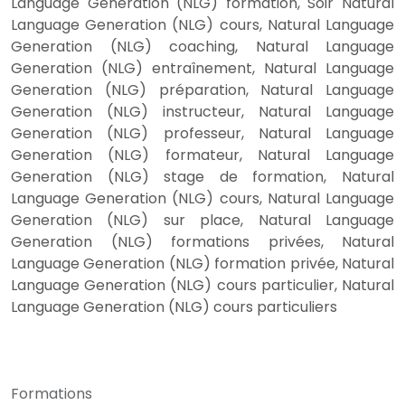
Language Generation (NLG) formation, Soir Natural
Language Generation (NLG) cours, Natural Language
Generation (NLG) coaching, Natural Language
Generation (NLG) entraînement, Natural Language
Generation (NLG) préparation, Natural Language
Generation (NLG) instructeur, Natural Language
Generation (NLG) professeur, Natural Language
Generation (NLG) formateur, Natural Language
Generation (NLG) stage de formation, Natural
Language Generation (NLG) cours, Natural Language
Generation (NLG) sur place, Natural Language
Generation (NLG) formations privées, Natural
Language Generation (NLG) formation privée, Natural
Language Generation (NLG) cours particulier, Natural
Language Generation (NLG) cours particuliers
Formations