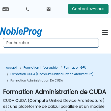
Contactez-nous
Accueil
Formation Infographie
Formation GPU
Formation CUDA (Compute Unified Device Architecture)
Formation Administration De CUDA
Formation Administration de CUDA
CUDA CUDA (Compute Unified Device Architecture)
est une plateforme de calcul parallèle et un modèle