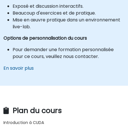
Exposé et discussion interactifs.
Beaucoup d'exercices et de pratique.
Mise en œuvre pratique dans un environnement
live-lab.
Options de personnalisation du cours
Pour demander une formation personnalisée
pour ce cours, veuillez nous contacter.
En savoir plus
Plan du cours
Introduction à CUDA