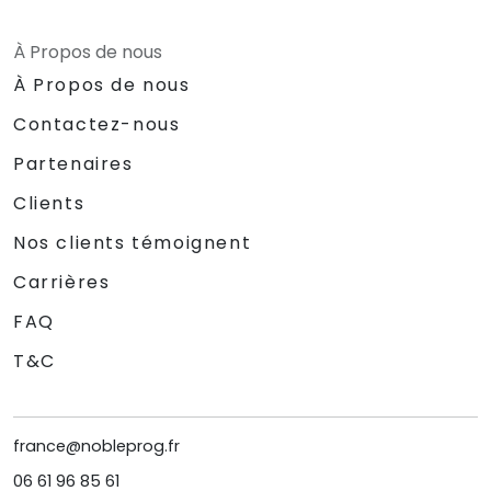
À Propos de nous
À Propos de nous
Contactez-nous
Partenaires
Clients
Nos clients témoignent
Carrières
FAQ
T&C
france@nobleprog.fr
06 61 96 85 61