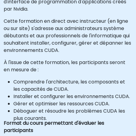
d'interface de programmation d'applications créés
par Nvidia.
Cette formation en direct avec instructeur (en ligne
ou sur site) s'adresse aux administrateurs système
débutants et aux professionnels de l'informatique qui
souhaitent installer, configurer, gérer et dépanner les
environnements CUDA.
À l'issue de cette formation, les participants seront
en mesure de :
Comprendre l'architecture, les composants et
les capacités de CUDA.
Installer et configurer les environnements CUDA.
Gérer et optimiser les ressources CUDA.
Déboguer et résoudre les problèmes CUDA les
plus courants.
Format du cours permettant d'évaluer les
participants