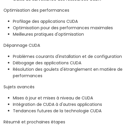
Optimisation des performances
Profilage des applications CUDA
Optimisation pour des performances maximales
Meilleures pratiques d'optimisation
Dépannage CUDA
Problèmes courants d'installation et de configuration
Débogage des applications CUDA
Résolution des goulets d'étranglement en matière de
performances
Sujets avancés
Mises à jour et mises à niveau de CUDA
Intégration de CUDA à d'autres applications
Tendances futures de la technologie CUDA
Résumé et prochaines étapes