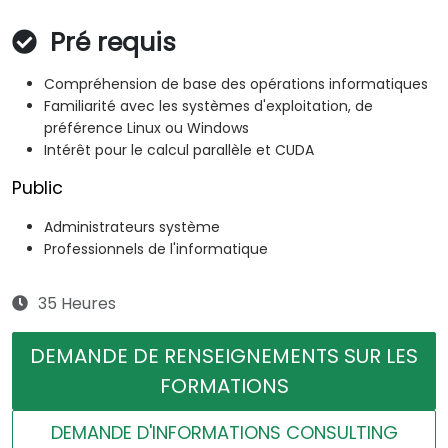
Pré requis
Compréhension de base des opérations informatiques
Familiarité avec les systèmes d'exploitation, de
préférence Linux ou Windows
Intérêt pour le calcul parallèle et CUDA
Public
Administrateurs système
Professionnels de l'informatique
35 Heures
DEMANDE DE RENSEIGNEMENTS SUR LES
FORMATIONS
DEMANDE D'INFORMATIONS CONSULTING