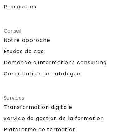
Ressources
Conseil
Notre approche
Études de cas
Demande d'informations consulting
Consultation de catalogue
Services
Transformation digitale
Service de gestion de la formation
Plateforme de formation