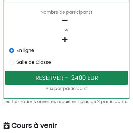
Nombre de participants
En ligne
Salle de Classe
Prix par participant
Les formations ouvertes requièrent plus de 3 participants.
Cours à venir