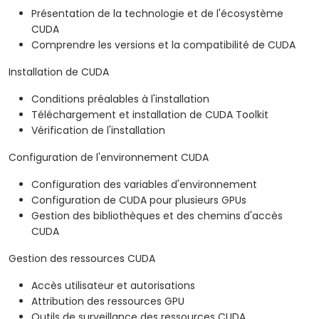
Présentation de la technologie et de l'écosystème
CUDA
Comprendre les versions et la compatibilité de CUDA
Installation de CUDA
Conditions préalables à l'installation
Téléchargement et installation de CUDA Toolkit
Vérification de l'installation
Configuration de l'environnement CUDA
Configuration des variables d'environnement
Configuration de CUDA pour plusieurs GPUs
Gestion des bibliothèques et des chemins d'accès
CUDA
Gestion des ressources CUDA
Accès utilisateur et autorisations
Attribution des ressources GPU
Outils de surveillance des ressources CUDA