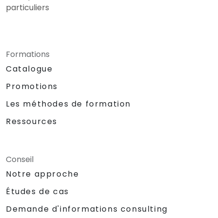
particuliers
Formations
Catalogue
Promotions
Les méthodes de formation
Ressources
Conseil
Notre approche
Études de cas
Demande d'informations consulting