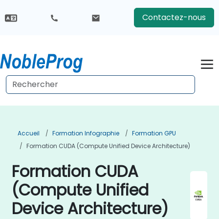
Contactez-nous
Accueil
Formation Infographie
Formation GPU
Formation CUDA (Compute Unified Device Architecture)
Formation CUDA
(Compute Unified
Device Architecture)