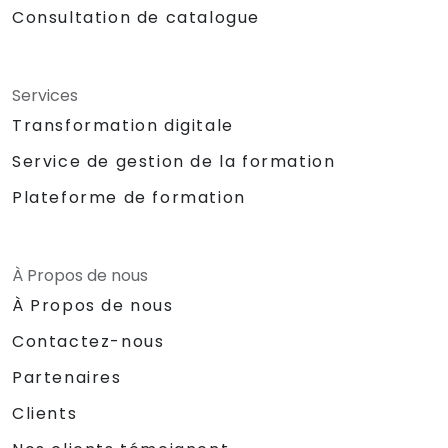
Consultation de catalogue
Services
Transformation digitale
Service de gestion de la formation
Plateforme de formation
À Propos de nous
À Propos de nous
Contactez-nous
Partenaires
Clients