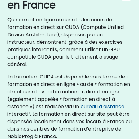
en France
Que ce soit en ligne ou sur site, les cours de
formation en direct sur CUDA (Compute Unified
Device Architecture), dispensés par un
instructeur, démontrent, grâce à des exercices
pratiques interactifs, comment utiliser un GPU
compatible CUDA pour le traitement à usage
général.
La formation CUDA est disponible sous forme de «
formation en direct en ligne » ou de « formation en
direct sur site ». La formation en direct en ligne
(également appelée « formation en direct à
distance ») est réalisée via un
bureau à distance
interactif. La formation en direct sur site peut être
dispensée localement dans vos locaux à France ou
dans nos centres de formation d'entreprise de
NobleProg à France.