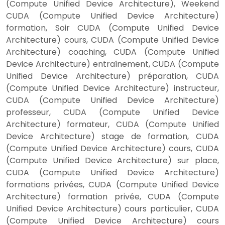
(Compute Unified Device Architecture), Weekend
CUDA (Compute Unified Device Architecture)
formation, Soir CUDA (Compute Unified Device
Architecture) cours, CUDA (Compute Unified Device
Architecture) coaching, CUDA (Compute Unified
Device Architecture) entraînement, CUDA (Compute
Unified Device Architecture) préparation, CUDA
(Compute Unified Device Architecture) instructeur,
CUDA (Compute Unified Device Architecture)
professeur, CUDA (Compute Unified Device
Architecture) formateur, CUDA (Compute Unified
Device Architecture) stage de formation, CUDA
(Compute Unified Device Architecture) cours, CUDA
(Compute Unified Device Architecture) sur place,
CUDA (Compute Unified Device Architecture)
formations privées, CUDA (Compute Unified Device
Architecture) formation privée, CUDA (Compute
Unified Device Architecture) cours particulier, CUDA
(Compute Unified Device Architecture) cours