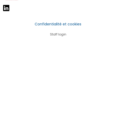
Confidentialité et cookies
Staff login