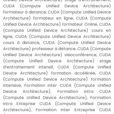
CUDA (Compute Unified Device Architecture)
formateur à distance, CUDA (Compute Unified Device
Architecture) formateur en ligne, CUDA (Compute
Unified Device Architecture) formateur Online, CUDA
(Compute Unified Device Architecture) cours en
ligne, CUDA (Compute Unified Device Architecture)
cours à distance, CUDA (Compute Unified Device
Architecture) professeur à distance, CUDA (Compute
Unified Device Architecture) visioconférence, CUDA
(Compute Unified Device Architecture) stage
d’entraînement intensif, CUDA (Compute Unified
Device Architecture) formation accélérée, CUDA
(Compute Unified Device Architecture) formation
intensive, Formation inter CUDA (Compute Unified
Device Architecture), Formation intra CUDA
(Compute Unified Device Architecture), Formation
intra Enteprise CUDA (Compute Unified Device
Architecture), Formation inter Entreprise CUDA