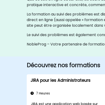
pratique interactive et concrète, comment
La formation au suivi des problèmes est dis
direct en ligne (aussi appelée « formation 
site peut être organisée localement dans 
Le suivi des problèmes est également connu 
NobleProg – Votre partenaire de formatio
Découvrez nos formations
JIRA pour les Administrateurs
7 Heures
JIRA est une application web basée sur