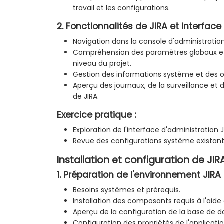
travail et les configurations.
2. Fonctionnalités de JIRA et interface
Navigation dans la console d'administration
Compréhension des paramètres globaux et
niveau du projet.
Gestion des informations système et des o
Aperçu des journaux, de la surveillance et
de JIRA.
Exercice pratique :
Exploration de l'interface d'administration J
Revue des configurations système existant
Installation et configuration de JIR
1. Préparation de l'environnement JIRA
Besoins systèmes et prérequis.
Installation des composants requis à l'aide
Aperçu de la configuration de la base de 
Configuration des propriétés de l'applicatio