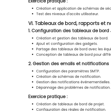
Exercice pratique :
Création et application de schémas de séc
Test des niveaux d'accès utilisateur.
VI. Tableaux de bord, rapports et n
1. Configuration des tableaux de bord 
Création et gestion des tableaux de bord.
Ajout et configuration des gadgets.
Partage des tableaux de bord avec les équ
Conception de tableaux de bord pour diffé
2. Gestion des emails et notifications
Configuration des paramètres SMTP.
Création de schémas de notification.
Gestion des notifications événementielles.
Dépannage des problèmes de notification.
Exercice pratique :
Création de tableaux de bord de projet.
Configuration des règles de notification.