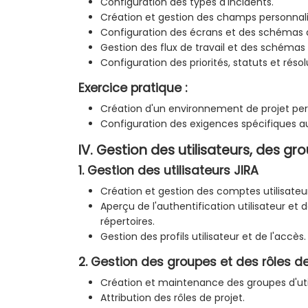
Configuration des types d'incidents.
Création et gestion des champs personnali
Configuration des écrans et des schémas 
Gestion des flux de travail et des schémas d
Configuration des priorités, statuts et résol
Exercice pratique :
Création d'un environnement de projet per
Configuration des exigences spécifiques au
IV. Gestion des utilisateurs, des gr
1. Gestion des utilisateurs JIRA
Création et gestion des comptes utilisateur
Aperçu de l'authentification utilisateur et d
répertoires.
Gestion des profils utilisateur et de l'accès.
2. Gestion des groupes et des rôles de
Création et maintenance des groupes d'util
Attribution des rôles de projet.