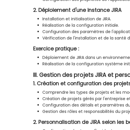
2. Déploiement d'une instance JIRA
Installation et initialisation de JIRA.
Réalisation de la configuration initiale.
Configuration des paramètres de l'applicat
Vérification de l'installation et de la santé
Exercice pratique :
Déploiement de JIRA dans un environneme
Réalisation de la configuration système init
III. Gestion des projets JIRA et pers
1. Création et configuration des projet
Comprendre les types de projets et les mo
Création de projets gérés par l'entreprise et
Configuration des détails et paramètres du
Gestion des rôles et responsabilités du proj
2. Personnalisation de JIRA selon les 