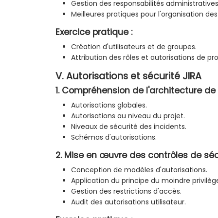
Gestion des responsabilités administratives
Meilleures pratiques pour l'organisation des 
Exercice pratique :
Création d'utilisateurs et de groupes.
Attribution des rôles et autorisations de pro
V. Autorisations et sécurité JIRA
1. Compréhension de l'architecture de 
Autorisations globales.
Autorisations au niveau du projet.
Niveaux de sécurité des incidents.
Schémas d'autorisations.
2. Mise en œuvre des contrôles de séc
Conception de modèles d'autorisations.
Application du principe du moindre privilèg
Gestion des restrictions d'accès.
Audit des autorisations utilisateur.