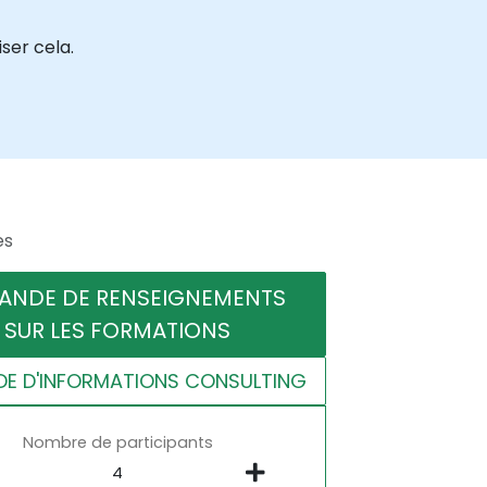
ser cela.
es
ANDE DE RENSEIGNEMENTS
SUR LES FORMATIONS
E D'INFORMATIONS CONSULTING
Nombre de participants