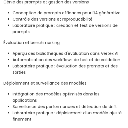
Génie des prompts et gestion des versions
Conception de prompts efficaces pour l'IA générative
Contrôle des versions et reproductibilité
Laboratoire pratique : création et test de versions de
prompts
Évaluation et benchmarking
Aperçu des bibliothèques d'évaluation dans Vertex AI
Automatisation des workflows de test et de validation
Laboratoire pratique : évaluation des prompts et des
sorties
Déploiement et surveillance des modèles
Intégration des modèles optimisés dans les
applications
Surveillance des performances et détection de drift
Laboratoire pratique : déploiement d'un modèle ajusté
finement