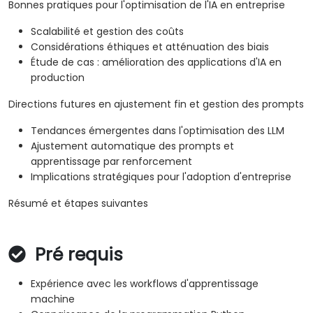
Bonnes pratiques pour l'optimisation de l'IA en entreprise
Scalabilité et gestion des coûts
Considérations éthiques et atténuation des biais
Étude de cas : amélioration des applications d'IA en
production
Directions futures en ajustement fin et gestion des prompts
Tendances émergentes dans l'optimisation des LLM
Ajustement automatique des prompts et
apprentissage par renforcement
Implications stratégiques pour l'adoption d'entreprise
Résumé et étapes suivantes
Pré requis
Expérience avec les workflows d'apprentissage
machine