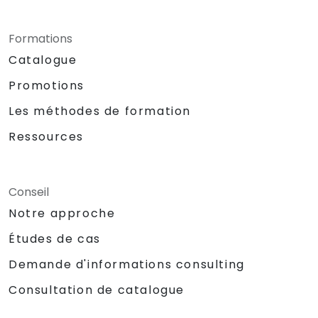
Formations
Catalogue
Promotions
Les méthodes de formation
Ressources
Conseil
Notre approche
Études de cas
Demande d'informations consulting
Consultation de catalogue