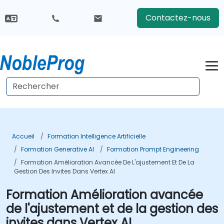
Contactez-nous
Accueil
Formation Intelligence Artificielle
Formation Generative AI
Formation Prompt Engineering
Formation Amélioration Avancée De L'ajustement Et De La
Gestion Des Invites Dans Vertex AI
Formation Amélioration avancée
de l'ajustement et de la gestion des
invites dans Vertex AI