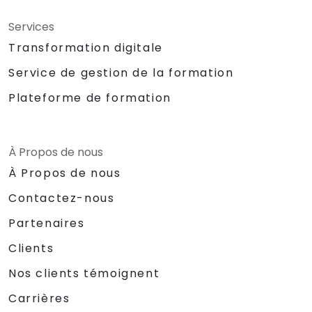
Services
Transformation digitale
Service de gestion de la formation
Plateforme de formation
À Propos de nous
À Propos de nous
Contactez-nous
Partenaires
Clients
Nos clients témoignent
Carrières