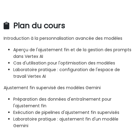
Plan du cours
Introduction à la personnalisation avancée des modèles
Aperçu de l'ajustement fin et de la gestion des prompts
dans Vertex AI
Cas d'utilisation pour l'optimisation des modèles
Laboratoire pratique : configuration de l'espace de
travail Vertex AI
Ajustement fin supervisé des modèles Gemini
Préparation des données d'entraînement pour
l'ajustement fin
Exécution de pipelines d'ajustement fin supervisés
Laboratoire pratique : ajustement fin d'un modèle
Gemini