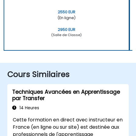
2550 EUR
(En ligne)
2950 EUR
(Salle de Classe)
Cours Similaires
Techniques Avancées en Apprentissage
par Transfer
14 Heures
Cette formation en direct avec instructeur en
France (en ligne ou sur site) est destinée aux
professionnels de l'apprentissage