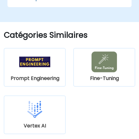
Catégories Similaires
Prompt Engineering
Fine-Tuning
Vertex AI