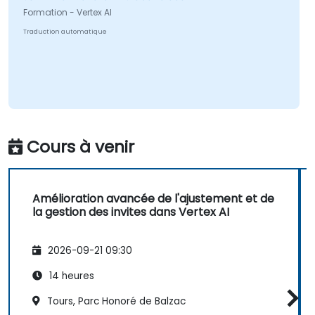
Formation - Vertex AI
Traduction automatique
Cours à venir
Amélioration avancée de l'ajustement et de
la gestion des invites dans Vertex AI
2026-09-21 09:30
14 heures
Tours, Parc Honoré de Balzac