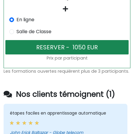
En ligne
Salle de Classe
Prix par participant
Les formations ouvertes requièrent plus de 3 participants.
Nos clients témoignent (1)
étapes faciles en apprentissage automatique
John Erick Baltazar - Globe telecom