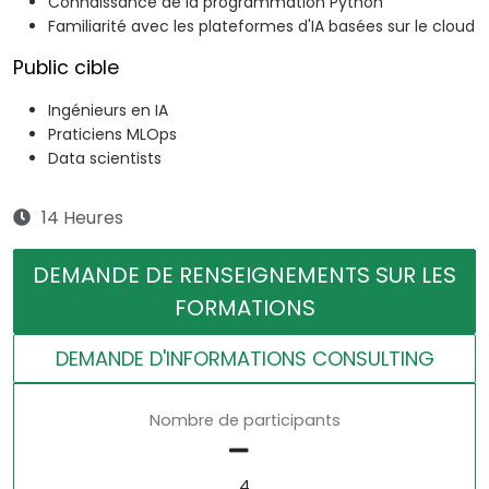
Connaissance de la programmation Python
Familiarité avec les plateformes d'IA basées sur le cloud
Public cible
Ingénieurs en IA
Praticiens MLOps
Data scientists
14 Heures
DEMANDE DE RENSEIGNEMENTS SUR LES
FORMATIONS
DEMANDE D'INFORMATIONS CONSULTING
Nombre de participants