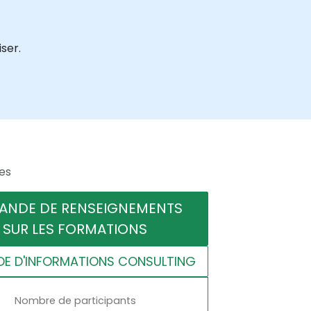
ser.
es
ANDE DE RENSEIGNEMENTS
SUR LES FORMATIONS
E D'INFORMATIONS CONSULTING
Nombre de participants