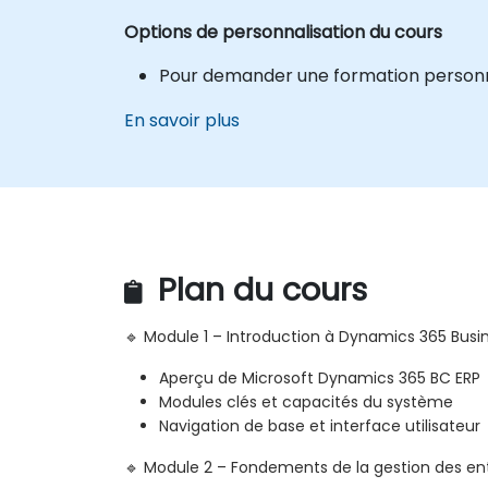
Options de personnalisation du cours
Pour demander une formation personnal
En savoir plus
Plan du cours
🔹 Module 1 – Introduction à Dynamics 365 Busi
Aperçu de Microsoft Dynamics 365 BC ERP
Modules clés et capacités du système
Navigation de base et interface utilisateur
🔹 Module 2 – Fondements de la gestion des en