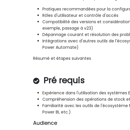
Pratiques recommandées pour la configura
Rôles d'utilisateur et contrôle d'accès
Compatibilité des versions et considération
exemple, passage à v23)
Dépannage courant et résolution des pro
Intégrations avec d'autres outils de l'écos
Power Automate)
Résumé et étapes suivantes
Pré requis
Expérience dans l'utilisation des systèmes
Compréhension des opérations de stock et
Familiarité avec les outils de l'écosystème
Power BI, etc.)
Audience