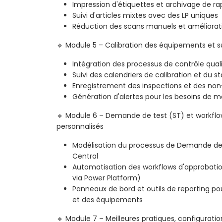
Impression d'étiquettes et archivage de ra
Suivi d'articles mixtes avec des LP uniques
Réduction des scans manuels et amélioratio
🔹 Module 5 – Calibration des équipements et s
Intégration des processus de contrôle qua
Suivi des calendriers de calibration et du 
Enregistrement des inspections et des non
Génération d'alertes pour les besoins de m
🔹 Module 6 – Demande de test (ST) et workflo
personnalisés
Modélisation du processus de Demande de 
Central
Automatisation des workflows d'approbation
via Power Platform)
Panneaux de bord et outils de reporting pour
et des équipements
🔹 Module 7 – Meilleures pratiques, configurat