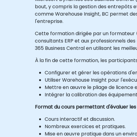
bout, y compris la gestion des entrepôts 
comme Warehouse Insight, BC permet des op
l'entreprise.
Cette formation dirigée par un formateur (
consultants ERP et aux professionnels de
365 Business Central en utilisant les meille
À la fin de cette formation, les participan
Configurer et gérer les opérations d'
Utiliser Warehouse Insight pour l'exéc
Mettre en œuvre le pliage de licence et
Intégrer la calibration des équipement
Format du cours permettant d'évaluer les
Cours interactif et discussion.
Nombreux exercices et pratiques.
Mise en œuvre pratique dans un envir