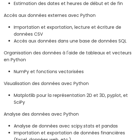
Estimation des dates et heures de début et de fin
Accès aux données externes avec Python
Importation et exportation, lecture et écriture de
données CSV
Accès aux données dans une base de données SQL
Organisation des données à l'aide de tableaux et vecteurs
en Python
NumPy et fonctions vectorisées
Visualisation des données avec Python
Matplotlib pour la représentation 2D et 3D, pyplot, et
SciPy
Analyse des données avec Python
Analyse de données avec scipy.stats et pandas
Importation et exportation de données financières
(Excel, données web, etc.)