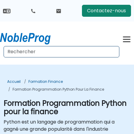
Contactez-nous
Accueil
Formation Finance
Formation Programmation Python Pour La Finance
Formation Programmation Python
pour la finance
Python est un langage de programmation qui a
gagné une grande popularité dans l'industrie