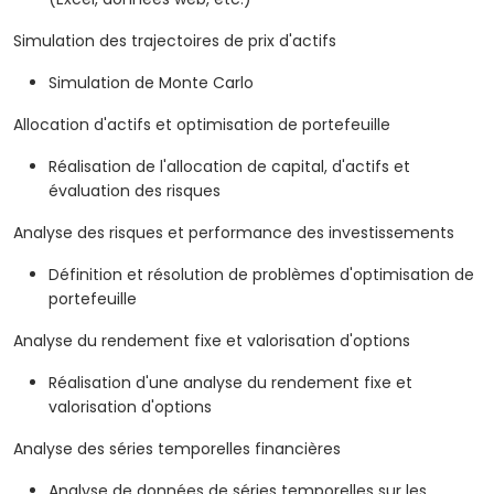
Simulation des trajectoires de prix d'actifs
Simulation de Monte Carlo
Allocation d'actifs et optimisation de portefeuille
Réalisation de l'allocation de capital, d'actifs et
évaluation des risques
Analyse des risques et performance des investissements
Définition et résolution de problèmes d'optimisation de
portefeuille
Analyse du rendement fixe et valorisation d'options
Réalisation d'une analyse du rendement fixe et
valorisation d'options
Analyse des séries temporelles financières
Analyse de données de séries temporelles sur les