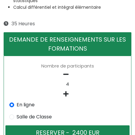
statistiques
Calcul différentiel et intégral élémentaire
35 Heures
DEMANDE DE RENSEIGNEMENTS SUR LES
FORMATIONS
Nombre de participants
En ligne
Salle de Classe