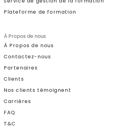
Service de gestion de la formation
Plateforme de formation
À Propos de nous
À Propos de nous
Contactez-nous
Partenaires
Clients
Nos clients témoignent
Carrières
FAQ
T&C