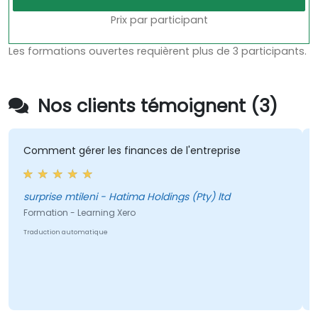
Prix par participant
Les formations ouvertes requièrent plus de 3 participants.
Nos clients témoignent (3)
Comment gérer les finances de l'entreprise
surprise mtileni - Hatima Holdings (Pty) ltd
Formation - Learning Xero
Traduction automatique