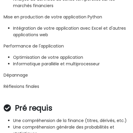
marchés financiers
Mise en production de votre application Python
Intégration de votre application avec Excel et d'autres
applications web
Performance de l'application
Optimisation de votre application
Informatique parallèle et multiprocesseur
Dépannage
Réflexions finales
Pré requis
Une compréhension de la finance (titres, dérivés, etc.)
Une compréhension générale des probabilités et