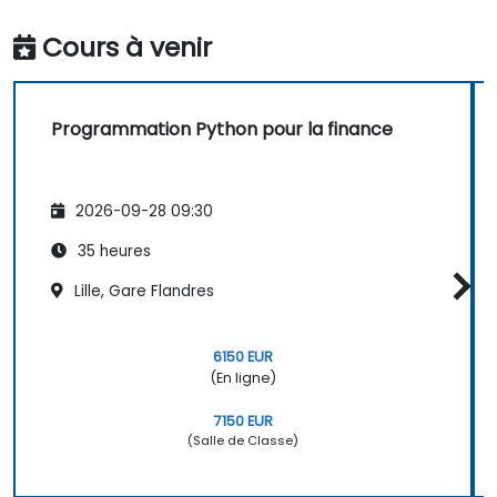
Cours à venir
Programmation Python pour la finance
2026-09-28 09:30
35 heures
Lille, Gare Flandres
6150 EUR
(En ligne)
7150 EUR
(Salle de Classe)