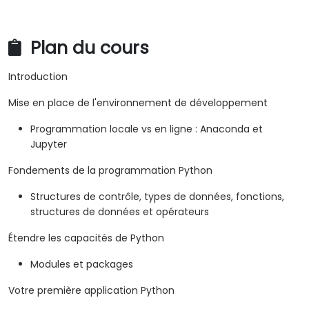
Plan du cours
Introduction
Mise en place de l'environnement de développement
Programmation locale vs en ligne : Anaconda et
Jupyter
Fondements de la programmation Python
Structures de contrôle, types de données, fonctions,
structures de données et opérateurs
Étendre les capacités de Python
Modules et packages
Votre première application Python