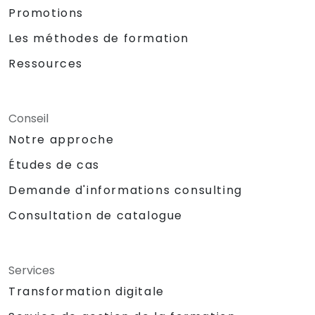
Promotions
Les méthodes de formation
Ressources
Conseil
Notre approche
Études de cas
Demande d'informations consulting
Consultation de catalogue
Services
Transformation digitale