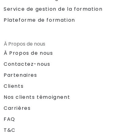
Service de gestion de la formation
Plateforme de formation
À Propos de nous
À Propos de nous
Contactez-nous
Partenaires
Clients
Nos clients témoignent
Carrières
FAQ
T&C