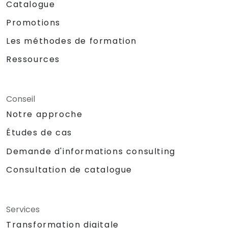
Catalogue
Promotions
Les méthodes de formation
Ressources
Conseil
Notre approche
Études de cas
Demande d'informations consulting
Consultation de catalogue
Services
Transformation digitale