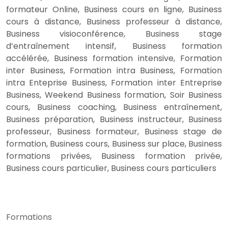
formateur Online, Business cours en ligne, Business
cours à distance, Business professeur à distance,
Business visioconférence, Business stage
d’entraînement intensif, Business formation
accélérée, Business formation intensive, Formation
inter Business, Formation intra Business, Formation
intra Enteprise Business, Formation inter Entreprise
Business, Weekend Business formation, Soir Business
cours, Business coaching, Business entraînement,
Business préparation, Business instructeur, Business
professeur, Business formateur, Business stage de
formation, Business cours, Business sur place, Business
formations privées, Business formation privée,
Business cours particulier, Business cours particuliers
Formations