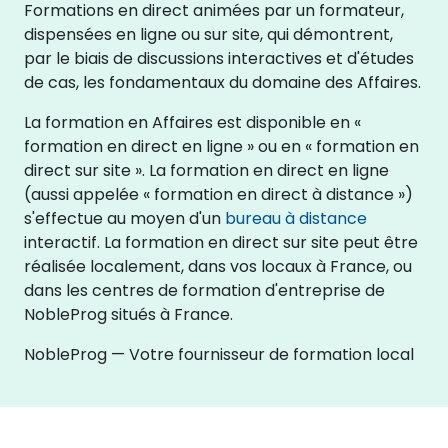
Formations en direct animées par un formateur,
dispensées en ligne ou sur site, qui démontrent,
par le biais de discussions interactives et d'études
de cas, les fondamentaux du domaine des Affaires.
La formation en Affaires est disponible en «
formation en direct en ligne » ou en « formation en
direct sur site ». La formation en direct en ligne
(aussi appelée « formation en direct à distance »)
s'effectue au moyen d'un
bureau à distance
interactif. La formation en direct sur site peut être
réalisée localement, dans vos locaux à France, ou
dans les centres de formation d'entreprise de
NobleProg situés à France.
NobleProg — Votre fournisseur de formation local