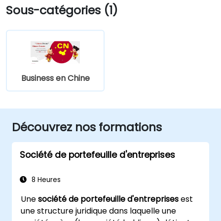
Sous-catégories (1)
Business en Chine
Découvrez nos formations
Société de portefeuille d'entreprises
8 Heures
Une
société de portefeuille d'entreprises
est
une structure juridique dans laquelle une