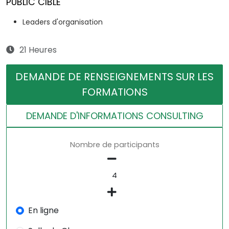
PUBLIC CIBLE
Leaders d'organisation
21 Heures
DEMANDE DE RENSEIGNEMENTS SUR LES
FORMATIONS
DEMANDE D'INFORMATIONS CONSULTING
Nombre de participants
En ligne