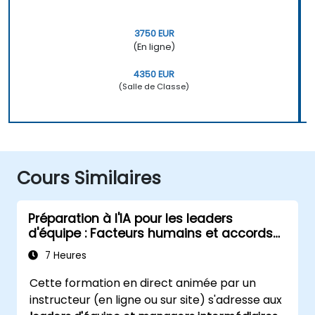
3750 EUR
(En ligne)
4350 EUR
(Salle de Classe)
Cours Similaires
Préparation à l'IA pour les leaders
d'équipe : Facteurs humains et accords
d'équipe
7 Heures
Cette formation en direct animée par un
instructeur (en ligne ou sur site) s'adresse aux