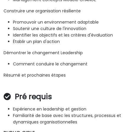
Construire une organisation résiliente
Promouvoir un environnement adaptable
Soutenir une culture de l'innovation
Identifier les objectifs et les critères d'évaluation
Établir un plan d'action
Démontrer le changement Leadership
Comment conduire le changement
Résumé et prochaines étapes
Pré requis
Expérience en leadership et gestion
Familiarité de base avec les structures, processus et
dynamiques organisationnelles