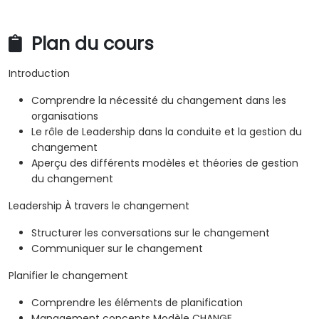
Plan du cours
Introduction
Comprendre la nécessité du changement dans les
organisations
Le rôle de Leadership dans la conduite et la gestion du
changement
Aperçu des différents modèles et théories de gestion
du changement
Leadership À travers le changement
Structurer les conversations sur le changement
Communiquer sur le changement
Planifier le changement
Comprendre les éléments de planification
Management concepts Modèle CHANGE