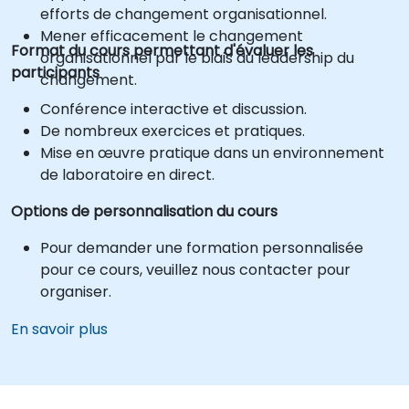
efforts de changement organisationnel.
Mener efficacement le changement
Format du cours permettant d'évaluer les
organisationnel par le biais du leadership du
participants
changement.
Conférence interactive et discussion.
De nombreux exercices et pratiques.
Mise en œuvre pratique dans un environnement
de laboratoire en direct.
Options de personnalisation du cours
Pour demander une formation personnalisée
pour ce cours, veuillez nous contacter pour
organiser.
En savoir plus