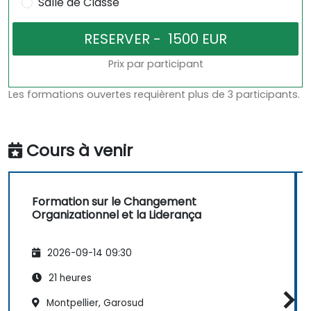
Salle de Classe
Prix par participant
Les formations ouvertes requièrent plus de 3 participants.
Cours à venir
Formation sur le Changement
Organizationnel et la Liderança
2026-09-14 09:30
21 heures
Montpellier, Garosud