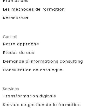
Promotions
Les méthodes de formation
Ressources
Conseil
Notre approche
Études de cas
Demande d'informations consulting
Consultation de catalogue
Services
Transformation digitale
Service de gestion de la formation