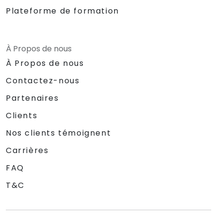
Plateforme de formation
À Propos de nous
À Propos de nous
Contactez-nous
Partenaires
Clients
Nos clients témoignent
Carrières
FAQ
T&C