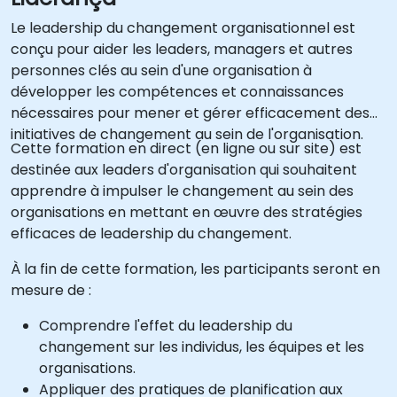
Le leadership du changement organisationnel est
conçu pour aider les leaders, managers et autres
personnes clés au sein d'une organisation à
développer les compétences et connaissances
nécessaires pour mener et gérer efficacement des
initiatives de changement au sein de l'organisation.
Cette formation en direct (en ligne ou sur site) est
destinée aux leaders d'organisation qui souhaitent
apprendre à impulser le changement au sein des
organisations en mettant en œuvre des stratégies
efficaces de leadership du changement.
À la fin de cette formation, les participants seront en
mesure de :
Comprendre l'effet du leadership du
changement sur les individus, les équipes et les
organisations.
Appliquer des pratiques de planification aux