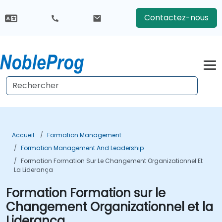
Contactez-nous
Accueil
Formation Management
Formation Management And Leadership
Formation Formation Sur Le Changement Organizationnel Et
La Liderança
Formation Formation sur le
Changement Organizationnel et la
Liderança